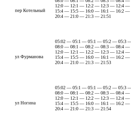
08:0 — 08:1 — 08:2 — 08:3 — 08:4 —
12:0 — 12:1 — 12:2 — 12:3 — 12:4 —
пер Котельный
15:4 — 15:5 — 16:0 — 16:1 — 16:2 —
20:4 — 21:0 — 21:3 — 21:51
05:02 — 05:1 — 05:1 — 05:2 — 05:3 
08:0 — 08:1 — 08:2 — 08:3 — 08:4 —
12:0 — 12:1 — 12:2 — 12:3 — 12:4 —
ул Фурманова
15:4 — 15:5 — 16:0 — 16:1 — 16:2 —
20:4 — 21:0 — 21:3 — 21:53
05:02 — 05:1 — 05:1 — 05:2 — 05:3 
08:0 — 08:1 — 08:2 — 08:3 — 08:4 —
12:0 — 12:1 — 12:2 — 12:3 — 12:4 —
ул Ногина
15:4 — 15:5 — 16:0 — 16:1 — 16:2 —
20:4 — 21:0 — 21:3 — 21:54