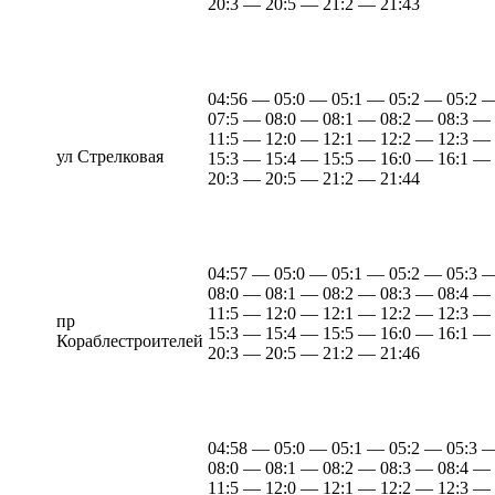
20:3 — 20:5 — 21:2 — 21:43
04:56 — 05:0 — 05:1 — 05:2 — 05:2 
07:5 — 08:0 — 08:1 — 08:2 — 08:3 —
11:5 — 12:0 — 12:1 — 12:2 — 12:3 —
ул Стрелковая
15:3 — 15:4 — 15:5 — 16:0 — 16:1 —
20:3 — 20:5 — 21:2 — 21:44
04:57 — 05:0 — 05:1 — 05:2 — 05:3 
08:0 — 08:1 — 08:2 — 08:3 — 08:4 —
11:5 — 12:0 — 12:1 — 12:2 — 12:3 —
пр
15:3 — 15:4 — 15:5 — 16:0 — 16:1 —
Кораблестроителей
20:3 — 20:5 — 21:2 — 21:46
04:58 — 05:0 — 05:1 — 05:2 — 05:3 
08:0 — 08:1 — 08:2 — 08:3 — 08:4 —
11:5 — 12:0 — 12:1 — 12:2 — 12:3 —