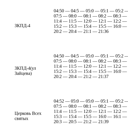
04:50 — 04:5 — 05:0 — 05:1 — 05:2 
07:5 — 08:0 — 08:1 — 08:2 — 08:3 —
11:4 — 11:5 — 12:0 — 12:1 — 12:2 —
ЗКПД-4
15:2 — 15:3 — 15:4 — 15:5 — 16:0 —
20:2 — 20:4 — 21:1 — 21:36
04:50 — 04:5 — 05:0 — 05:1 — 05:2 
07:5 — 08:0 — 08:1 — 08:2 — 08:3 —
11:4 — 11:5 — 12:0 — 12:1 — 12:2 —
ЗКПД-4(ул
15:2 — 15:3 — 15:4 — 15:5 — 16:0 —
Зайцева)
20:2 — 20:4 — 21:2 — 21:37
04:52 — 05:0 — 05:0 — 05:1 — 05:2 
07:5 — 08:0 — 08:1 — 08:2 — 08:3 —
11:4 — 11:5 — 12:0 — 12:1 — 12:2 —
Церковь Всех
15:3 — 15:4 — 15:5 — 16:0 — 16:1 —
святых
20:3 — 20:5 — 21:2 — 21:39