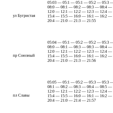
05:03 — 05:1 — 05:1 — 05:2 — 05:3 
08:0 — 08:1 — 08:2 — 08:3 — 08:4 —
12:0 — 12:1 — 12:2 — 12:3 — 12:4 —
ул Бугристая
15:4 — 15:5 — 16:0 — 16:1 — 16:2 —
20:4 — 21:0 — 21:3 — 21:55
05:04 — 05:1 — 05:2 — 05:2 — 05:3 
08:0 — 08:1 — 08:3 — 08:3 — 08:4 —
12:0 — 12:1 — 12:2 — 12:3 — 12:4 —
пр Союзный
15:4 — 15:5 — 16:0 — 16:1 — 16:2 —
20:4 — 21:0 — 21:3 — 21:56
05:05 — 05:1 — 05:2 — 05:3 — 05:3 
08:1 — 08:2 — 08:3 — 08:4 — 08:5 —
12:0 — 12:1 — 12:2 — 12:3 — 12:4 —
пл Славы
15:4 — 15:5 — 16:0 — 16:1 — 16:2 —
20:4 — 21:0 — 21:4 — 21:57