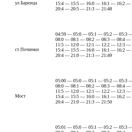
ул Баренца
15:4 — 15:5 — 16:0 — 16:1 — 16:2 —
20:4 — 20:5 — 21:3 — 21:48
04:59 — 05:0 — 05:1 — 05:2 — 05:3 
08:0 — 08:1 — 08:2 — 08:3 — 08:4 —
11:5 — 12:0 — 12:1 — 12:2 — 12:3 —
ст Починки
15:4 — 15:5 — 16:0 — 16:1 — 16:2 —
20:4 — 21:0 — 21:3 — 21:49
05:00 — 05:0 — 05:1 — 05:2 — 05:3 
08:0 — 08:1 — 08:2 — 08:3 — 08:4 —
11:5 — 12:0 — 12:1 — 12:2 — 12:3 —
Мост
15:4 — 15:5 — 16:0 — 16:1 — 16:2 —
20:4 — 21:0 — 21:3 — 21:50
05:01 — 05:0 — 05:1 — 05:2 — 05:3 