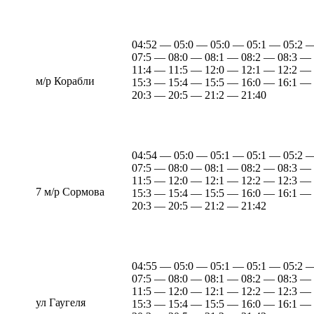
04:52 — 05:0 — 05:0 — 05:1 — 05:2 
07:5 — 08:0 — 08:1 — 08:2 — 08:3 —
11:4 — 11:5 — 12:0 — 12:1 — 12:2 —
м/р Корабли
15:3 — 15:4 — 15:5 — 16:0 — 16:1 —
20:3 — 20:5 — 21:2 — 21:40
04:54 — 05:0 — 05:1 — 05:1 — 05:2 
07:5 — 08:0 — 08:1 — 08:2 — 08:3 —
11:5 — 12:0 — 12:1 — 12:2 — 12:3 —
7 м/р Сормова
15:3 — 15:4 — 15:5 — 16:0 — 16:1 —
20:3 — 20:5 — 21:2 — 21:42
04:55 — 05:0 — 05:1 — 05:1 — 05:2 
07:5 — 08:0 — 08:1 — 08:2 — 08:3 —
11:5 — 12:0 — 12:1 — 12:2 — 12:3 —
ул Гаугеля
15:3 — 15:4 — 15:5 — 16:0 — 16:1 —