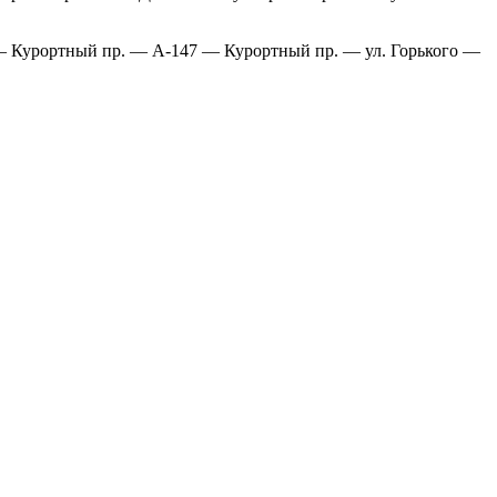
— Курортный пр. — А-147 — Курортный пр. — ул. Горького —