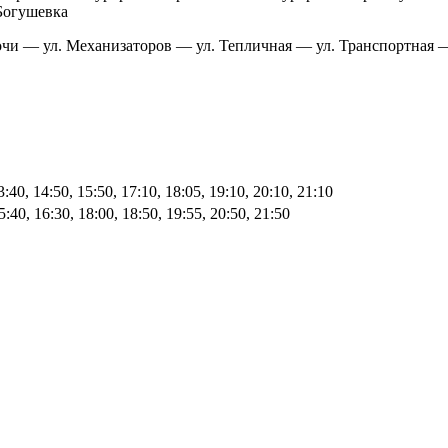
Богушевка
и — ул. Механизаторов — ул. Тепличная — ул. Транспортная 
3:40, 14:50, 15:50, 17:10, 18:05, 19:10, 20:10, 21:10
5:40, 16:30, 18:00, 18:50, 19:55, 20:50, 21:50