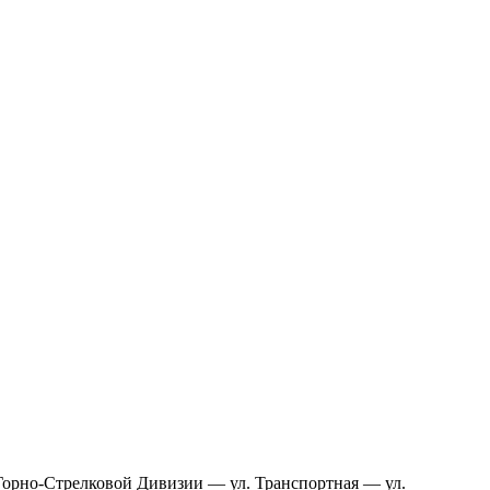
Горно-Стрелковой Дивизии — ул. Транспортная — ул.