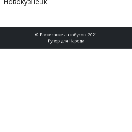
Новокузнецк
© Расписание автобусов. 2021
Рупор для Народа