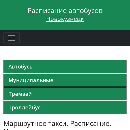
Расписание автобусов
Новокузнецк
Автобусы
Муниципальные
Трамвай
Троллейбус
Маршрутное такси. Расписание.