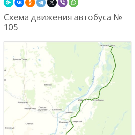
Схема движения автобуса №
105