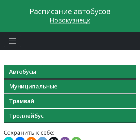
Расписание автобусов
Новокузнецк
Автобусы
Муниципальные
Трамвай
Троллейбус
Сохранить к себе: