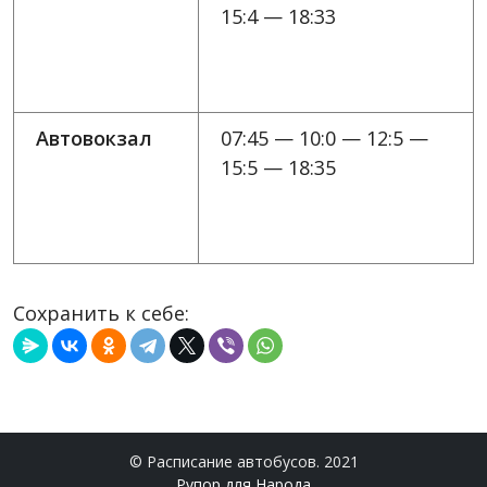
15:4 — 18:33
Автовокзал
07:45 — 10:0 — 12:5 —
15:5 — 18:35
Сохранить к себе:
© Расписание автобусов. 2021
Рупор для Народа