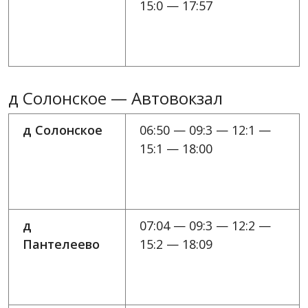
15:0 — 17:57
д Солонское — Автовокзал
д Солонское
06:50 — 09:3 — 12:1 —
15:1 — 18:00
д
07:04 — 09:3 — 12:2 —
Пантелеево
15:2 — 18:09