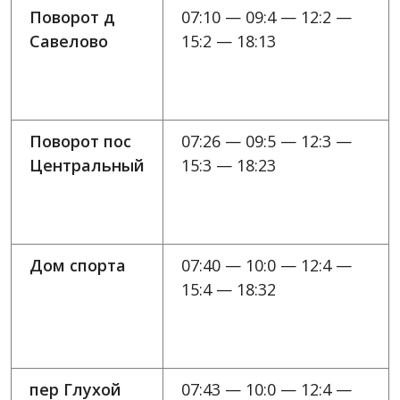
Поворот д
07:10 — 09:4 — 12:2 —
Савелово
15:2 — 18:13
Поворот пос
07:26 — 09:5 — 12:3 —
Центральный
15:3 — 18:23
Дом спорта
07:40 — 10:0 — 12:4 —
15:4 — 18:32
пер Глухой
07:43 — 10:0 — 12:4 —