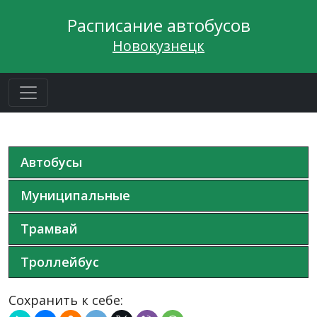
Расписание автобусов
Новокузнецк
Автобусы
Муниципальные
Трамвай
Троллейбус
Сохранить к себе: