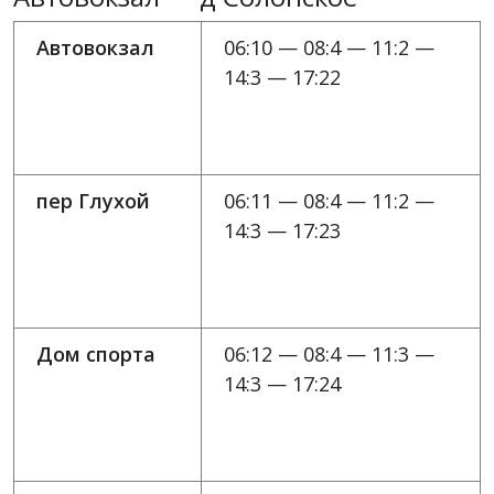
Автовокзал
06:10 — 08:4 — 11:2 —
14:3 — 17:22
пер Глухой
06:11 — 08:4 — 11:2 —
14:3 — 17:23
Дом спорта
06:12 — 08:4 — 11:3 —
14:3 — 17:24