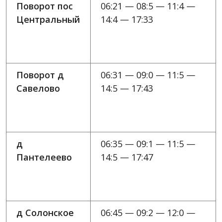
Поворот пос
06:21 — 08:5 — 11:4 —
Центральный
14:4 — 17:33
Поворот д
06:31 — 09:0 — 11:5 —
Савелово
14:5 — 17:43
д
06:35 — 09:1 — 11:5 —
Пантелеево
14:5 — 17:47
д Солонское
06:45 — 09:2 — 12:0 —