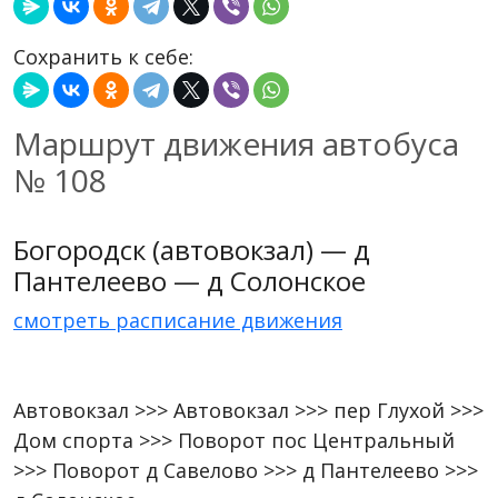
Сохранить к себе:
Маршрут движения автобуса
№ 108
Богородск (автовокзал) — д
Пантелеево — д Солонское
смотреть расписание движения
Автовокзал >>> Автовокзал >>> пер Глухой >>>
Дом спорта >>> Поворот пос Центральный
>>> Поворот д Савелово >>> д Пантелеево >>>