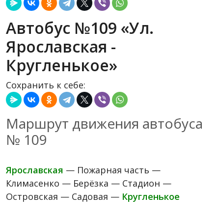
Автобус №109 «Ул.
Ярославская -
Кругленькое»
Сохранить к себе:
Маршрут движения автобуса
№ 109
Ярославская
— Пожарная часть —
Климасенко — Берёзка — Стадион —
Островская — Садовая —
Кругленькое