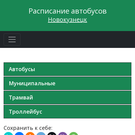
Расписание автобусов
Новокузнецк
Автобусы
Муниципальные
Трамвай
Троллейбус
Сохранить к себе: