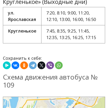
Кругленькое» (Выходные дни)
ул.
7:20, 8:10, 9:00, 11:20,
Ярославская
12:10, 13:00, 16:00, 16:50
Кругленькое
7:45, 8:35, 9:25, 11:45,
12:35, 13:25, 16:25, 17:15
Сохранить к себе:
Схема движения автобуса №
109