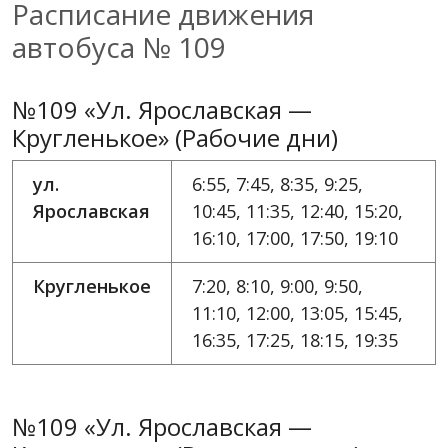
Расписание движения
автобуса № 109
№109 «Ул. Ярославская —
Кругленькое» (Рабочие дни)
ул.
6:55, 7:45, 8:35, 9:25,
Ярославская
10:45, 11:35, 12:40, 15:20,
16:10, 17:00, 17:50, 19:10
Кругленькое
7:20, 8:10, 9:00, 9:50,
11:10, 12:00, 13:05, 15:45,
16:35, 17:25, 18:15, 19:35
№109 «Ул. Ярославская —