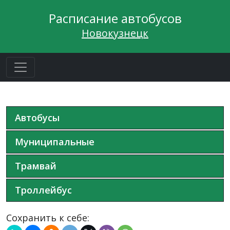
Расписание автобусов
Новокузнецк
Автобусы
Муниципальные
Трамвай
Троллейбус
Сохранить к себе: