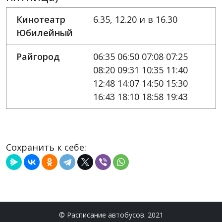
Кинотеатр
6.35, 12.20 и в 16.30
Юбилейный
Райгород
06:35 06:50 07:08 07:25
08:20 09:31 10:35 11:40
12:48 14:07 14:50 15:30
16:43 18:10 18:58 19:43
Сохранить к себе:
© Расписание автобусов. 2021