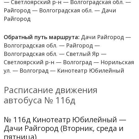
— Светлоярский р-н — Волгоградская обл. —
Райгород — Волгоградская обл. — Дачи
Райгород
Обратный путь маршрута:
Дачи Райгород —
Волгоградская обл. — Райгород —
Волгоградская обл. — Светлый Яр —
Светлоярский р-н — Волгоград — Норильская
ул. — Волгоград — Кинотеатр Юбилейный
Расписание движения
автобуса № 116д
№ 116д Кинотеатр Юбилейный —
Дачи Райгород (Вторник, среда и
пятница)