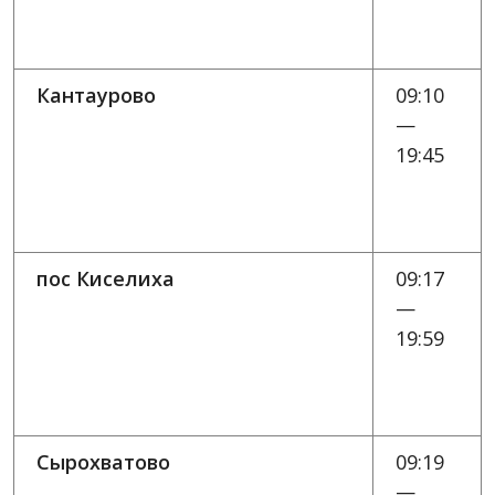
Кантаурово
09:10
—
19:45
пос Киселиха
09:17
—
19:59
Сырохватово
09:19
—