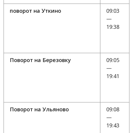
поворот на Уткино
09:03
—
19:38
Поворот на Березовку
09:05
—
19:41
Поворот на Ульяново
09:08
—
19:43