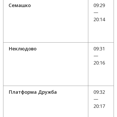
Семашко
09:29
—
20:14
Неклюдово
09:31
—
20:16
Платформа Дружба
09:32
—
20:17