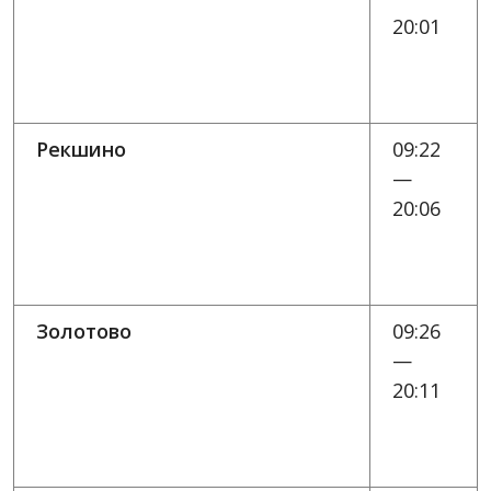
20:01
Рекшино
09:22
—
20:06
Золотово
09:26
—
20:11