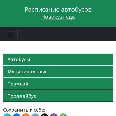
Расписание автобусов
Новокузнецк
Автобусы
Муниципальные
Трамвай
Троллейбус
Сохранить к себе: