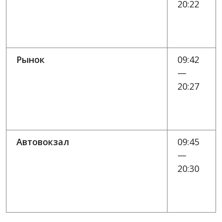
20:22
Рынок
09:42
—
20:27
Автовокзал
09:45
—
20:30