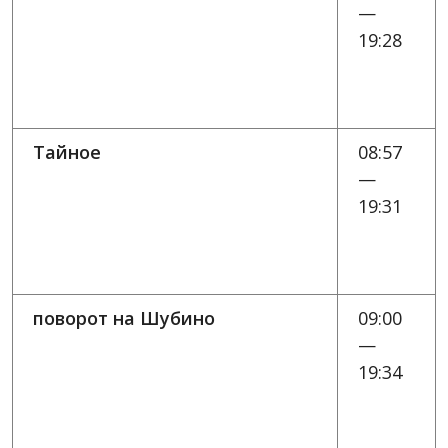
—
19:28
Тайное
08:57
—
19:31
поворот на Шубино
09:00
—
19:34