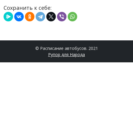
Сохранить к себе:
© Расписание автобусов. 2021
Рупор для Народа