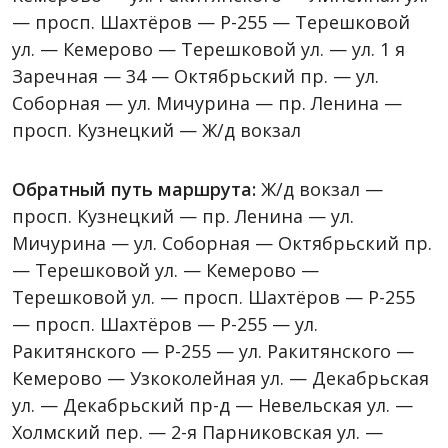
— просп. Шахтёров — Р-255 — Терешковой
ул. — Кемерово — Терешковой ул. — ул. 1 я
Заречная — 34 — Октябрьский пр. — ул.
Соборная — ул. Мичурина — пр. Ленина —
просп. Кузнецкий — Ж/д вокзал
Обратный путь маршрута:
Ж/д вокзал —
просп. Кузнецкий — пр. Ленина — ул.
Мичурина — ул. Соборная — Октябрьский пр.
— Терешковой ул. — Кемерово —
Терешковой ул. — просп. Шахтёров — Р-255
— просп. Шахтёров — Р-255 — ул.
Ракитянского — Р-255 — ул. Ракитянского —
Кемерово — Узкоколейная ул. — Декабрьская
ул. — Декабрьский пр-д — Невельская ул. —
Холмский пер. — 2-я Парниковская ул. —