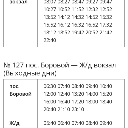
вокзал
08:07 08:27 08:47 09:27 09:47
10:27 10:52 11:52 12:32 12:52
13:52 14:12 14:32 14:52 15:32
15:52 16:12 16:32 16:52 17:32
18:12 18:52 19:42 20:52 21:42
22:40
№ 127 пос. Боровой — Ж/д вокзал
(Выходные дни)
пос.
06:30 07:40 08:40 09:40 10:40
Боровой
12:00 12:40 13:20 14:00 15:20
16:00 16:40 17:20 18:00 18:40
20:40 21:10 23:10
Ж/д
05:40 06:40 07:40 08:40 09:40