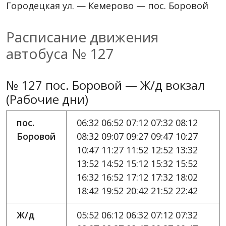
Городецкая ул. — Кемерово — пос. Боровой
Расписание движения
автобуса № 127
№ 127 пос. Боровой — Ж/д вокзал
(Рабочие дни)
пос.
06:32 06:52 07:12 07:32 08:12
Боровой
08:32 09:07 09:27 09:47 10:27
10:47 11:27 11:52 12:52 13:32
13:52 14:52 15:12 15:32 15:52
16:32 16:52 17:12 17:32 18:02
18:42 19:52 20:42 21:52 22:42
Ж/д
05:52 06:12 06:32 07:12 07:32