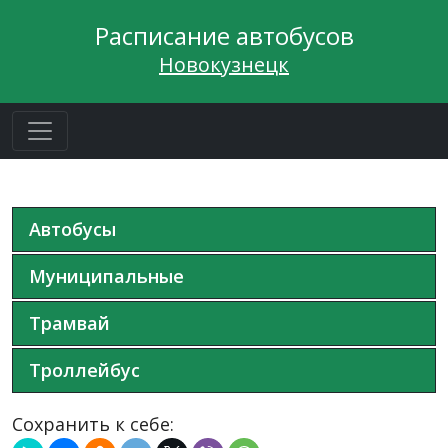
Расписание автобусов
Новокузнецк
Автобусы
Муниципальные
Трамвай
Троллейбус
Сохранить к себе: