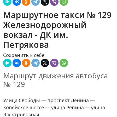
Маршрутное такси № 129
Железнодорожный
вокзал - ДК им.
Петрякова
Сохранить к себе:
Маршрут движения автобуса
№ 129
Улица Свободы — проспект Ленина —
Копейское шоссе — улица Репина — улица
Электровозная