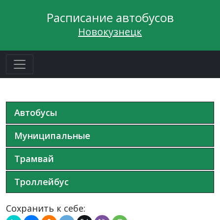
Расписание автобусов
Новокузнецк
Автобусы
Муниципальные
Трамвай
Троллейбус
Сохранить к себе: