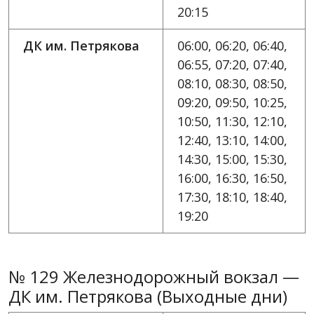
20:15
ДК им. Петрякова
06:00, 06:20, 06:40,
06:55, 07:20, 07:40,
08:10, 08:30, 08:50,
09:20, 09:50, 10:25,
10:50, 11:30, 12:10,
12:40, 13:10, 14:00,
14:30, 15:00, 15:30,
16:00, 16:30, 16:50,
17:30, 18:10, 18:40,
19:20
№ 129 Железнодорожный вокзал —
ДК им. Петрякова (Выходные дни)