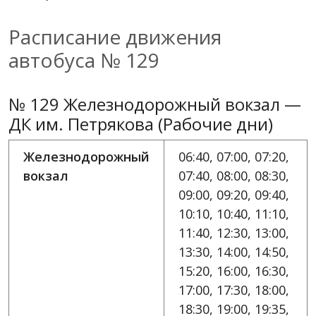
Расписание движения
автобуса № 129
№ 129 Железнодорожный вокзал —
ДК им. Петрякова (Рабочие дни)
Железнодорожный
06:40, 07:00, 07:20,
вокзал
07:40, 08:00, 08:30,
09:00, 09:20, 09:40,
10:10, 10:40, 11:10,
11:40, 12:30, 13:00,
13:30, 14:00, 14:50,
15:20, 16:00, 16:30,
17:00, 17:30, 18:00,
18:30, 19:00, 19:35,