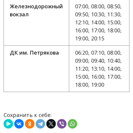
Железнодорожный
07:00, 08:00, 08:50,
вокзал
09:50, 10:30, 11:30,
12:10, 14:00, 15:00,
16:00, 17:00, 18:00,
19:00, 20:15
ДК им. Петрякова
06:20, 07:10, 08:00,
09:00, 09:40, 10:40,
11:20, 13:10, 14:00,
15:00, 16:00, 17:00,
18:00, 19:00
Сохранить к себе: