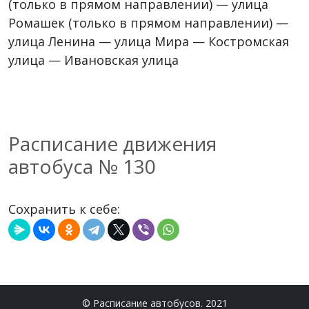
(только в прямом направлении) — улица
Ромашек (только в прямом направлении) —
улица Ленина — улица Мира — Костромская
улица — Ивановская улица
Расписание движения
автобуса № 130
Сохранить к себе:
© Расписание автобусов. 2021