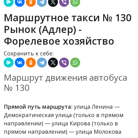
Маршрутное такси № 130
Рынок (Адлер) -
Форелевое хозяйство
Сохранить к себе:
Маршрут движения автобуса
№ 130
Прямой путь маршрута:
улица Ленина —
Демократическая улица (только в прямом
направлении) — улица Кирова (только в
прямом направлении) — улица Молокова