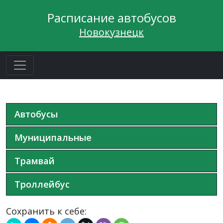
Расписание автобусов
Новокузнецк
Автобусы
Муниципальные
Трамвай
Троллейбус
Сохранить к себе: