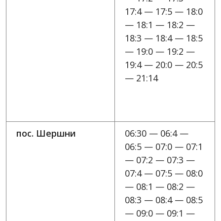
17:4 — 17:5 — 18:0
— 18:1 — 18:2 —
18:3 — 18:4 — 18:5
— 19:0 — 19:2 —
19:4 — 20:0 — 20:5
— 21:14
пос. Шершни
06:30 — 06:4 —
06:5 — 07:0 — 07:1
— 07:2 — 07:3 —
07:4 — 07:5 — 08:0
— 08:1 — 08:2 —
08:3 — 08:4 — 08:5
— 09:0 — 09:1 —