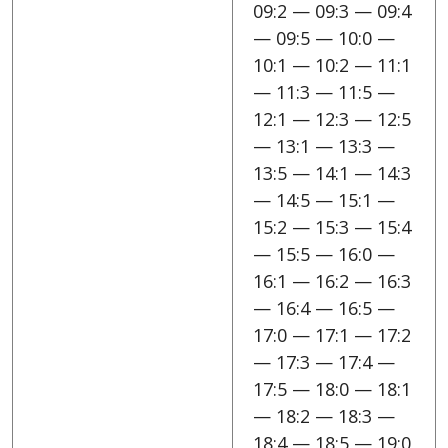
09:2 — 09:3 — 09:4
— 09:5 — 10:0 —
10:1 — 10:2 — 11:1
— 11:3 — 11:5 —
12:1 — 12:3 — 12:5
— 13:1 — 13:3 —
13:5 — 14:1 — 14:3
— 14:5 — 15:1 —
15:2 — 15:3 — 15:4
— 15:5 — 16:0 —
16:1 — 16:2 — 16:3
— 16:4 — 16:5 —
17:0 — 17:1 — 17:2
— 17:3 — 17:4 —
17:5 — 18:0 — 18:1
— 18:2 — 18:3 —
18:4 — 18:5 — 19:0