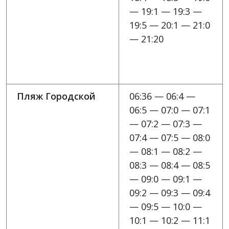
— 19:1 — 19:3 —
19:5 — 20:1 — 21:0
— 21:20
Пляж Городской
06:36 — 06:4 —
06:5 — 07:0 — 07:1
— 07:2 — 07:3 —
07:4 — 07:5 — 08:0
— 08:1 — 08:2 —
08:3 — 08:4 — 08:5
— 09:0 — 09:1 —
09:2 — 09:3 — 09:4
— 09:5 — 10:0 —
10:1 — 10:2 — 11:1