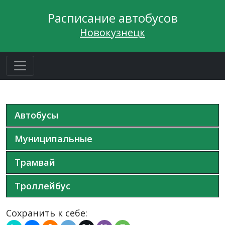
Расписание автобусов
Новокузнецк
Автобусы
Муниципальные
Трамвай
Троллейбус
Сохранить к себе: