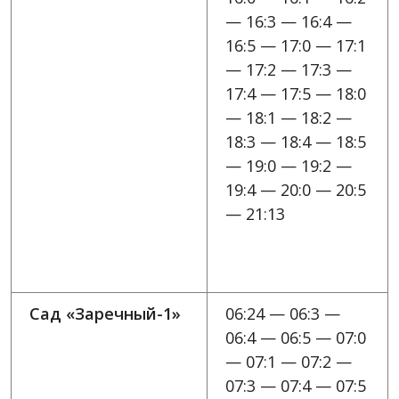
— 16:3 — 16:4 —
16:5 — 17:0 — 17:1
— 17:2 — 17:3 —
17:4 — 17:5 — 18:0
— 18:1 — 18:2 —
18:3 — 18:4 — 18:5
— 19:0 — 19:2 —
19:4 — 20:0 — 20:5
— 21:13
Сад «Заречный-1»
06:24 — 06:3 —
06:4 — 06:5 — 07:0
— 07:1 — 07:2 —
07:3 — 07:4 — 07:5