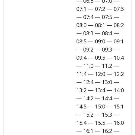
— 06:5 — 07:0 —
07:1 — 07:2 — 07:3
— 07:4 — 07:5 —
08:0 — 08:1 — 08:2
— 08:3 — 08:4 —
08:5 — 09:0 — 09:1
— 09:2 — 09:3 —
09:4 — 09:5 — 10:4
— 11:0 — 11:2 —
11:4 — 12:0 — 12:2
— 12:4 — 13:0 —
13:2 — 13:4 — 14:0
— 14:2 — 14:4 —
14:5 — 15:0 — 15:1
— 15:2 — 15:3 —
15:4 — 15:5 — 16:0
— 16:1 — 16:2 —