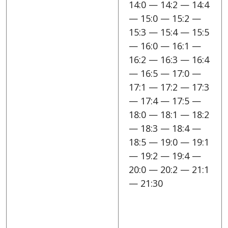
14:0 — 14:2 — 14:4
— 15:0 — 15:2 —
15:3 — 15:4 — 15:5
— 16:0 — 16:1 —
16:2 — 16:3 — 16:4
— 16:5 — 17:0 —
17:1 — 17:2 — 17:3
— 17:4 — 17:5 —
18:0 — 18:1 — 18:2
— 18:3 — 18:4 —
18:5 — 19:0 — 19:1
— 19:2 — 19:4 —
20:0 — 20:2 — 21:1
— 21:30