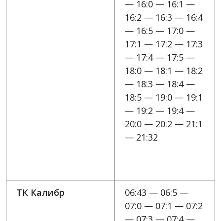
— 16:0 — 16:1 —
16:2 — 16:3 — 16:4
— 16:5 — 17:0 —
17:1 — 17:2 — 17:3
— 17:4 — 17:5 —
18:0 — 18:1 — 18:2
— 18:3 — 18:4 —
18:5 — 19:0 — 19:1
— 19:2 — 19:4 —
20:0 — 20:2 — 21:1
— 21:32
ТК Калибр
06:43 — 06:5 —
07:0 — 07:1 — 07:2
— 07:3 — 07:4 —