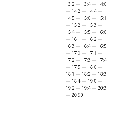
13:2 — 13:4 — 14:0
— 14:2 — 14:4 —
14:5 — 15:0 — 15:1
— 15:2 — 15:3 —
15:4 — 15:5 — 16:0
— 16:1 — 16:2 —
16:3 — 16:4 — 16:5
— 17:0 — 17:1 —
17:2 — 17:3 — 17:4
— 17:5 — 18:0 —
18:1 — 18:2 — 18:3
— 18:4 — 19:0 —
19:2 — 19:4 — 20:3
— 20:50