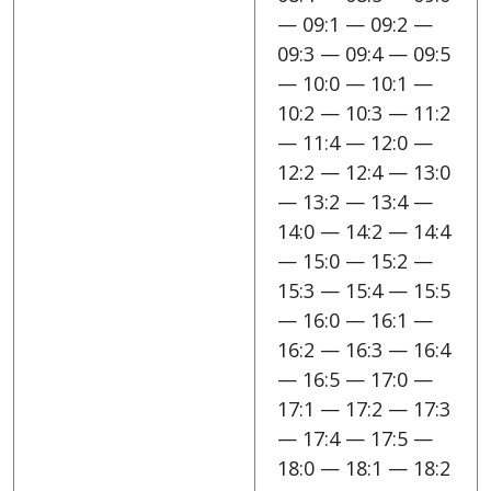
— 09:1 — 09:2 —
09:3 — 09:4 — 09:5
— 10:0 — 10:1 —
10:2 — 10:3 — 11:2
— 11:4 — 12:0 —
12:2 — 12:4 — 13:0
— 13:2 — 13:4 —
14:0 — 14:2 — 14:4
— 15:0 — 15:2 —
15:3 — 15:4 — 15:5
— 16:0 — 16:1 —
16:2 — 16:3 — 16:4
— 16:5 — 17:0 —
17:1 — 17:2 — 17:3
— 17:4 — 17:5 —
18:0 — 18:1 — 18:2