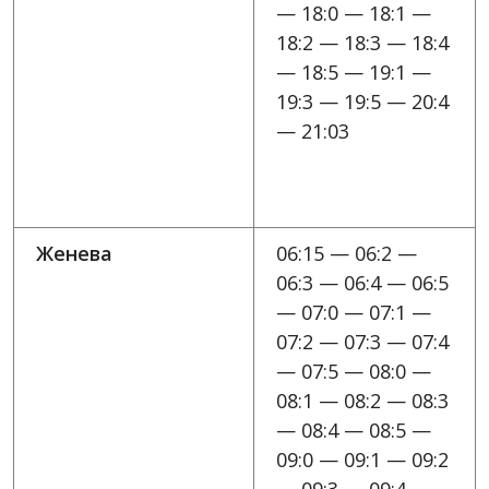
— 18:0 — 18:1 —
18:2 — 18:3 — 18:4
— 18:5 — 19:1 —
19:3 — 19:5 — 20:4
— 21:03
Женева
06:15 — 06:2 —
06:3 — 06:4 — 06:5
— 07:0 — 07:1 —
07:2 — 07:3 — 07:4
— 07:5 — 08:0 —
08:1 — 08:2 — 08:3
— 08:4 — 08:5 —
09:0 — 09:1 — 09:2