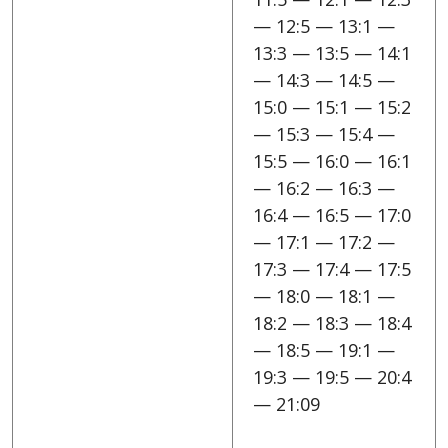
— 12:5 — 13:1 —
13:3 — 13:5 — 14:1
— 14:3 — 14:5 —
15:0 — 15:1 — 15:2
— 15:3 — 15:4 —
15:5 — 16:0 — 16:1
— 16:2 — 16:3 —
16:4 — 16:5 — 17:0
— 17:1 — 17:2 —
17:3 — 17:4 — 17:5
— 18:0 — 18:1 —
18:2 — 18:3 — 18:4
— 18:5 — 19:1 —
19:3 — 19:5 — 20:4
— 21:09