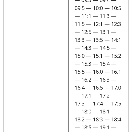
— 09:3 — 09:4 —
09:5 — 10:0 — 10:5
— 11:1 — 11:3 —
11:5 — 12:1 — 12:3
— 12:5 — 13:1 —
13:3 — 13:5 — 14:1
— 14:3 — 14:5 —
15:0 — 15:1 — 15:2
— 15:3 — 15:4 —
15:5 — 16:0 — 16:1
— 16:2 — 16:3 —
16:4 — 16:5 — 17:0
— 17:1 — 17:2 —
17:3 — 17:4 — 17:5
— 18:0 — 18:1 —
18:2 — 18:3 — 18:4
— 18:5 — 19:1 —