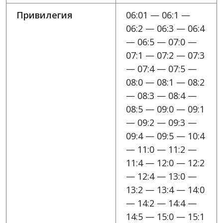
Привилегия
06:01 — 06:1 —
06:2 — 06:3 — 06:4
— 06:5 — 07:0 —
07:1 — 07:2 — 07:3
— 07:4 — 07:5 —
08:0 — 08:1 — 08:2
— 08:3 — 08:4 —
08:5 — 09:0 — 09:1
— 09:2 — 09:3 —
09:4 — 09:5 — 10:4
— 11:0 — 11:2 —
11:4 — 12:0 — 12:2
— 12:4 — 13:0 —
13:2 — 13:4 — 14:0
— 14:2 — 14:4 —
14:5 — 15:0 — 15:1