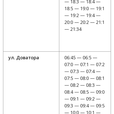
— 18:3 — 18:4 —
18:5 — 19:0 — 19:1
— 19:2 — 19:4 —
20:0 — 20:2 — 21:1
— 21:34
ул. Доватора
06:45 — 06:5 —
07:0 — 07:1 — 07:2
— 07:3 — 07:4 —
07:5 — 08:0 — 08:1
— 08:2 — 08:3 —
08:4 — 08:5 — 09:0
— 09:1 — 09:2 —
09:3 — 09:4 — 09:5
— 10:0 — 10:1 —