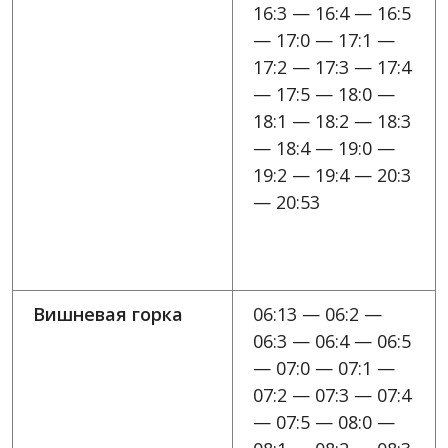
16:3 — 16:4 — 16:5
— 17:0 — 17:1 —
17:2 — 17:3 — 17:4
— 17:5 — 18:0 —
18:1 — 18:2 — 18:3
— 18:4 — 19:0 —
19:2 — 19:4 — 20:3
— 20:53
Вишневая горка
06:13 — 06:2 —
06:3 — 06:4 — 06:5
— 07:0 — 07:1 —
07:2 — 07:3 — 07:4
— 07:5 — 08:0 —