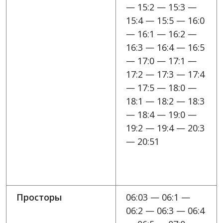
— 15:2 — 15:3 —
15:4 — 15:5 — 16:0
— 16:1 — 16:2 —
16:3 — 16:4 — 16:5
— 17:0 — 17:1 —
17:2 — 17:3 — 17:4
— 17:5 — 18:0 —
18:1 — 18:2 — 18:3
— 18:4 — 19:0 —
19:2 — 19:4 — 20:3
— 20:51
Просторы
06:03 — 06:1 —
06:2 — 06:3 — 06:4