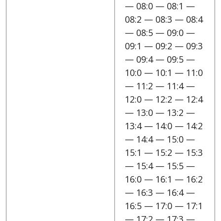
— 08:0 — 08:1 —
08:2 — 08:3 — 08:4
— 08:5 — 09:0 —
09:1 — 09:2 — 09:3
— 09:4 — 09:5 —
10:0 — 10:1 — 11:0
— 11:2 — 11:4 —
12:0 — 12:2 — 12:4
— 13:0 — 13:2 —
13:4 — 14:0 — 14:2
— 14:4 — 15:0 —
15:1 — 15:2 — 15:3
— 15:4 — 15:5 —
16:0 — 16:1 — 16:2
— 16:3 — 16:4 —
16:5 — 17:0 — 17:1
— 17:2 — 17:3 —