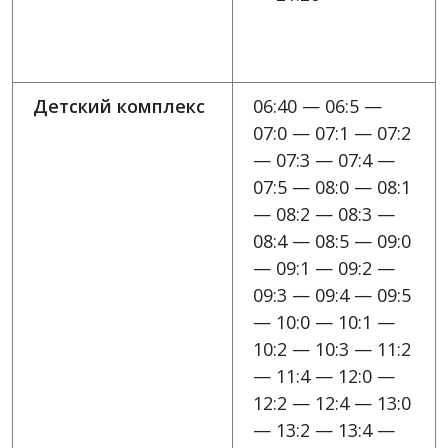
Детский комплекс
06:40 — 06:5 —
07:0 — 07:1 — 07:2
— 07:3 — 07:4 —
07:5 — 08:0 — 08:1
— 08:2 — 08:3 —
08:4 — 08:5 — 09:0
— 09:1 — 09:2 —
09:3 — 09:4 — 09:5
— 10:0 — 10:1 —
10:2 — 10:3 — 11:2
— 11:4 — 12:0 —
12:2 — 12:4 — 13:0
— 13:2 — 13:4 —