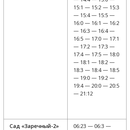
15:1 — 15:2 — 15:3
— 15:4 — 15:5 —
16:0 — 16:1 — 16:2
— 16:3 — 16:4 —
16:5 — 17:0 — 17:1
— 17:2 — 17:3 —
17:4 — 17:5 — 18:0
— 18:1 — 18:2 —
18:3 — 18:4 — 18:5
— 19:0 — 19:2 —
19:4 — 20:0 — 20:5
— 21:12
Сад «Заречный-2»
06:23 — 06:3 —