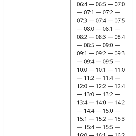
06:4 — 06:5 — 07:0
— 07:1 — 07:2 —
07:3 — 07:4 — 07:5
— 08:0 — 08:1 —
08:2 — 08:3 — 08:4
— 08:5 — 09:0 —
09:1 — 09:2 — 09:3
— 09:4 — 09:5 —
10:0 — 10:1 — 11:0
— 11:2 — 11:4 —
12:0 — 12:2 — 12:4
— 13:0 — 13:2 —
13:4 — 14:0 — 14:2
— 14:4 — 15:0 —
15:1 — 15:2 — 15:3
— 15:4 — 15:5 —
16:0 — 16:1 — 16:2