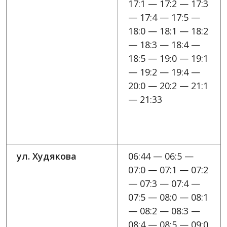
17:1 — 17:2 — 17:3
— 17:4 — 17:5 —
18:0 — 18:1 — 18:2
— 18:3 — 18:4 —
18:5 — 19:0 — 19:1
— 19:2 — 19:4 —
20:0 — 20:2 — 21:1
— 21:33
ул. Худякова
06:44 — 06:5 —
07:0 — 07:1 — 07:2
— 07:3 — 07:4 —
07:5 — 08:0 — 08:1
— 08:2 — 08:3 —
08:4 — 08:5 — 09:0