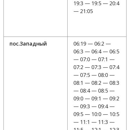
19:3 — 19:5 — 20:4
— 21:05
пос.Западный
06:19 — 06:2 —
06:3 — 06:4 — 06:5
— 07:0 — 07:1 —
07:2 — 07:3 — 07:4
— 07:5 — 08:0 —
08:1 — 08:2 — 08:3
— 08:4 — 08:5 —
09:0 — 09:1 — 09:2
— 09:3 — 09:4 —
09:5 — 10:0 — 10:5
— 11:1 — 11:3 —
11:5 — 12:1 — 12:3