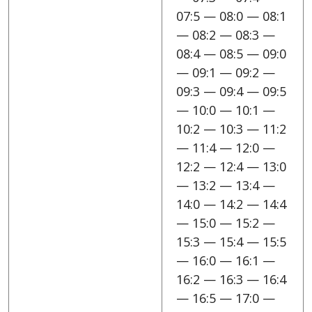
07:5 — 08:0 — 08:1
— 08:2 — 08:3 —
08:4 — 08:5 — 09:0
— 09:1 — 09:2 —
09:3 — 09:4 — 09:5
— 10:0 — 10:1 —
10:2 — 10:3 — 11:2
— 11:4 — 12:0 —
12:2 — 12:4 — 13:0
— 13:2 — 13:4 —
14:0 — 14:2 — 14:4
— 15:0 — 15:2 —
15:3 — 15:4 — 15:5
— 16:0 — 16:1 —
16:2 — 16:3 — 16:4
— 16:5 — 17:0 —