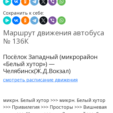
Сохранить к себе:
Маршрут движения автобуса
№ 136К
Посёлок Западный (микрорайон
«Белый хутор») —
Челябинск(Ж.Д.Вокзал)
смотреть расписание движения
микрн. Белый хутор >>> микрн. Белый хутор
>>> Привилегия >>> Просторы >>> Вишневая