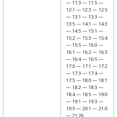
— 11:3 — 11:5 —
12:1 — 12:3 — 12:5
— 13:1 — 13:3 —
13:5 — 14:1 — 14:3
— 14:5 — 15:1 —
15:2 — 15:3 — 15:4
— 15:5 — 16:0 —
16:1 — 16:2 — 16:3
— 16:4 — 16:5 —
17:0 — 17:1 — 17:2
— 17:3 — 17:4 —
17:5 — 18:0 — 18:1
— 18:2 — 18:3 —
18:4 — 18:5 — 19:0
— 19:1 — 19:3 —
19:5 — 20:1 — 21:0
— 21:26