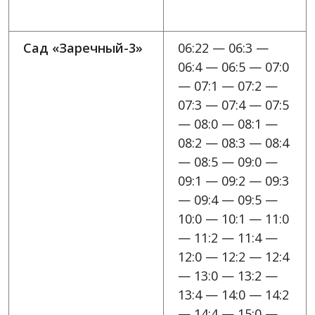
Сад «Заречный-3»
06:22 — 06:3 —
06:4 — 06:5 — 07:0
— 07:1 — 07:2 —
07:3 — 07:4 — 07:5
— 08:0 — 08:1 —
08:2 — 08:3 — 08:4
— 08:5 — 09:0 —
09:1 — 09:2 — 09:3
— 09:4 — 09:5 —
10:0 — 10:1 — 11:0
— 11:2 — 11:4 —
12:0 — 12:2 — 12:4
— 13:0 — 13:2 —
13:4 — 14:0 — 14:2
— 14:4 — 15:0 —