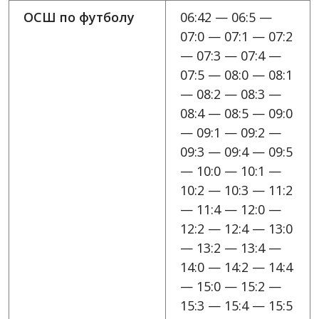
ОСШ по футболу
06:42 — 06:5 —
07:0 — 07:1 — 07:2
— 07:3 — 07:4 —
07:5 — 08:0 — 08:1
— 08:2 — 08:3 —
08:4 — 08:5 — 09:0
— 09:1 — 09:2 —
09:3 — 09:4 — 09:5
— 10:0 — 10:1 —
10:2 — 10:3 — 11:2
— 11:4 — 12:0 —
12:2 — 12:4 — 13:0
— 13:2 — 13:4 —
14:0 — 14:2 — 14:4
— 15:0 — 15:2 —
15:3 — 15:4 — 15:5