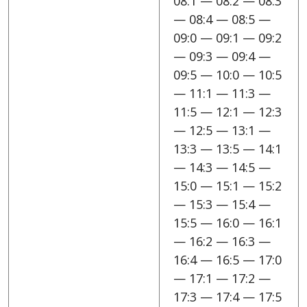
08:1 — 08:2 — 08:3
— 08:4 — 08:5 —
09:0 — 09:1 — 09:2
— 09:3 — 09:4 —
09:5 — 10:0 — 10:5
— 11:1 — 11:3 —
11:5 — 12:1 — 12:3
— 12:5 — 13:1 —
13:3 — 13:5 — 14:1
— 14:3 — 14:5 —
15:0 — 15:1 — 15:2
— 15:3 — 15:4 —
15:5 — 16:0 — 16:1
— 16:2 — 16:3 —
16:4 — 16:5 — 17:0
— 17:1 — 17:2 —
17:3 — 17:4 — 17:5