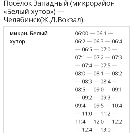
Посёлок Западный (микрорайон
«Белый хутор») —
Челябинск(Ж.Д.Вокзал)
микрн. Белый
06:00 — 06:1 —
хутор
06:2 — 06:3 — 06:4
— 06:5 — 07:0 —
07:1 — 07:2 — 07:3
— 07:4 — 07:5 —
08:0 — 08:1 — 08:2
— 08:3 — 08:4 —
08:5 — 09:0 — 09:1
— 09:2 — 09:3 —
09:4 — 09:5 — 10:4
— 11:0 — 11:2 —
11:4 — 12:0 — 12:2
— 12:4 — 13:0 —