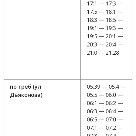
17:1 — 17:3 —
17:5 — 18:1 —
18:3 — 18:5 —
19:1 — 19:3 —
19:5 — 20:1 —
20:3 — 20:4 —
21:0 — 21:28
по треб (ул
05:39 — 05:4 —
Дьяконова)
05:5 — 06:0 —
06:1 — 06:2 —
06:3 — 06:4 —
06:5 — 07:0 —
07:1 — 07:2 —
07:3 — 07:4 —