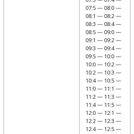
07:5 — 08:0 —
08:1 — 08:2 —
08:3 — 08:4 —
08:5 — 09:0 —
09:1 — 09:2 —
09:3 — 09:4 —
09:5 — 10:0 —
10:0 — 10:2 —
10:2 — 10:3 —
10:4 — 10:5 —
11:0 — 11:1 —
11:2 — 11:3 —
11:4 — 11:5 —
12:0 — 12:1 —
12:2 — 12:3 —
12:4 — 12:5 —