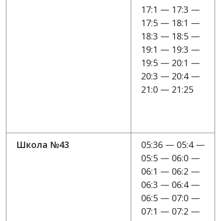
17:1 — 17:3 —
17:5 — 18:1 —
18:3 — 18:5 —
19:1 — 19:3 —
19:5 — 20:1 —
20:3 — 20:4 —
21:0 — 21:25
Школа №43
05:36 — 05:4 —
05:5 — 06:0 —
06:1 — 06:2 —
06:3 — 06:4 —
06:5 — 07:0 —
07:1 — 07:2 —