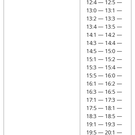
12:4 — 12:5 —
13:0 — 13:1 —
13:2 — 13:3 —
13:4 — 13:5 —
14:1 — 14:2 —
14:3 — 14:4 —
14:5 — 15:0 —
15:1 — 15:2 —
15:3 — 15:4 —
15:5 — 16:0 —
16:1 — 16:2 —
16:3 — 16:5 —
17:1 — 17:3 —
17:5 — 18:1 —
18:3 — 18:5 —
19:1 — 19:3 —
19:5 — 20:1 —