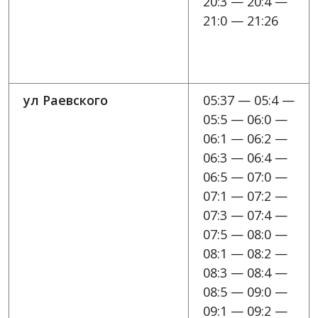
20:3 — 20:4 —
21:0 — 21:26
ул Раевского
05:37 — 05:4 —
05:5 — 06:0 —
06:1 — 06:2 —
06:3 — 06:4 —
06:5 — 07:0 —
07:1 — 07:2 —
07:3 — 07:4 —
07:5 — 08:0 —
08:1 — 08:2 —
08:3 — 08:4 —
08:5 — 09:0 —
09:1 — 09:2 —