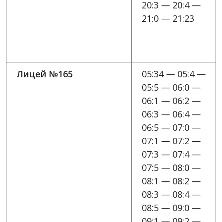
20:3 — 20:4 —
21:0 — 21:23
Лицей №165
05:34 — 05:4 —
05:5 — 06:0 —
06:1 — 06:2 —
06:3 — 06:4 —
06:5 — 07:0 —
07:1 — 07:2 —
07:3 — 07:4 —
07:5 — 08:0 —
08:1 — 08:2 —
08:3 — 08:4 —
08:5 — 09:0 —
09:1 — 09:2 —