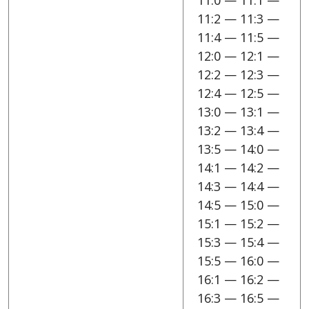
11:0 — 11:1 —
11:2 — 11:3 —
11:4 — 11:5 —
12:0 — 12:1 —
12:2 — 12:3 —
12:4 — 12:5 —
13:0 — 13:1 —
13:2 — 13:4 —
13:5 — 14:0 —
14:1 — 14:2 —
14:3 — 14:4 —
14:5 — 15:0 —
15:1 — 15:2 —
15:3 — 15:4 —
15:5 — 16:0 —
16:1 — 16:2 —
16:3 — 16:5 —