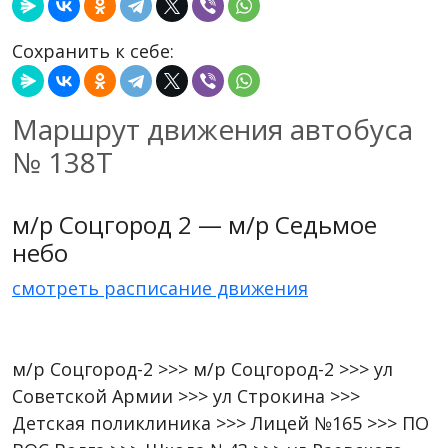
Сохранить к себе:
Маршрут движения автобуса
№ 138Т
м/р Соцгород 2 — м/р Седьмое
небо
смотреть расписание движения
м/р Соцгород-2 >>> м/р Соцгород-2 >>> ул
Советской Армии >>> ул Строкина >>>
Детская поликлиника >>> Лицей №165 >>> ПО