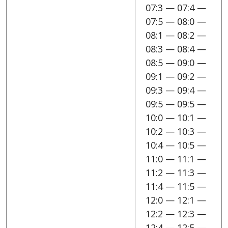
07:3 — 07:4 —
07:5 — 08:0 —
08:1 — 08:2 —
08:3 — 08:4 —
08:5 — 09:0 —
09:1 — 09:2 —
09:3 — 09:4 —
09:5 — 09:5 —
10:0 — 10:1 —
10:2 — 10:3 —
10:4 — 10:5 —
11:0 — 11:1 —
11:2 — 11:3 —
11:4 — 11:5 —
12:0 — 12:1 —
12:2 — 12:3 —
12:4 — 12:5 —