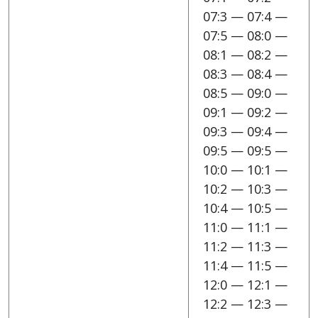
07:3 — 07:4 —
07:5 — 08:0 —
08:1 — 08:2 —
08:3 — 08:4 —
08:5 — 09:0 —
09:1 — 09:2 —
09:3 — 09:4 —
09:5 — 09:5 —
10:0 — 10:1 —
10:2 — 10:3 —
10:4 — 10:5 —
11:0 — 11:1 —
11:2 — 11:3 —
11:4 — 11:5 —
12:0 — 12:1 —
12:2 — 12:3 —