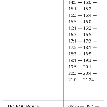
14:5 — 15:0 —
15:1 — 15:2 —
15:3 — 15:4 —
15:5 — 16:0 —
16:1 — 16:2 —
16:3 — 16:5 —
17:1 — 17:3 —
17:5 — 18:1 —
18:3 — 18:5 —
19:1 — 19:3 —
19:5 — 20:1 —
20:3 — 20:4 —
21:0 — 21:24
ПО ВОС Волга
05:35 — 05:4 —