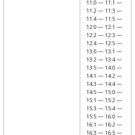
11:0 — 11:1 —
11:2 — 11:3 —
11:4 — 11:5 —
12:0 — 12:1 —
12:2 — 12:3 —
12:4 — 12:5 —
13:0 — 13:1 —
13:2 — 13:4 —
13:5 — 14:0 —
14:1 — 14:2 —
14:3 — 14:4 —
14:5 — 15:0 —
15:1 — 15:2 —
15:3 — 15:4 —
15:5 — 16:0 —
16:1 — 16:2 —
16:3 — 16:5 —