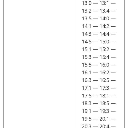
13:0 — 13:1 —
13:2 — 13:4 —
13:5 — 14:0 —
14:1 — 14:2 —
14:3 — 14:4 —
14:5 — 15:0 —
15:1 — 15:2 —
15:3 — 15:4 —
15:5 — 16:0 —
16:1 — 16:2 —
16:3 — 16:5 —
17:1 — 17:3 —
17:5 — 18:1 —
18:3 — 18:5 —
19:1 — 19:3 —
19:5 — 20:1 —
20:3 — 20:4 —