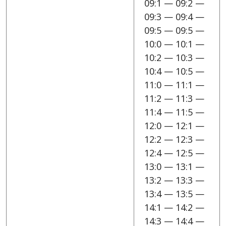
09:1 — 09:2 —
09:3 — 09:4 —
09:5 — 09:5 —
10:0 — 10:1 —
10:2 — 10:3 —
10:4 — 10:5 —
11:0 — 11:1 —
11:2 — 11:3 —
11:4 — 11:5 —
12:0 — 12:1 —
12:2 — 12:3 —
12:4 — 12:5 —
13:0 — 13:1 —
13:2 — 13:3 —
13:4 — 13:5 —
14:1 — 14:2 —
14:3 — 14:4 —