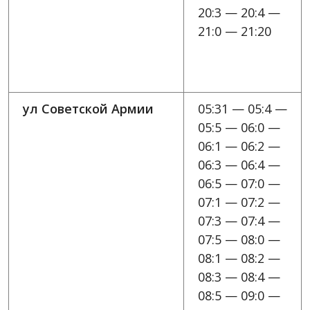
20:3 — 20:4 —
21:0 — 21:20
ул Советской Армии
05:31 — 05:4 —
05:5 — 06:0 —
06:1 — 06:2 —
06:3 — 06:4 —
06:5 — 07:0 —
07:1 — 07:2 —
07:3 — 07:4 —
07:5 — 08:0 —
08:1 — 08:2 —
08:3 — 08:4 —
08:5 — 09:0 —