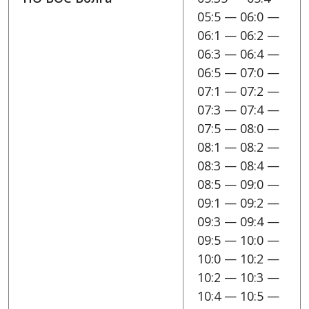
05:5 — 06:0 —
06:1 — 06:2 —
06:3 — 06:4 —
06:5 — 07:0 —
07:1 — 07:2 —
07:3 — 07:4 —
07:5 — 08:0 —
08:1 — 08:2 —
08:3 — 08:4 —
08:5 — 09:0 —
09:1 — 09:2 —
09:3 — 09:4 —
09:5 — 10:0 —
10:0 — 10:2 —
10:2 — 10:3 —
10:4 — 10:5 —