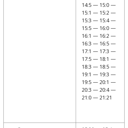
14:5 — 15:0 —
15:1 — 15:2 —
15:3 — 15:4 —
15:5 — 16:0 —
16:1 — 16:2 —
16:3 — 16:5 —
17:1 — 17:3 —
17:5 — 18:1 —
18:3 — 18:5 —
19:1 — 19:3 —
19:5 — 20:1 —
20:3 — 20:4 —
21:0 — 21:21