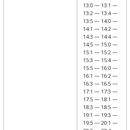
13:0 — 13:1 —
13:2 — 13:4 —
13:5 — 14:0 —
14:1 — 14:2 —
14:3 — 14:4 —
14:5 — 15:0 —
15:1 — 15:2 —
15:3 — 15:4 —
15:5 — 16:0 —
16:1 — 16:2 —
16:3 — 16:5 —
17:1 — 17:3 —
17:5 — 18:1 —
18:3 — 18:5 —
19:1 — 19:3 —
19:5 — 20:1 —