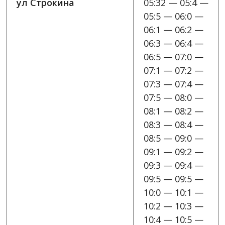
ул Строкина
05:32 — 05:4 —
05:5 — 06:0 —
06:1 — 06:2 —
06:3 — 06:4 —
06:5 — 07:0 —
07:1 — 07:2 —
07:3 — 07:4 —
07:5 — 08:0 —
08:1 — 08:2 —
08:3 — 08:4 —
08:5 — 09:0 —
09:1 — 09:2 —
09:3 — 09:4 —
09:5 — 09:5 —
10:0 — 10:1 —
10:2 — 10:3 —
10:4 — 10:5 —