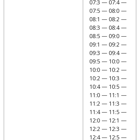
07:3 — 07:4 —
07:5 — 08:0 —
08:1 — 08:2 —
08:3 — 08:4 —
08:5 — 09:0 —
09:1 — 09:2 —
09:3 — 09:4 —
09:5 — 10:0 —
10:0 — 10:2 —
10:2 — 10:3 —
10:4 — 10:5 —
11:0 — 11:1 —
11:2 — 11:3 —
11:4 — 11:5 —
12:0 — 12:1 —
12:2 — 12:3 —
12:4 — 12:5 —