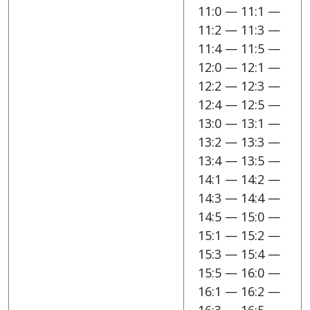
11:0 — 11:1 —
11:2 — 11:3 —
11:4 — 11:5 —
12:0 — 12:1 —
12:2 — 12:3 —
12:4 — 12:5 —
13:0 — 13:1 —
13:2 — 13:3 —
13:4 — 13:5 —
14:1 — 14:2 —
14:3 — 14:4 —
14:5 — 15:0 —
15:1 — 15:2 —
15:3 — 15:4 —
15:5 — 16:0 —
16:1 — 16:2 —