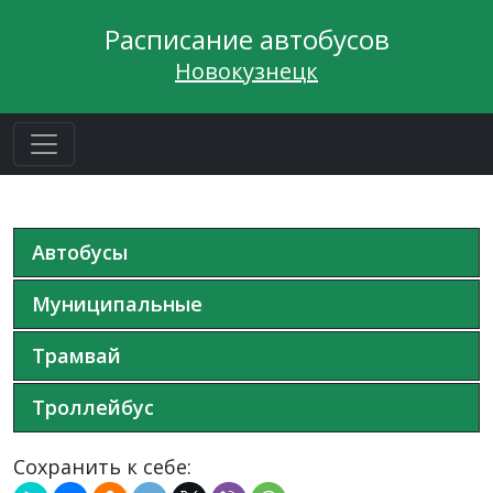
Расписание автобусов
Новокузнецк
Автобусы
Муниципальные
Трамвай
Троллейбус
Сохранить к себе: