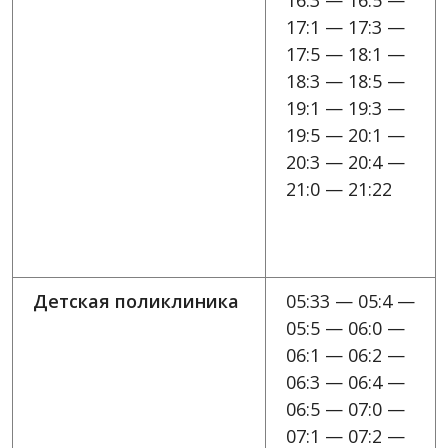
16:3 — 16:5 —
17:1 — 17:3 —
17:5 — 18:1 —
18:3 — 18:5 —
19:1 — 19:3 —
19:5 — 20:1 —
20:3 — 20:4 —
21:0 — 21:22
Детская поликлиника
05:33 — 05:4 —
05:5 — 06:0 —
06:1 — 06:2 —
06:3 — 06:4 —
06:5 — 07:0 —
07:1 — 07:2 —