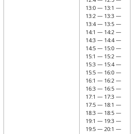
13:0 — 13:1 —
13:2 — 13:3 —
13:4 — 13:5 —
14:1 — 14:2 —
14:3 — 14:4 —
14:5 — 15:0 —
15:1 — 15:2 —
15:3 — 15:4 —
15:5 — 16:0 —
16:1 — 16:2 —
16:3 — 16:5 —
17:1 — 17:3 —
17:5 — 18:1 —
18:3 — 18:5 —
19:1 — 19:3 —
19:5 — 20:1 —