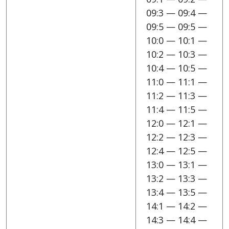
09:3 — 09:4 —
09:5 — 09:5 —
10:0 — 10:1 —
10:2 — 10:3 —
10:4 — 10:5 —
11:0 — 11:1 —
11:2 — 11:3 —
11:4 — 11:5 —
12:0 — 12:1 —
12:2 — 12:3 —
12:4 — 12:5 —
13:0 — 13:1 —
13:2 — 13:3 —
13:4 — 13:5 —
14:1 — 14:2 —
14:3 — 14:4 —