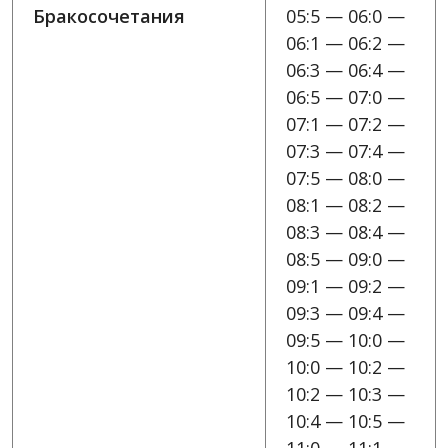
Бракосочетания
05:5 — 06:0 —
06:1 — 06:2 —
06:3 — 06:4 —
06:5 — 07:0 —
07:1 — 07:2 —
07:3 — 07:4 —
07:5 — 08:0 —
08:1 — 08:2 —
08:3 — 08:4 —
08:5 — 09:0 —
09:1 — 09:2 —
09:3 — 09:4 —
09:5 — 10:0 —
10:0 — 10:2 —
10:2 — 10:3 —
10:4 — 10:5 —