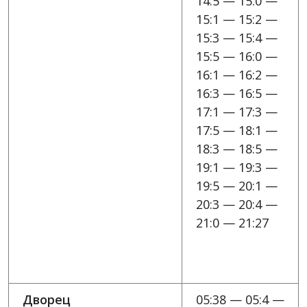
14:5 — 15:0 —
15:1 — 15:2 —
15:3 — 15:4 —
15:5 — 16:0 —
16:1 — 16:2 —
16:3 — 16:5 —
17:1 — 17:3 —
17:5 — 18:1 —
18:3 — 18:5 —
19:1 — 19:3 —
19:5 — 20:1 —
20:3 — 20:4 —
21:0 — 21:27
Дворец
05:38 — 05:4 —