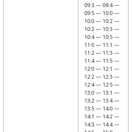
09:3 — 09:4 —
09:5 — 10:0 —
10:0 — 10:2 —
10:2 — 10:3 —
10:4 — 10:5 —
11:0 — 11:1 —
11:2 — 11:3 —
11:4 — 11:5 —
12:0 — 12:1 —
12:2 — 12:3 —
12:4 — 12:5 —
13:0 — 13:1 —
13:2 — 13:4 —
13:5 — 14:0 —
14:1 — 14:2 —
14:3 — 14:4 —