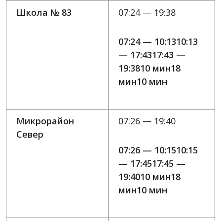
Школа № 83
07:24 — 19:38
07:24 — 10:1310:13
— 17:4317:43 —
19:3810 мин18
мин10 мин
Микрорайон
07:26 — 19:40
Север
07:26 — 10:1510:15
— 17:4517:45 —
19:4010 мин18
мин10 мин