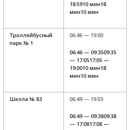
18:5910 мин18
мин10 мин
Троллейбусный
06:46 — 19:00
парк № 1
06:46 — 09:3509:35
— 17:0517:05 —
19:0010 мин18
мин10 мин
Школа № 83
06:49 — 19:03
06:49 — 09:3809:38
— 17:0817:08 —