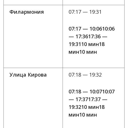
Филармония
07:17 — 19:31
07:17 — 10:0610:06
— 17:3617:36 —
19:3110 мин18
мин10 мин
Улица Кирова
07:18 — 19:32
07:18 — 10:0710:07
— 17:3717:37 —
19:3210 мин18
мин10 мин