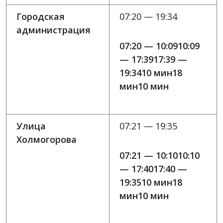
Городская
07:20 — 19:34
администрация
07:20 — 10:0910:09
— 17:3917:39 —
19:3410 мин18
мин10 мин
Улица
07:21 — 19:35
Холмогорова
07:21 — 10:1010:10
— 17:4017:40 —
19:3510 мин18
мин10 мин