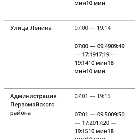
мин10 мин
Улица Ленина
07:00 — 19:14
07:00 — 09:4909:49
— 17:1917:19 —
19:1410 мин18
мин10 мин
Администрация
07:01 — 19:15
Первомайского
района
07:01 — 09:5009:50
— 17:2017:20 —
19:1510 мин18