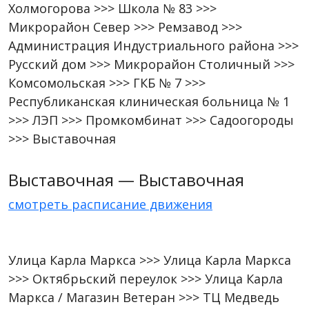
Холмогорова >>> Школа № 83 >>>
Микрорайон Север >>> Ремзавод >>>
Администрация Индустриального района >>>
Русский дом >>> Микрорайон Столичный >>>
Комсомольская >>> ГКБ № 7 >>>
Республиканская клиническая больница № 1
>>> ЛЭП >>> Промкомбинат >>> Садоогороды
>>> Выставочная
Выставочная — Выставочная
смотреть расписание движения
Улица Карла Маркса >>> Улица Карла Маркса
>>> Октябрьский переулок >>> Улица Карла
Маркса / Магазин Ветеран >>> ТЦ Медведь