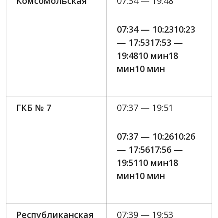
Комсомольская
07:34 — 19:48
07:34 — 10:2310:23
— 17:5317:53 —
19:4810 мин18
мин10 мин
ГКБ № 7
07:37 — 19:51
07:37 — 10:2610:26
— 17:5617:56 —
19:5110 мин18
мин10 мин
Республиканская
07:39 — 19:53