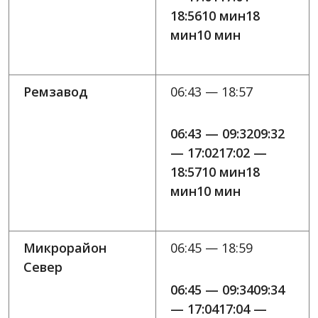
18:5610 мин18
мин10 мин
Ремзавод
06:43 — 18:57
06:43 — 09:3209:32
— 17:0217:02 —
18:5710 мин18
мин10 мин
Микрорайон
06:45 — 18:59
Север
06:45 — 09:3409:34
— 17:0417:04 —