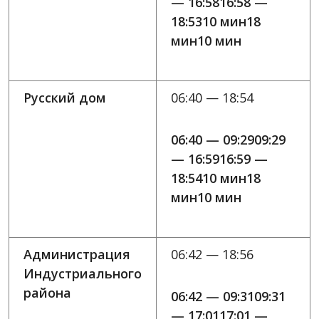
— 16:5816:58 —
18:5310 мин18
мин10 мин
Русский дом
06:40 — 18:54
06:40 — 09:2909:29
— 16:5916:59 —
18:5410 мин18
мин10 мин
Администрация
06:42 — 18:56
Индустриального
района
06:42 — 09:3109:31
— 17:0117:01 —