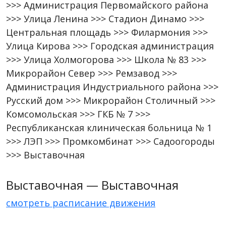
>>> Администрация Первомайского района
>>> Улица Ленина >>> Стадион Динамо >>>
Центральная площадь >>> Филармония >>>
Улица Кирова >>> Городская администрация
>>> Улица Холмогорова >>> Школа № 83 >>>
Микрорайон Север >>> Ремзавод >>>
Администрация Индустриального района >>>
Русский дом >>> Микрорайон Столичный >>>
Комсомольская >>> ГКБ № 7 >>>
Республиканская клиническая больница № 1
>>> ЛЭП >>> Промкомбинат >>> Садоогороды
>>> Выставочная
Выставочная — Выставочная
смотреть расписание движения