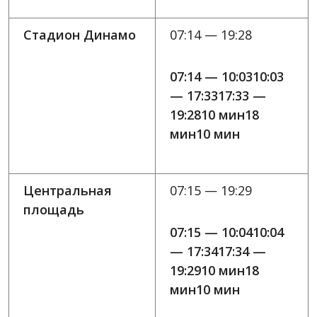
Стадион Динамо
07:14 — 19:28
07:14 — 10:0310:03
— 17:3317:33 —
19:2810 мин18
мин10 мин
Центральная
07:15 — 19:29
площадь
07:15 — 10:0410:04
— 17:3417:34 —
19:2910 мин18
мин10 мин