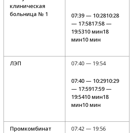
клиническая
больница № 1
07:39 — 10:2810:28
— 17:5817:58 —
19:5310 мин18
мин10 мин
ЛЭП
07:40 — 19:54
07:40 — 10:2910:29
— 17:5917:59 —
19:5410 мин18
мин10 мин
Промкомбинат
07:42 — 19:56