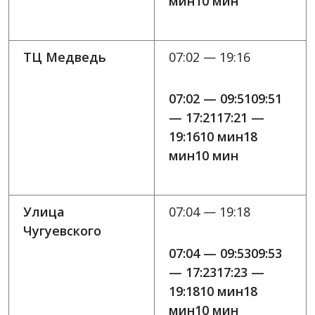
мин10 мин
ТЦ Медведь
07:02 — 19:16
07:02 — 09:5109:51
— 17:2117:21 —
19:1610 мин18
мин10 мин
Улица
07:04 — 19:18
Чугуевского
07:04 — 09:5309:53
— 17:2317:23 —
19:1810 мин18
мин10 мин