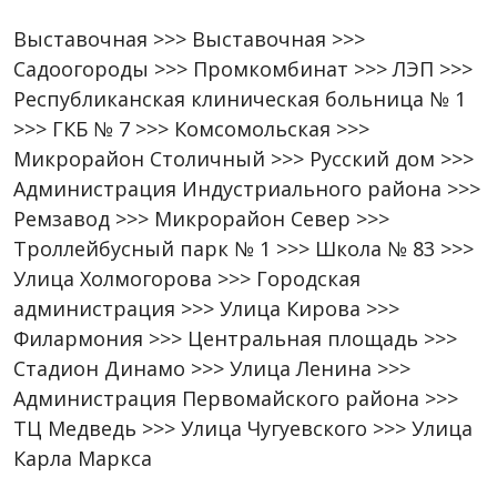
Выставочная >>> Выставочная >>>
Садоогороды >>> Промкомбинат >>> ЛЭП >>>
Республиканская клиническая больница № 1
>>> ГКБ № 7 >>> Комсомольская >>>
Микрорайон Столичный >>> Русский дом >>>
Администрация Индустриального района >>>
Ремзавод >>> Микрорайон Север >>>
Троллейбусный парк № 1 >>> Школа № 83 >>>
Улица Холмогорова >>> Городская
администрация >>> Улица Кирова >>>
Филармония >>> Центральная площадь >>>
Стадион Динамо >>> Улица Ленина >>>
Администрация Первомайского района >>>
ТЦ Медведь >>> Улица Чугуевского >>> Улица
Карла Маркса