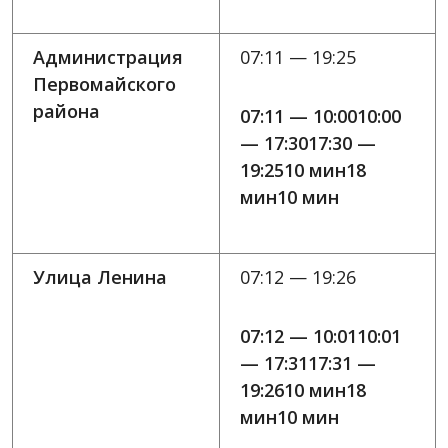
Администрация
07:11 — 19:25
Первомайского
района
07:11 — 10:0010:00
— 17:3017:30 —
19:2510 мин18
мин10 мин
Улица Ленина
07:12 — 19:26
07:12 — 10:0110:01
— 17:3117:31 —
19:2610 мин18
мин10 мин