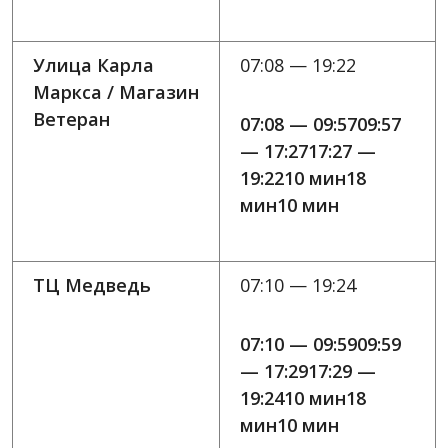
Улица Карла
07:08 — 19:22
Маркса / Магазин
Ветеран
07:08 — 09:5709:57
— 17:2717:27 —
19:2210 мин18
мин10 мин
ТЦ Медведь
07:10 — 19:24
07:10 — 09:5909:59
— 17:2917:29 —
19:2410 мин18
мин10 мин