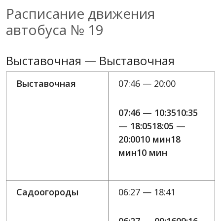
Расписание движения
автобуса № 19
Выставочная — Выставочная
Выставочная
07:46 — 20:00
07:46 — 10:3510:35
— 18:0518:05 —
20:0010 мин18
мин10 мин
Садоогороды
06:27 — 18:41