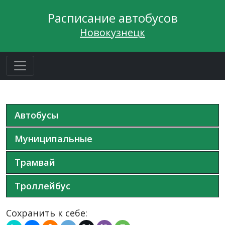
Расписание автобусов
Новокузнецк
Автобусы
Муниципальные
Трамвай
Троллейбус
Сохранить к себе: