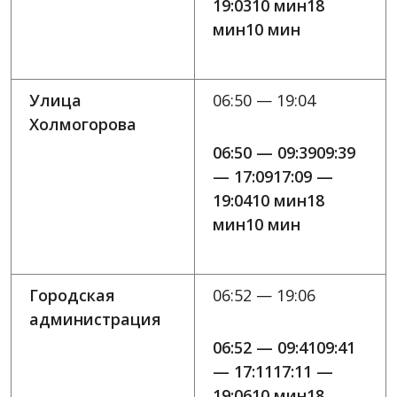
19:0310 мин18
мин10 мин
Улица
06:50 — 19:04
Холмогорова
06:50 — 09:3909:39
— 17:0917:09 —
19:0410 мин18
мин10 мин
Городская
06:52 — 19:06
администрация
06:52 — 09:4109:41
— 17:1117:11 —
19:0610 мин18