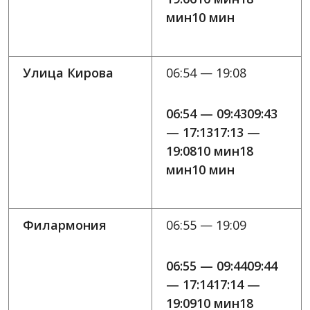
мин10 мин
Улица Кирова
06:54 — 19:08
06:54 — 09:4309:43
— 17:1317:13 —
19:0810 мин18
мин10 мин
Филармония
06:55 — 19:09
06:55 — 09:4409:44
— 17:1417:14 —
19:0910 мин18