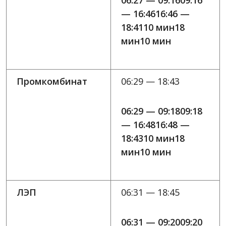
06:27 — 09:1609:16
— 16:4616:46 —
18:4110 мин18
мин10 мин
Промкомбинат
06:29 — 18:43
06:29 — 09:1809:18
— 16:4816:48 —
18:4310 мин18
мин10 мин
ЛЭП
06:31 — 18:45
06:31 — 09:2009:20