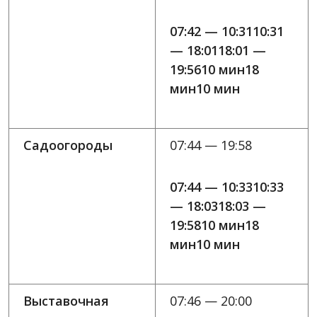
07:42 — 10:3110:31
— 18:0118:01 —
19:5610 мин18
мин10 мин
Садоогороды
07:44 — 19:58
07:44 — 10:3310:33
— 18:0318:03 —
19:5810 мин18
мин10 мин
Выставочная
07:46 — 20:00