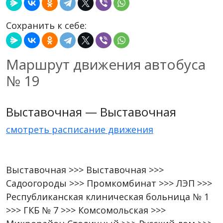
Сохранить к себе:
Маршрут движения автобуса
№ 19
Выставочная — Выставочная
смотреть расписание движения
Выставочная >>> Выставочная >>>
Садоогороды >>> Промкомбинат >>> ЛЭП >>>
Республиканская клиническая больница № 1
>>> ГКБ № 7 >>> Комсомольская >>>