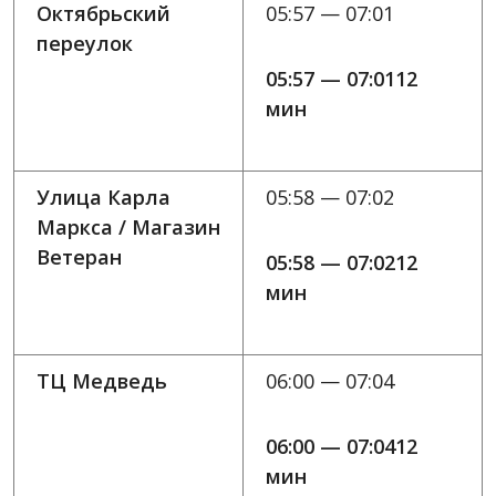
Октябрьский
05:57 — 07:01
переулок
05:57 — 07:0112
мин
Улица Карла
05:58 — 07:02
Маркса / Магазин
Ветеран
05:58 — 07:0212
мин
ТЦ Медведь
06:00 — 07:04
06:00 — 07:0412
мин