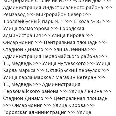
Микрорайон Столичный >>> Русский дом >>>
Администрация Индустриального района >>>
Ремзавод >>> Микрорайон Север >>>
Троллейбусный парк № 1 >>> Школа № 83 >>>
Улица Холмогорова >>> Городская
администрация >>> Улица Кирова >>>
Филармония >>> Центральная площадь >>>
Стадион Динамо >>> Улица Ленина >>>
Администрация Первомайского района >>>
ТЦ Медведь >>> Улица Чугуевского >>> Улица
Карла Маркса >>> Октябрьский переулок >>>
Улица Карла Маркса / Магазин Ветеран >>>
ТЦ Медведь >>> Администрация
Первомайского района >>> Улица Ленина >>>
Стадион Динамо >>> Центральная площадь
>>> Филармония >>> Улица Кирова >>>
Городская администрация >>> Улица