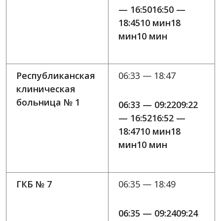
— 16:5016:50 —
18:4510 мин18
мин10 мин
Республиканская
06:33 — 18:47
клиническая
больница № 1
06:33 — 09:2209:22
— 16:5216:52 —
18:4710 мин18
мин10 мин
ГКБ № 7
06:35 — 18:49
06:35 — 09:2409:24