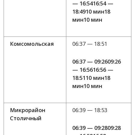
— 16:5416:54 —
18:4910 мин18
мин10 мин
Комсомольская
06:37 — 18:51
06:37 — 09:2609:26
— 16:5616:56 —
18:5110 мин18
мин10 мин
Микрорайон
06:39 — 18:53
Столичный
06:39 — 09:2809:28