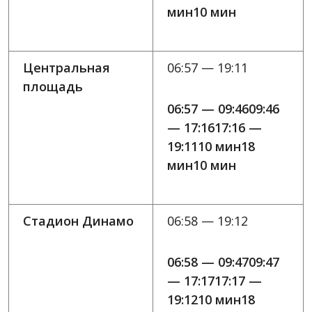
мин10 мин
Центральная
06:57 — 19:11
площадь
06:57 — 09:4609:46
— 17:1617:16 —
19:1110 мин18
мин10 мин
Стадион Динамо
06:58 — 19:12
06:58 — 09:4709:47
— 17:1717:17 —
19:1210 мин18