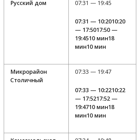
Русский дом
07:31 — 19:45
07:31 — 10:2010:20
— 17:5017:50 —
19:4510 мин18
мин10 мин
Микрорайон
07:33 — 19:47
Столичный
07:33 — 10:2210:22
— 17:5217:52 —
19:4710 мин18
мин10 мин