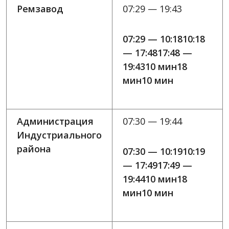
Ремзавод
07:29 — 19:43
07:29 — 10:1810:18
— 17:4817:48 —
19:4310 мин18
мин10 мин
Администрация
07:30 — 19:44
Индустриального
района
07:30 — 10:1910:19
— 17:4917:49 —
19:4410 мин18
мин10 мин