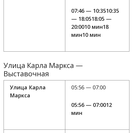
07:46 — 10:3510:35
— 18:0518:05 —
20:0010 мин18
мин10 мин
Улица Карла Маркса —
Выставочная
Улица Карла
05:56 — 07:00
Маркса
05:56 — 07:0012
мин