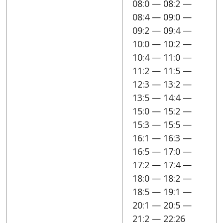
08:0 — 08:2 —
08:4 — 09:0 —
09:2 — 09:4 —
10:0 — 10:2 —
10:4 — 11:0 —
11:2 — 11:5 —
12:3 — 13:2 —
13:5 — 14:4 —
15:0 — 15:2 —
15:3 — 15:5 —
16:1 — 16:3 —
16:5 — 17:0 —
17:2 — 17:4 —
18:0 — 18:2 —
18:5 — 19:1 —
20:1 — 20:5 —
21:2 — 22:26