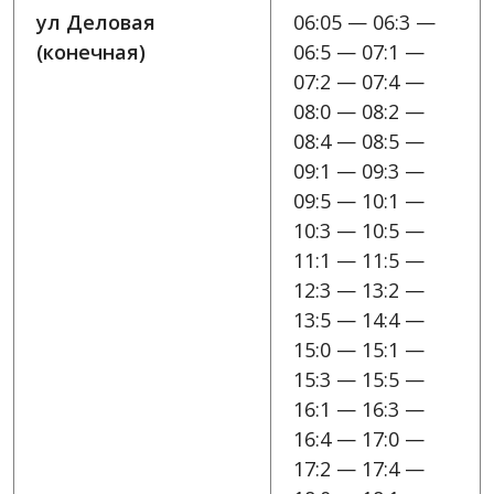
ул Деловая
06:05 — 06:3 —
(конечная)
06:5 — 07:1 —
07:2 — 07:4 —
08:0 — 08:2 —
08:4 — 08:5 —
09:1 — 09:3 —
09:5 — 10:1 —
10:3 — 10:5 —
11:1 — 11:5 —
12:3 — 13:2 —
13:5 — 14:4 —
15:0 — 15:1 —
15:3 — 15:5 —
16:1 — 16:3 —
16:4 — 17:0 —
17:2 — 17:4 —