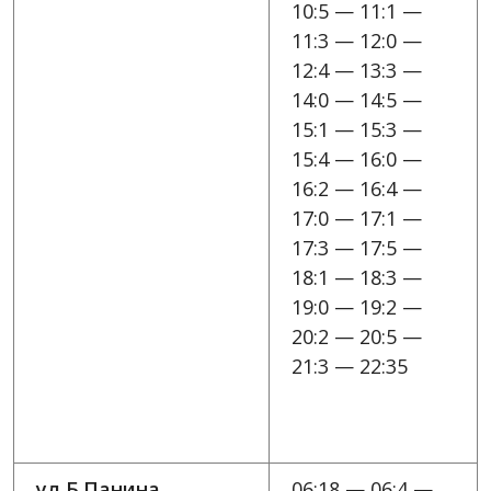
10:5 — 11:1 —
11:3 — 12:0 —
12:4 — 13:3 —
14:0 — 14:5 —
15:1 — 15:3 —
15:4 — 16:0 —
16:2 — 16:4 —
17:0 — 17:1 —
17:3 — 17:5 —
18:1 — 18:3 —
19:0 — 19:2 —
20:2 — 20:5 —
21:3 — 22:35
ул Б.Панина
06:18 — 06:4 —