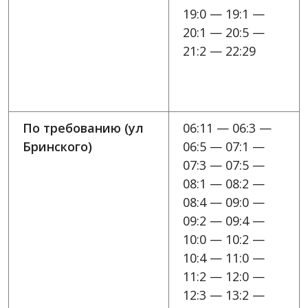
19:0 — 19:1 —
20:1 — 20:5 —
21:2 — 22:29
По требованию (ул
06:11 — 06:3 —
Бринского)
06:5 — 07:1 —
07:3 — 07:5 —
08:1 — 08:2 —
08:4 — 09:0 —
09:2 — 09:4 —
10:0 — 10:2 —
10:4 — 11:0 —
11:2 — 12:0 —
12:3 — 13:2 —