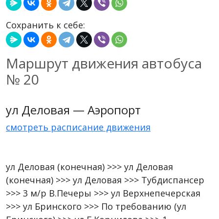
Сохранить к себе:
Маршрут движения автобуса
№ 20
ул Деловая — Аэропорт
смотреть расписание движения
ул Деловая (конечная) >>> ул Деловая
(конечная) >>> ул Деловая >>> Тубдиспансер
>>> 3 м/р В.Печеры >>> ул Верхнепечерская
>>> ул Бринского >>> По требованию (ул