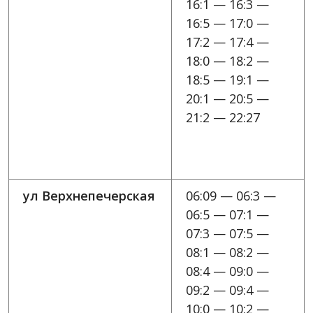
16:1 — 16:3 —
16:5 — 17:0 —
17:2 — 17:4 —
18:0 — 18:2 —
18:5 — 19:1 —
20:1 — 20:5 —
21:2 — 22:27
ул Верхнепечерская
06:09 — 06:3 —
06:5 — 07:1 —
07:3 — 07:5 —
08:1 — 08:2 —
08:4 — 09:0 —
09:2 — 09:4 —
10:0 — 10:2 —