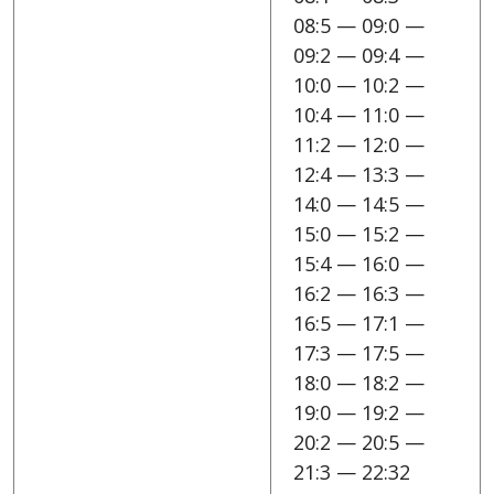
08:5 — 09:0 —
09:2 — 09:4 —
10:0 — 10:2 —
10:4 — 11:0 —
11:2 — 12:0 —
12:4 — 13:3 —
14:0 — 14:5 —
15:0 — 15:2 —
15:4 — 16:0 —
16:2 — 16:3 —
16:5 — 17:1 —
17:3 — 17:5 —
18:0 — 18:2 —
19:0 — 19:2 —
20:2 — 20:5 —
21:3 — 22:32