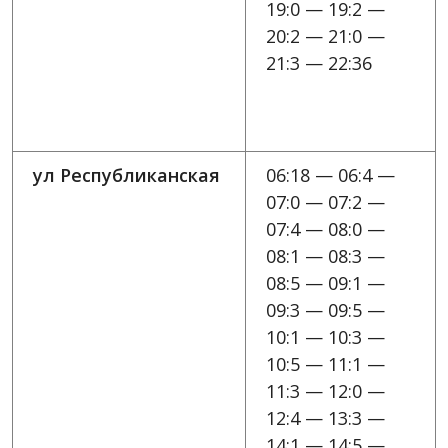
19:0 — 19:2 —
20:2 — 21:0 —
21:3 — 22:36
ул Республиканская
06:18 — 06:4 —
07:0 — 07:2 —
07:4 — 08:0 —
08:1 — 08:3 —
08:5 — 09:1 —
09:3 — 09:5 —
10:1 — 10:3 —
10:5 — 11:1 —
11:3 — 12:0 —
12:4 — 13:3 —
14:1 — 14:5 —