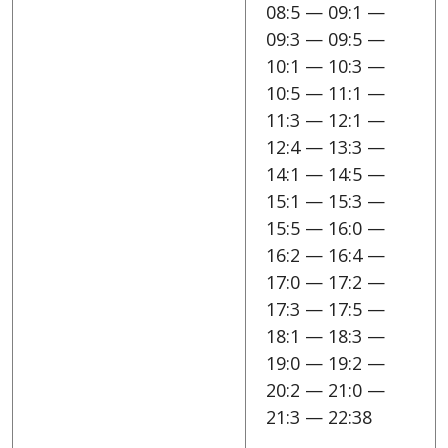
08:5 — 09:1 —
09:3 — 09:5 —
10:1 — 10:3 —
10:5 — 11:1 —
11:3 — 12:1 —
12:4 — 13:3 —
14:1 — 14:5 —
15:1 — 15:3 —
15:5 — 16:0 —
16:2 — 16:4 —
17:0 — 17:2 —
17:3 — 17:5 —
18:1 — 18:3 —
19:0 — 19:2 —
20:2 — 21:0 —
21:3 — 22:38