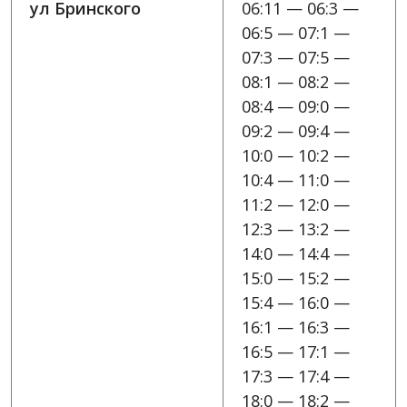
ул Бринского
06:11 — 06:3 —
06:5 — 07:1 —
07:3 — 07:5 —
08:1 — 08:2 —
08:4 — 09:0 —
09:2 — 09:4 —
10:0 — 10:2 —
10:4 — 11:0 —
11:2 — 12:0 —
12:3 — 13:2 —
14:0 — 14:4 —
15:0 — 15:2 —
15:4 — 16:0 —
16:1 — 16:3 —
16:5 — 17:1 —
17:3 — 17:4 —
18:0 — 18:2 —