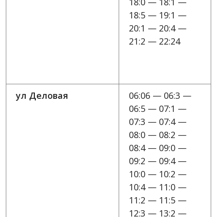
18:0 — 18:1 —
18:5 — 19:1 —
20:1 — 20:4 —
21:2 — 22:24
ул Деловая
06:06 — 06:3 —
06:5 — 07:1 —
07:3 — 07:4 —
08:0 — 08:2 —
08:4 — 09:0 —
09:2 — 09:4 —
10:0 — 10:2 —
10:4 — 11:0 —
11:2 — 11:5 —
12:3 — 13:2 —