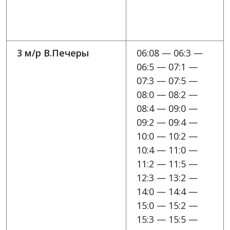
3 м/р В.Печеры
06:08 — 06:3 —
06:5 — 07:1 —
07:3 — 07:5 —
08:0 — 08:2 —
08:4 — 09:0 —
09:2 — 09:4 —
10:0 — 10:2 —
10:4 — 11:0 —
11:2 — 11:5 —
12:3 — 13:2 —
14:0 — 14:4 —
15:0 — 15:2 —
15:3 — 15:5 —