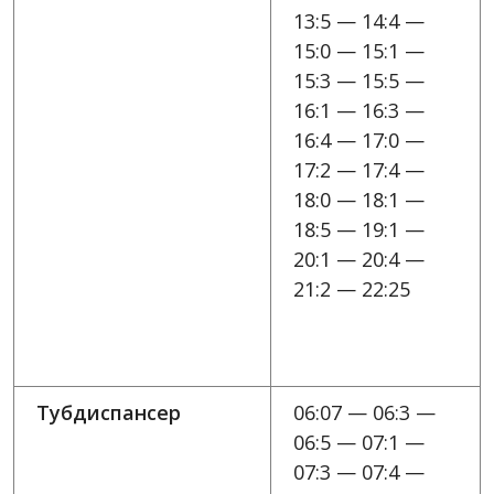
13:5 — 14:4 —
15:0 — 15:1 —
15:3 — 15:5 —
16:1 — 16:3 —
16:4 — 17:0 —
17:2 — 17:4 —
18:0 — 18:1 —
18:5 — 19:1 —
20:1 — 20:4 —
21:2 — 22:25
Тубдиспансер
06:07 — 06:3 —
06:5 — 07:1 —
07:3 — 07:4 —