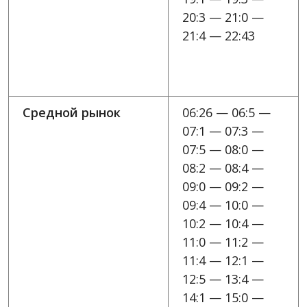
20:3 — 21:0 —
21:4 — 22:43
Средной рынок
06:26 — 06:5 —
07:1 — 07:3 —
07:5 — 08:0 —
08:2 — 08:4 —
09:0 — 09:2 —
09:4 — 10:0 —
10:2 — 10:4 —
11:0 — 11:2 —
11:4 — 12:1 —
12:5 — 13:4 —
14:1 — 15:0 —