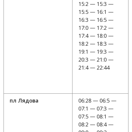
15:2 — 15:3 —
15:5 — 16:1 —
16:3 — 16:5 —
17:0 — 17:2 —
17:4 — 18:0 —
18:2 — 18:3 —
19:1 — 19:3 —
20:3 — 21:0 —
21:4 — 22:44
пл Лядова
06:28 — 06:5 —
07:1 — 07:3 —
07:5 — 08:1 —
08:2 — 08:4 —