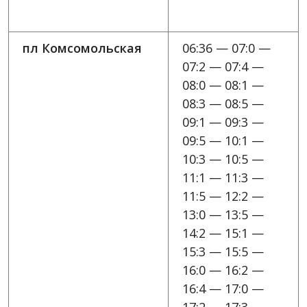
пл Комсомольская
06:36 — 07:0 —
07:2 — 07:4 —
08:0 — 08:1 —
08:3 — 08:5 —
09:1 — 09:3 —
09:5 — 10:1 —
10:3 — 10:5 —
11:1 — 11:3 —
11:5 — 12:2 —
13:0 — 13:5 —
14:2 — 15:1 —
15:3 — 15:5 —
16:0 — 16:2 —
16:4 — 17:0 —