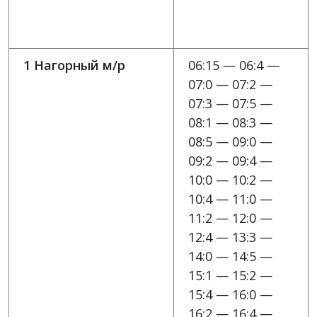
1 Нагорный м/р
06:15 — 06:4 —
07:0 — 07:2 —
07:3 — 07:5 —
08:1 — 08:3 —
08:5 — 09:0 —
09:2 — 09:4 —
10:0 — 10:2 —
10:4 — 11:0 —
11:2 — 12:0 —
12:4 — 13:3 —
14:0 — 14:5 —
15:1 — 15:2 —
15:4 — 16:0 —
16:2 — 16:4 —