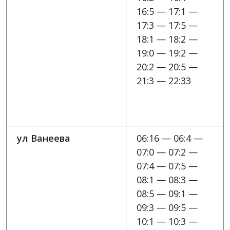
16:5 — 17:1 —
17:3 — 17:5 —
18:1 — 18:2 —
19:0 — 19:2 —
20:2 — 20:5 —
21:3 — 22:33
ул Ванеева
06:16 — 06:4 —
07:0 — 07:2 —
07:4 — 07:5 —
08:1 — 08:3 —
08:5 — 09:1 —
09:3 — 09:5 —
10:1 — 10:3 —