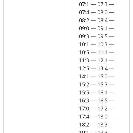
07:1 — 07:3 —
07:4 — 08:0 —
08:2 — 08:4 —
09:0 — 09:1 —
09:3 — 09:5 —
10:1 — 10:3 —
10:5 — 11:1 —
11:3 — 12:1 —
12:5 — 13:4 —
14:1 — 15:0 —
15:2 — 15:3 —
15:5 — 16:1 —
16:3 — 16:5 —
17:0 — 17:2 —
17:4 — 18:0 —
18:2 — 18:3 —
19:1 — 19:3 —