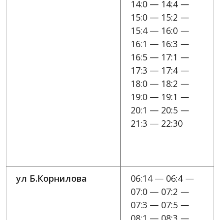
14:0 — 14:4 —
15:0 — 15:2 —
15:4 — 16:0 —
16:1 — 16:3 —
16:5 — 17:1 —
17:3 — 17:4 —
18:0 — 18:2 —
19:0 — 19:1 —
20:1 — 20:5 —
21:3 — 22:30
ул Б.Корнилова
06:14 — 06:4 —
07:0 — 07:2 —
07:3 — 07:5 —
08:1 — 08:3 —