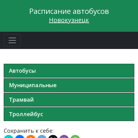
Расписание автобусов
Новокузнецк
Автобусы
Муниципальные
Трамвай
Троллейбус
Сохранить к себе: