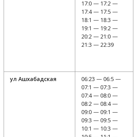
17:0 — 17:2 —
17:4 — 17:5 —
18:1 — 18:3 —
19:1 — 19:2 —
20:2 — 21:0 —
21:3 — 22:39
ул Ашхабадская
06:23 — 06:5 —
07:1 — 07:3 —
07:4 — 08:0 —
08:2 — 08:4 —
09:0 — 09:1 —
09:3 — 09:5 —
10:1 — 10:3 —
10:5 — 11:1 —