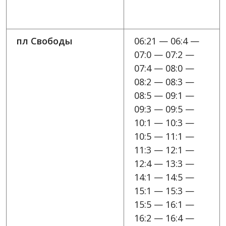
пл Свободы
06:21 — 06:4 —
07:0 — 07:2 —
07:4 — 08:0 —
08:2 — 08:3 —
08:5 — 09:1 —
09:3 — 09:5 —
10:1 — 10:3 —
10:5 — 11:1 —
11:3 — 12:1 —
12:4 — 13:3 —
14:1 — 14:5 —
15:1 — 15:3 —
15:5 — 16:1 —
16:2 — 16:4 —