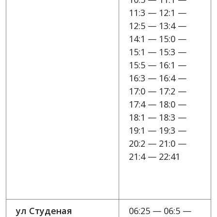
11:3 — 12:1 —
12:5 — 13:4 —
14:1 — 15:0 —
15:1 — 15:3 —
15:5 — 16:1 —
16:3 — 16:4 —
17:0 — 17:2 —
17:4 — 18:0 —
18:1 — 18:3 —
19:1 — 19:3 —
20:2 — 21:0 —
21:4 — 22:41
ул Студеная
06:25 — 06:5 —