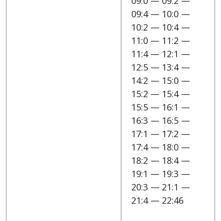
09:0 — 09:2 —
09:4 — 10:0 —
10:2 — 10:4 —
11:0 — 11:2 —
11:4 — 12:1 —
12:5 — 13:4 —
14:2 — 15:0 —
15:2 — 15:4 —
15:5 — 16:1 —
16:3 — 16:5 —
17:1 — 17:2 —
17:4 — 18:0 —
18:2 — 18:4 —
19:1 — 19:3 —
20:3 — 21:1 —
21:4 — 22:46