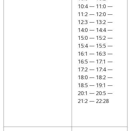
10:4 — 11:0 —
11:2 — 12:0 —
12:3 — 13:2 —
14:0 — 14:4 —
15:0 — 15:2 —
15:4 — 15:5 —
16:1 — 16:3 —
16:5 — 17:1 —
17:2 — 17:4 —
18:0 — 18:2 —
18:5 — 19:1 —
20:1 — 20:5 —
21:2 — 22:28