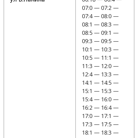
07:0 — 07:2 —
07:4 — 08:0 —
08:1 — 08:3 —
08:5 — 09:1 —
09:3 — 09:5 —
10:1 — 10:3 —
10:5 — 11:1 —
11:3 — 12:0 —
12:4 — 13:3 —
14:1 — 14:5 —
15:1 — 15:3 —
15:4 — 16:0 —
16:2 — 16:4 —
17:0 — 17:1 —
17:3 — 17:5 —
18:1 — 18:3 —