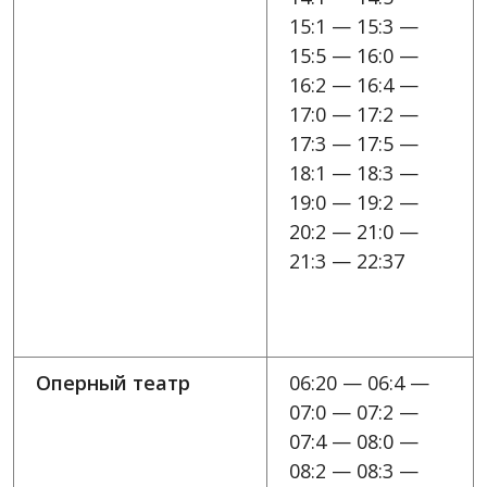
15:1 — 15:3 —
15:5 — 16:0 —
16:2 — 16:4 —
17:0 — 17:2 —
17:3 — 17:5 —
18:1 — 18:3 —
19:0 — 19:2 —
20:2 — 21:0 —
21:3 — 22:37
Оперный театр
06:20 — 06:4 —
07:0 — 07:2 —
07:4 — 08:0 —
08:2 — 08:3 —