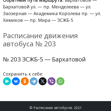
Обратный путь маршрута:
Бархатовой —
Бархатовой ул. — пр. Менделеева — ул.
Заозерная — Академика Королева пр. — ул.
Химиков — пр. Мира — ЗСЖБ-5
Расписание движения
автобуса № 203
№ 203 ЗСЖБ-5 — Бархатовой
Сохранить к себе:
© Расписание автобусов. 2021