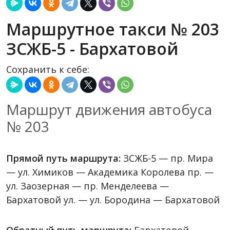
Маршрутное такси № 203
ЗСЖБ-5 - Бархатовой
Сохранить к себе:
Маршрут движения автобуса
№ 203
Прямой путь маршрута:
ЗСЖБ-5 — пр. Мира
— ул. Химиков — Академика Королева пр. —
ул. Заозерная — пр. Менделеева —
Бархатовой ул. — ул. Бородина — Бархатовой