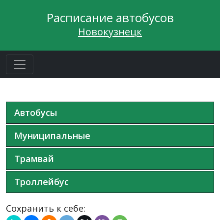
Расписание автобусов
Новокузнецк
Автобусы
Муниципальные
Трамвай
Троллейбус
Сохранить к себе: