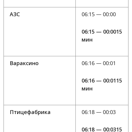
АЗС
06:15 — 00:00
06:15 — 00:0015
мин
Вараксино
06:16 — 00:01
06:16 — 00:0115
мин
Птицефабрика
06:18 — 00:03
06:18 — 00:0315