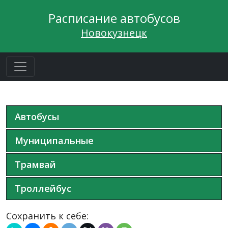
Расписание автобусов
Новокузнецк
Автобусы
Муниципальные
Трамвай
Троллейбус
Сохранить к себе: