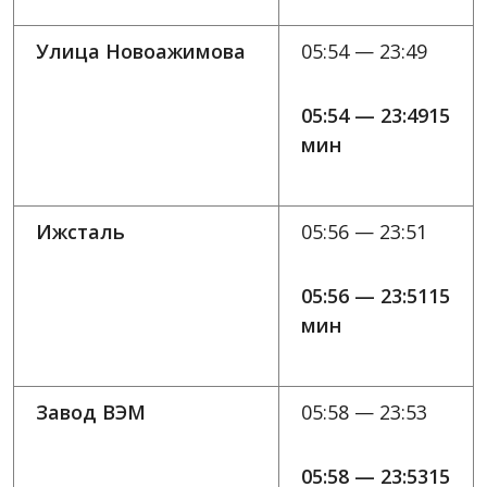
Улица Новоажимова
05:54 — 23:49
05:54 — 23:4915
мин
Ижсталь
05:56 — 23:51
05:56 — 23:5115
мин
Завод ВЭМ
05:58 — 23:53
05:58 — 23:5315