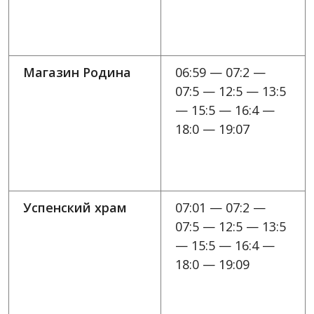
Магазин Родина
06:59 — 07:2 —
07:5 — 12:5 — 13:5
— 15:5 — 16:4 —
18:0 — 19:07
Успенский храм
07:01 — 07:2 —
07:5 — 12:5 — 13:5
— 15:5 — 16:4 —
18:0 — 19:09