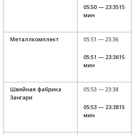
05:50 — 23:3515
мин
Металлкомплект
05:51 — 23:36
05:51 — 23:3615
мин
Швейная фабрика
05:53 — 23:38
Зангари
05:53 — 23:3815
мин