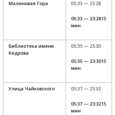
Малиновая Гора
05:33 — 23:28
05:33 — 23:2815
мин
Библиотека имени
05:35 — 23:30
Кедрова
05:35 — 23:3015
мин
Улица Чайковского
05:37 — 23:32
05:37 — 23:3215
мин