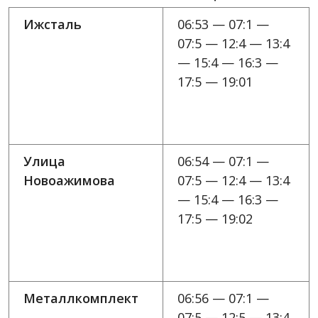
Ижсталь
06:53 — 07:1 —
07:5 — 12:4 — 13:4
— 15:4 — 16:3 —
17:5 — 19:01
Улица
06:54 — 07:1 —
Новоажимова
07:5 — 12:4 — 13:4
— 15:4 — 16:3 —
17:5 — 19:02
Металлкомплект
06:56 — 07:1 —
07:5 — 12:5 — 13:4