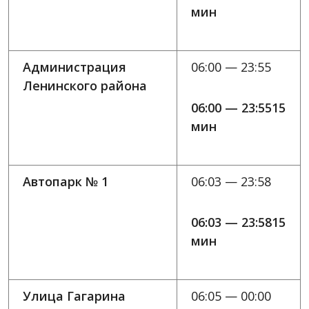
мин
Администрация
06:00 — 23:55
Ленинского района
06:00 — 23:5515
мин
Автопарк № 1
06:03 — 23:58
06:03 — 23:5815
мин
Улица Гагарина
06:05 — 00:00