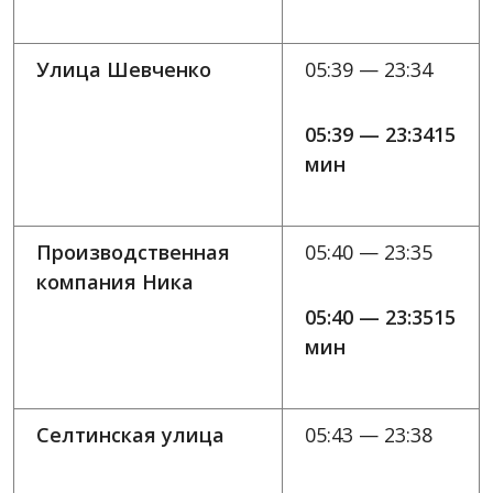
Улица Шевченко
05:39 — 23:34
05:39 — 23:3415
мин
Производственная
05:40 — 23:35
компания Ника
05:40 — 23:3515
мин
Селтинская улица
05:43 — 23:38