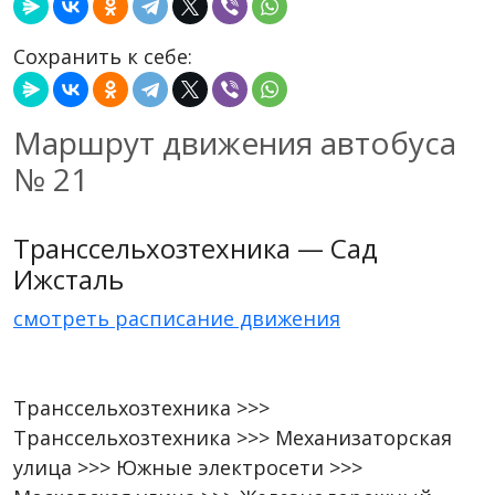
Сохранить к себе:
Маршрут движения автобуса
№ 21
Транссельхозтехника — Сад
Ижсталь
смотреть расписание движения
Транссельхозтехника >>>
Транссельхозтехника >>> Механизаторская
улица >>> Южные электросети >>>