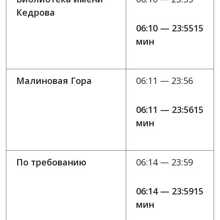
Кедрова
06:10 — 23:5515
мин
Малиновая Гора
06:11 — 23:56
06:11 — 23:5615
мин
По требованию
06:14 — 23:59
06:14 — 23:5915
мин