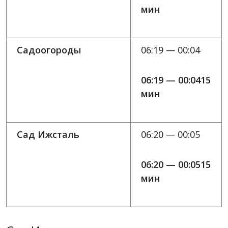
мин
Садоогороды
06:19 — 00:04
06:19 — 00:0415
мин
Сад Ижсталь
06:20 — 00:05
06:20 — 00:0515
мин