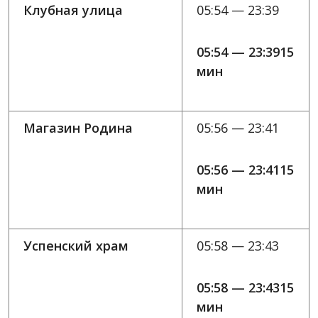
Клубная улица
05:54 — 23:39
05:54 — 23:3915
мин
Магазин Родина
05:56 — 23:41
05:56 — 23:4115
мин
Успенский храм
05:58 — 23:43
05:58 — 23:4315
мин