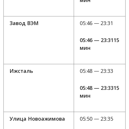
мин
Завод ВЭМ
05:46 — 23:31
05:46 — 23:3115
мин
Ижсталь
05:48 — 23:33
05:48 — 23:3315
мин
Улица Новоажимова
05:50 — 23:35