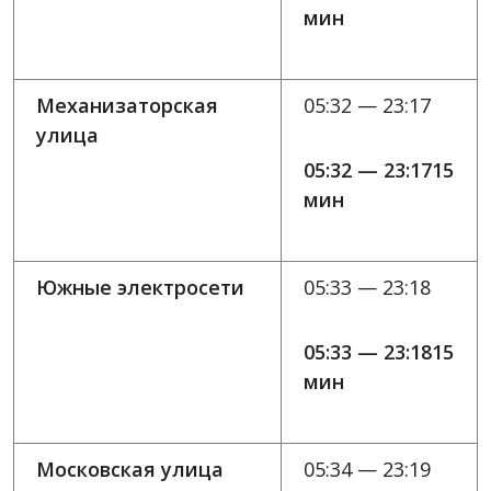
мин
Механизаторская
05:32 — 23:17
улица
05:32 — 23:1715
мин
Южные электросети
05:33 — 23:18
05:33 — 23:1815
мин
Московская улица
05:34 — 23:19