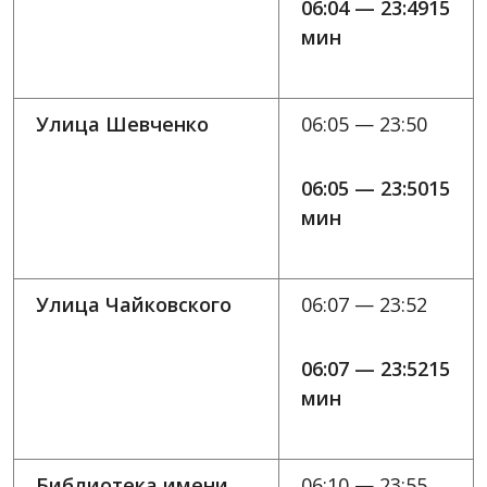
06:04 — 23:4915
мин
Улица Шевченко
06:05 — 23:50
06:05 — 23:5015
мин
Улица Чайковского
06:07 — 23:52
06:07 — 23:5215
мин
Библиотека имени
06:10 — 23:55