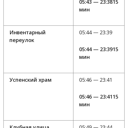
05:43 — 23:3815
мин
Инвентарный
05:44 — 23:39
переулок
05:44 — 23:3915
мин
Успенский храм
05:46 — 23:41
05:46 — 23:4115
мин
Клубная улица
05:49 — 23:44