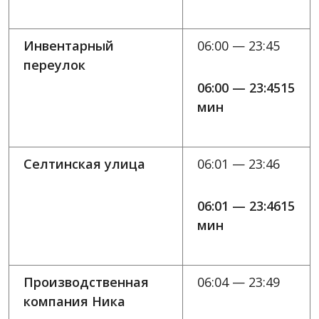
Инвентарный
06:00 — 23:45
переулок
06:00 — 23:4515
мин
Селтинская улица
06:01 — 23:46
06:01 — 23:4615
мин
Производственная
06:04 — 23:49
компания Ника