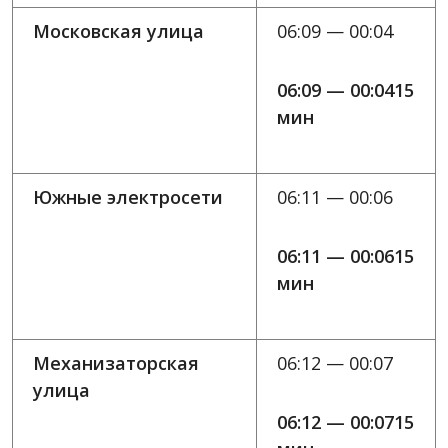
Московская улица
06:09 — 00:04
06:09 — 00:0415
мин
Южные электросети
06:11 — 00:06
06:11 — 00:0615
мин
Механизаторская
06:12 — 00:07
улица
06:12 — 00:0715