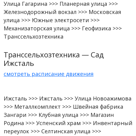
Улица Гагарина >>> Планерная улица >>>
Железнодорожный вокзал >>> Московская
улица >>> Южные электросети >>>
Механизаторская улица >>> Геофизика >>>
Транссельхозтехника
Транссельхозтехника — Сад
Ижсталь
смотреть расписание движения
Ижсталь >>> Ижсталь >>> Улица Новоажимова
>>> Металлкомплект >>> Швейная фабрика
Зангари >>> Клубная улица >>> Магазин
Родина >>> Успенский храм >>> Инвентарный
переулок >>> Селтинская улица >>>