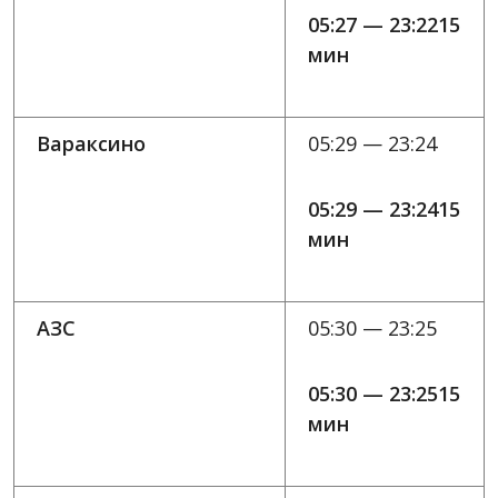
05:27 — 23:2215
мин
Вараксино
05:29 — 23:24
05:29 — 23:2415
мин
АЗС
05:30 — 23:25
05:30 — 23:2515
мин