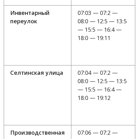
Инвентарный
07:03 — 07:2 —
переулок
08:0 — 12:5 — 13:5
— 15:5 — 16:4 —
18:0 — 19:11
Селтинская улица
07:04 — 07:2 —
08:0 — 12:5 — 13:5
— 15:5 — 16:4 —
18:0 — 19:12
Производственная
07:06 — 07:2 —