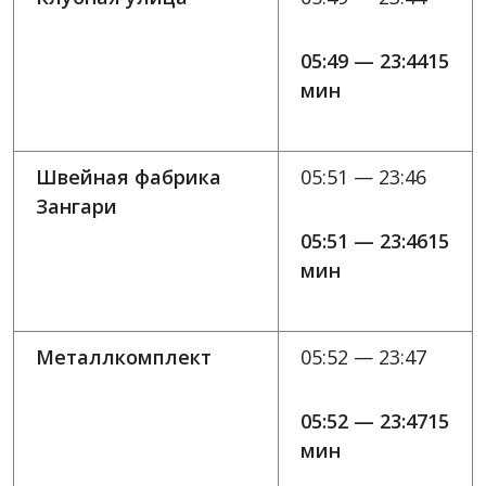
05:49 — 23:4415
мин
Швейная фабрика
05:51 — 23:46
Зангари
05:51 — 23:4615
мин
Металлкомплект
05:52 — 23:47
05:52 — 23:4715
мин