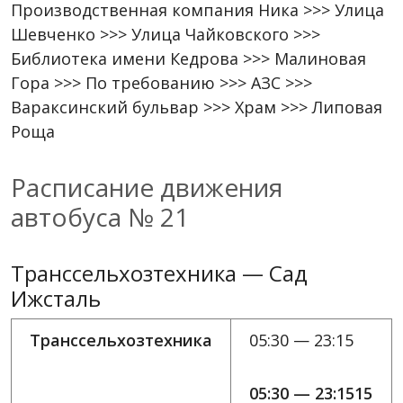
Производственная компания Ника >>> Улица
Шевченко >>> Улица Чайковского >>>
Библиотека имени Кедрова >>> Малиновая
Гора >>> По требованию >>> АЗС >>>
Вараксинский бульвар >>> Храм >>> Липовая
Роща
Расписание движения
автобуса № 21
Транссельхозтехника — Сад
Ижсталь
Транссельхозтехника
05:30 — 23:15
05:30 — 23:1515