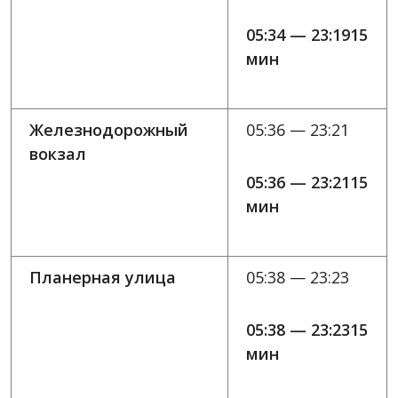
05:34 — 23:1915
мин
Железнодорожный
05:36 — 23:21
вокзал
05:36 — 23:2115
мин
Планерная улица
05:38 — 23:23
05:38 — 23:2315
мин