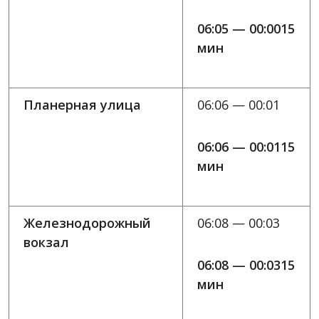
06:05 — 00:0015
мин
Планерная улица
06:06 — 00:01
06:06 — 00:0115
мин
Железнодорожный
06:08 — 00:03
вокзал
06:08 — 00:0315
мин