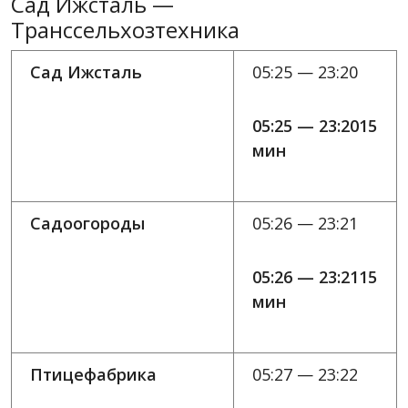
Сад Ижсталь —
Транссельхозтехника
Сад Ижсталь
05:25 — 23:20
05:25 — 23:2015
мин
Садоогороды
05:26 — 23:21
05:26 — 23:2115
мин
Птицефабрика
05:27 — 23:22