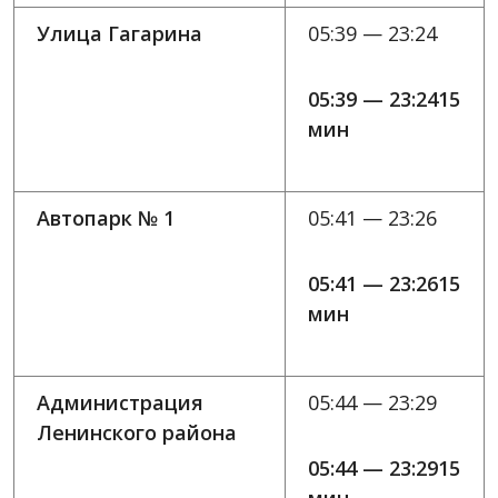
Улица Гагарина
05:39 — 23:24
05:39 — 23:2415
мин
Автопарк № 1
05:41 — 23:26
05:41 — 23:2615
мин
Администрация
05:44 — 23:29
Ленинского района
05:44 — 23:2915