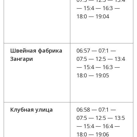
— 15:4 — 16:3 —
18:0 — 19:04
Швейная фабрика
06:57 — 07:1 —
Зангари
07:5 — 12:5 — 13:4
— 15:4 — 16:3 —
18:0 — 19:05
Клубная улица
06:58 — 07:1 —
07:5 — 12:5 — 13:5
— 15:4 — 16:4 —
18:0 — 19:06