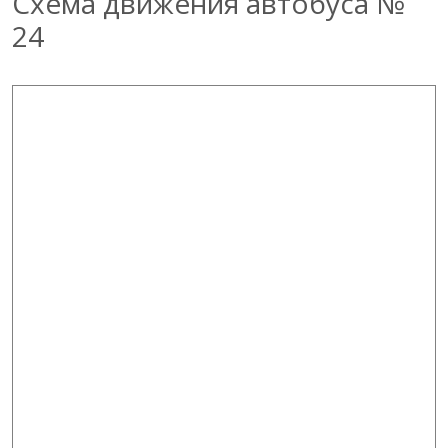
Схема движения автобуса №
24