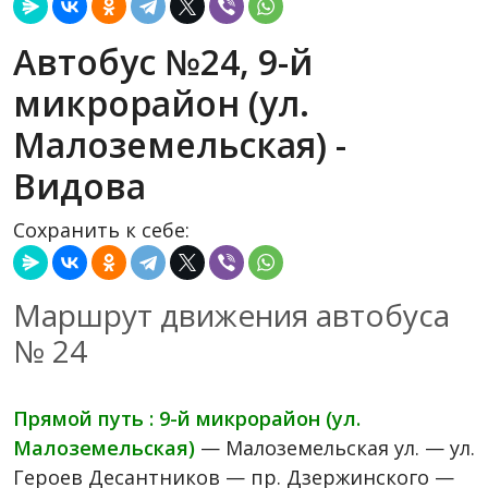
Автобус №24, 9-й
микрорайон (ул.
Малоземельская) -
Видова
Сохранить к себе:
Маршрут движения автобуса
№ 24
Прямой путь : 9-й микрорайон (ул.
Малоземельская)
— Малоземельская ул. — ул.
Героев Десантников — пр. Дзержинского —