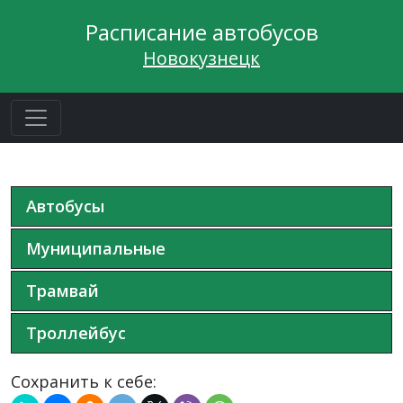
Расписание автобусов
Новокузнецк
Автобусы
Муниципальные
Трамвай
Троллейбус
Сохранить к себе: