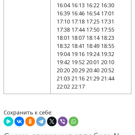
16:04 16:13 16:22 16:30
16:39 16:46 16:54 17:01
17:10 17:18 17:25 17:31
17:38 17:44 17:50 17:55
18:01 18:07 18:14 18:23
18:32 18:41 18:49 18:55
19:04 19:16 19:24 19:32
19:42 19:52 20:01 20:10
20:20 20:29 20:40 20:52
21:03 21:16 21:29 21:44
22:02 22:17
Сохранить к себе: