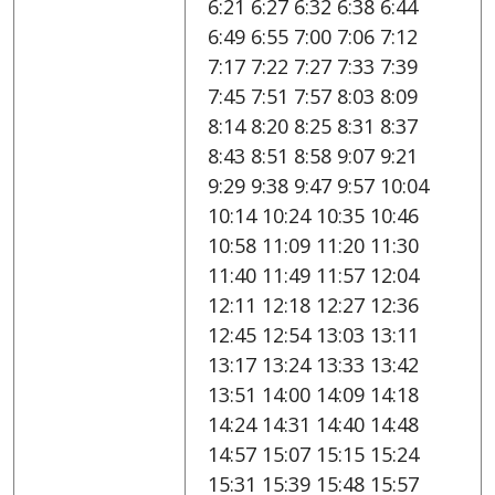
6:21 6:27 6:32 6:38 6:44
6:49 6:55 7:00 7:06 7:12
7:17 7:22 7:27 7:33 7:39
7:45 7:51 7:57 8:03 8:09
8:14 8:20 8:25 8:31 8:37
8:43 8:51 8:58 9:07 9:21
9:29 9:38 9:47 9:57 10:04
10:14 10:24 10:35 10:46
10:58 11:09 11:20 11:30
11:40 11:49 11:57 12:04
12:11 12:18 12:27 12:36
12:45 12:54 13:03 13:11
13:17 13:24 13:33 13:42
13:51 14:00 14:09 14:18
14:24 14:31 14:40 14:48
14:57 15:07 15:15 15:24
15:31 15:39 15:48 15:57