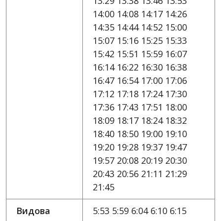
13:29 13:38 13:46 13:53
14:00 14:08 14:17 14:26
14:35 14:44 14:52 15:00
15:07 15:16 15:25 15:33
15:42 15:51 15:59 16:07
16:14 16:22 16:30 16:38
16:47 16:54 17:00 17:06
17:12 17:18 17:24 17:30
17:36 17:43 17:51 18:00
18:09 18:17 18:24 18:32
18:40 18:50 19:00 19:10
19:20 19:28 19:37 19:47
19:57 20:08 20:19 20:30
20:43 20:56 21:11 21:29
21:45
Видова
5:53 5:59 6:04 6:10 6:15