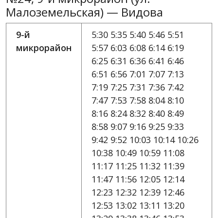
Малоземельская) — Видова
9-й
5:30 5:35 5:40 5:46 5:51
микрорайон
5:57 6:03 6:08 6:14 6:19
6:25 6:31 6:36 6:41 6:46
6:51 6:56 7:01 7:07 7:13
7:19 7:25 7:31 7:36 7:42
7:47 7:53 7:58 8:04 8:10
8:16 8:24 8:32 8:40 8:49
8:58 9:07 9:16 9:25 9:33
9:42 9:52 10:03 10:14 10:26
10:38 10:49 10:59 11:08
11:17 11:25 11:32 11:39
11:47 11:56 12:05 12:14
12:23 12:32 12:39 12:46
12:53 13:02 13:11 13:20