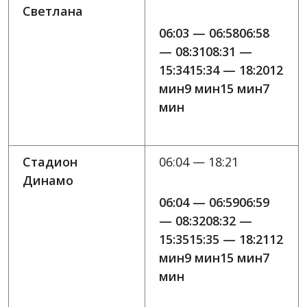
Светлана
06:03 — 06:5806:58
— 08:3108:31 —
15:3415:34 — 18:2012
мин9 мин15 мин7
мин
Стадион
06:04 — 18:21
Динамо
06:04 — 06:5906:59
— 08:3208:32 —
15:3515:35 — 18:2112
мин9 мин15 мин7
мин