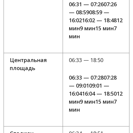
06:31 — 07:2607:26
— 08:5908:59 —
16:0216:02 — 18:4812
мин9 мин15 мин7
мин
Центральная
06:33 — 18:50
площадь
06:33 — 07:2807:28
— 09:0109:01 —
16:0416:04 — 18:5012
мин9 мин15 мин7
мин