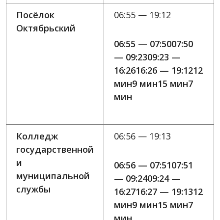
Посёлок
06:55 — 19:12
Октябрьский
06:55 — 07:5007:50
— 09:2309:23 —
16:2616:26 — 19:1212
мин9 мин15 мин7
мин
Колледж
06:56 — 19:13
государственной
и
06:56 — 07:5107:51
муниципальной
— 09:2409:24 —
службы
16:2716:27 — 19:1312
мин9 мин15 мин7
мин