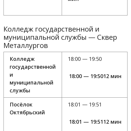
Колледж государственной и
муниципальной службы — Сквер
Металлургов
Колледж
18:00 — 19:50
государственной
и
18:00 — 19:5012 мин
муниципальной
службы
Посёлок
18:01 — 19:51
Октябрьский
18:01 — 19:5112 мин