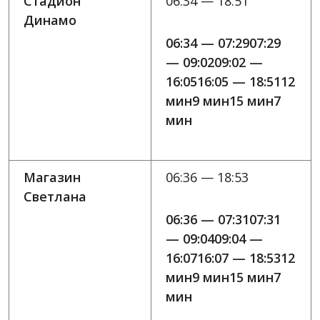
Стадион
06:34 — 18:51
Динамо
06:34 — 07:2907:29
— 09:0209:02 —
16:0516:05 — 18:5112
мин9 мин15 мин7
мин
Магазин
06:36 — 18:53
Светлана
06:36 — 07:3107:31
— 09:0409:04 —
16:0716:07 — 18:5312
мин9 мин15 мин7
мин