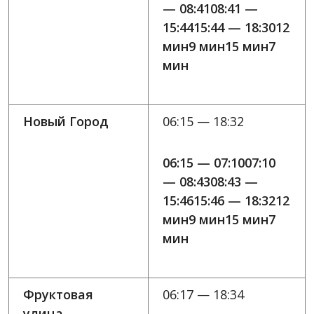
— 08:4108:41 —
15:4415:44 — 18:3012
мин9 мин15 мин7
мин
Новый Город
06:15 — 18:32
06:15 — 07:1007:10
— 08:4308:43 —
15:4615:46 — 18:3212
мин9 мин15 мин7
мин
Фруктовая
06:17 — 18:34
улица