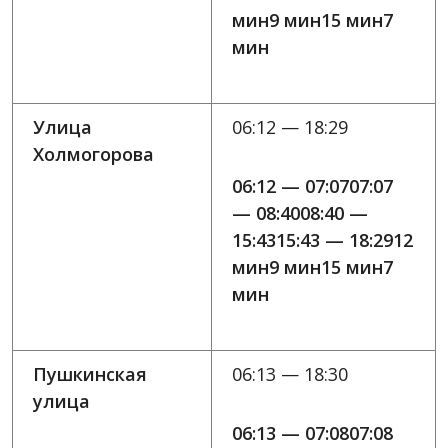
мин9 мин15 мин7
мин
Улица
06:12 — 18:29
Холмогорова
06:12 — 07:0707:07
— 08:4008:40 —
15:4315:43 — 18:2912
мин9 мин15 мин7
мин
Пушкинская
06:13 — 18:30
улица
06:13 — 07:0807:08