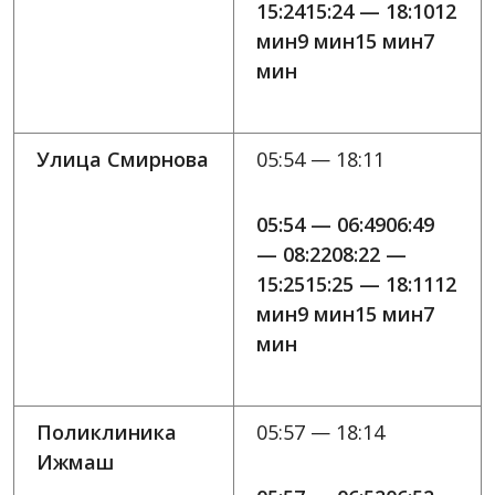
15:2415:24 — 18:1012
мин9 мин15 мин7
мин
Улица Смирнова
05:54 — 18:11
05:54 — 06:4906:49
— 08:2208:22 —
15:2515:25 — 18:1112
мин9 мин15 мин7
мин
Поликлиника
05:57 — 18:14
Ижмаш