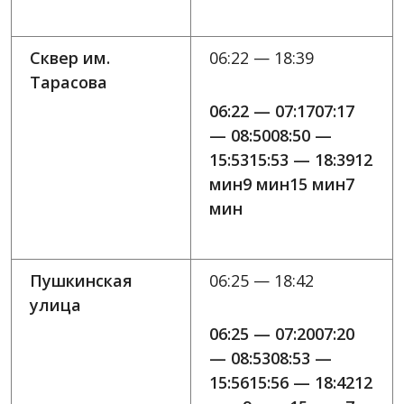
Сквер им.
06:22 — 18:39
Тарасова
06:22 — 07:1707:17
— 08:5008:50 —
15:5315:53 — 18:3912
мин9 мин15 мин7
мин
Пушкинская
06:25 — 18:42
улица
06:25 — 07:2007:20
— 08:5308:53 —
15:5615:56 — 18:4212