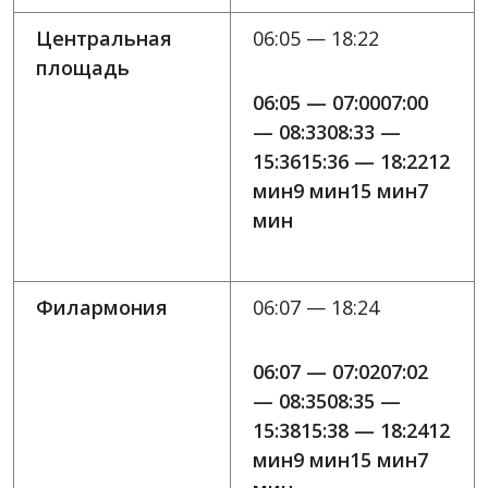
Центральная
06:05 — 18:22
площадь
06:05 — 07:0007:00
— 08:3308:33 —
15:3615:36 — 18:2212
мин9 мин15 мин7
мин
Филармония
06:07 — 18:24
06:07 — 07:0207:02
— 08:3508:35 —
15:3815:38 — 18:2412
мин9 мин15 мин7