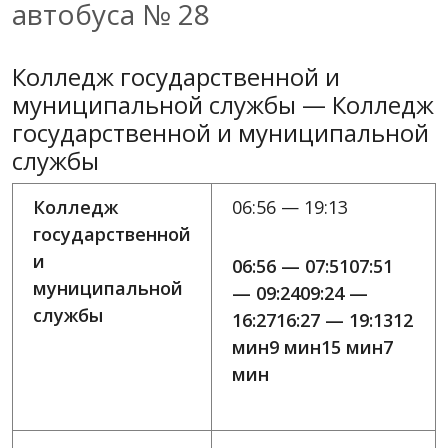
автобуса № 28
Колледж государственной и
муниципальной службы — Колледж
государственной и муниципальной
службы
Колледж
06:56 — 19:13
государственной
и
06:56 — 07:5107:51
муниципальной
— 09:2409:24 —
службы
16:2716:27 — 19:1312
мин9 мин15 мин7
мин