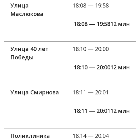
Улица
18:08 — 19:58
Маслюкова
18:08 — 19:5812 мин
Улица 40 лет
18:10 — 20:00
Победы
18:10 — 20:0012 мин
Улица Смирнова
18:11 — 20:01
18:11 — 20:0112 мин
Поликлиника
18:14 — 20:04