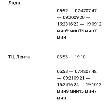
Лада
06:52 — 07:4707:47
— 09:2009:20 —
16:2316:23 — 19:0912
мин9 мин15 мин7
мин
ТЦ Лента
06:53 — 19:10
06:53 — 07:4807:48
— 09:2109:21 —
16:2416:24 — 19:1012
мин9 мин15 мин7
мин