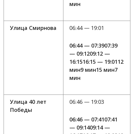
мин
Улица Смирнова
06:44 — 19:01
06:44 — 07:3907:39
— 09:1209:12 —
16:1516:15 — 19:0112
мин9 мин15 мин7
мин
Улица 40 лет
06:46 — 19:03
Победы
06:46 — 07:4107:41
— 09:1409:14 —