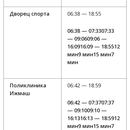
Дворец спорта
06:38 — 18:55
06:38 — 07:3307:33
— 09:0609:06 —
16:0916:09 — 18:5512
мин9 мин15 мин7
мин
Поликлиника
06:42 — 18:59
Ижмаш
06:42 — 07:3707:37
— 09:1009:10 —
16:1316:13 — 18:5912
мин9 мин15 мин7