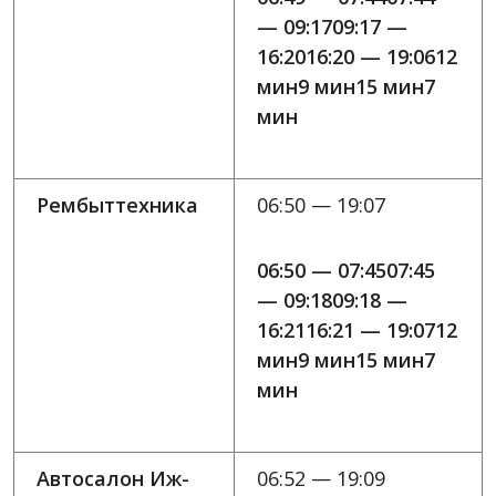
— 09:1709:17 —
16:2016:20 — 19:0612
мин9 мин15 мин7
мин
Рембыттехника
06:50 — 19:07
06:50 — 07:4507:45
— 09:1809:18 —
16:2116:21 — 19:0712
мин9 мин15 мин7
мин
Автосалон Иж-
06:52 — 19:09