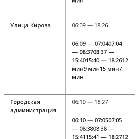
мин
Улица Кирова
06:09 — 18:26
06:09 — 07:0407:04
— 08:3708:37 —
15:4015:40 — 18:2612
мин9 мин15 мин7
мин
Городская
06:10 — 18:27
администрация
06:10 — 07:0507:05
— 08:3808:38 —
15:4115:41 — 18:2712