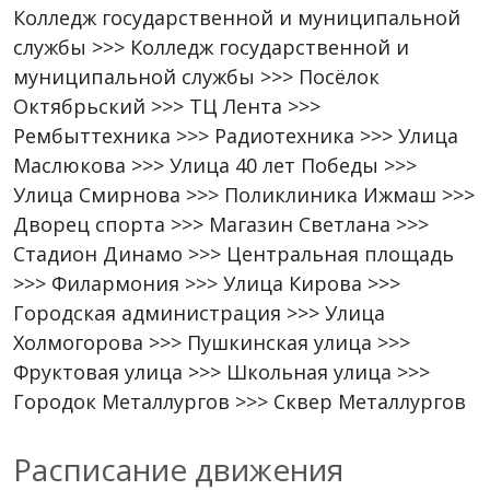
Колледж государственной и муниципальной
службы >>> Колледж государственной и
муниципальной службы >>> Посёлок
Октябрьский >>> ТЦ Лента >>>
Рембыттехника >>> Радиотехника >>> Улица
Маслюкова >>> Улица 40 лет Победы >>>
Улица Смирнова >>> Поликлиника Ижмаш >>>
Дворец спорта >>> Магазин Светлана >>>
Стадион Динамо >>> Центральная площадь
>>> Филармония >>> Улица Кирова >>>
Городская администрация >>> Улица
Холмогорова >>> Пушкинская улица >>>
Фруктовая улица >>> Школьная улица >>>
Городок Металлургов >>> Сквер Металлургов
Расписание движения