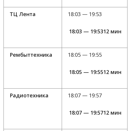
ТЦ Лента
18:03 — 19:53
18:03 — 19:5312 мин
Рембыттехника
18:05 — 19:55
18:05 — 19:5512 мин
Радиотехника
18:07 — 19:57
18:07 — 19:5712 мин