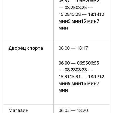
05:57 — 06:5206:52
— 08:2508:25 —
15:2815:28 — 18:1412
мин9 мин15 мин7
мин
Дворец спорта
06:00 — 18:17
06:00 — 06:5506:55
— 08:2808:28 —
15:3115:31 — 18:1712
мин9 мин15 мин7
мин
Магазин
06:03 — 18:20