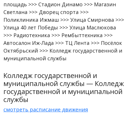
площадь >>> Стадион Динамо >>> Магазин
Светлана >>> Дворец спорта >>>
Поликлиника Ижмаш >>> Улица Смирнова >>>
Улица 40 лет Победы >>> Улица Маслюкова
>>> Радиотехника >>> Рембыттехника >>>
Автосалон Иж-Лада >>> ТЦ Лента >>> Посёлок
Октябрьский >>> Колледж государственной и
муниципальной службы
Колледж государственной и
муниципальной службы — Колледж
государственной и муниципальной
службы
смотреть расписание движения