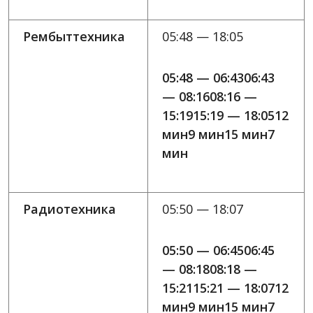
Рембыттехника
05:48 — 18:05
05:48 — 06:4306:43
— 08:1608:16 —
15:1915:19 — 18:0512
мин9 мин15 мин7
мин
Радиотехника
05:50 — 18:07
05:50 — 06:4506:45
— 08:1808:18 —
15:2115:21 — 18:0712
мин9 мин15 мин7