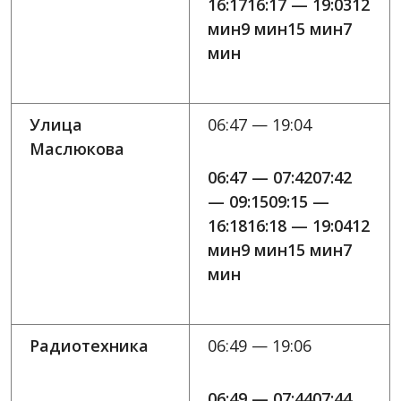
16:1716:17 — 19:0312
мин9 мин15 мин7
мин
Улица
06:47 — 19:04
Маслюкова
06:47 — 07:4207:42
— 09:1509:15 —
16:1816:18 — 19:0412
мин9 мин15 мин7
мин
Радиотехника
06:49 — 19:06
06:49 — 07:4407:44