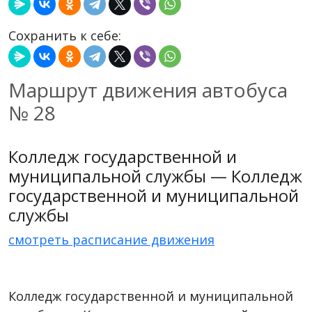
Сохранить к себе:
Маршрут движения автобуса
№ 28
Колледж государственной и
муниципальной службы — Колледж
государственной и муниципальной
службы
смотреть расписание движения
Колледж государственной и муниципальной