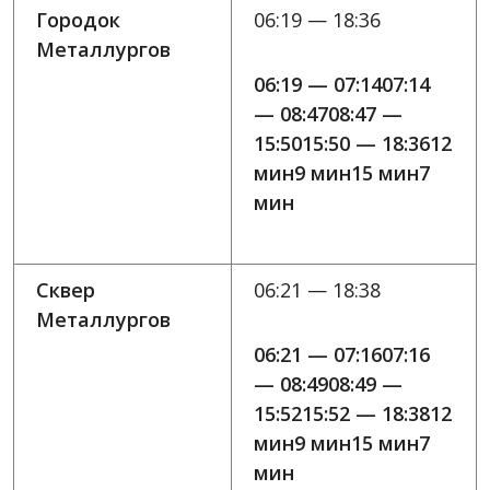
Городок
06:19 — 18:36
Металлургов
06:19 — 07:1407:14
— 08:4708:47 —
15:5015:50 — 18:3612
мин9 мин15 мин7
мин
Сквер
06:21 — 18:38
Металлургов
06:21 — 07:1607:16
— 08:4908:49 —
15:5215:52 — 18:3812
мин9 мин15 мин7
мин