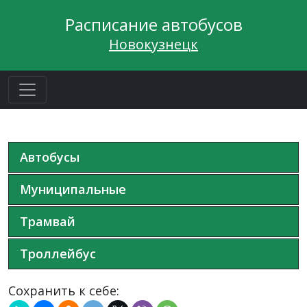
Расписание автобусов
Новокузнецк
Автобусы
Муниципальные
Трамвай
Троллейбус
Сохранить к себе: