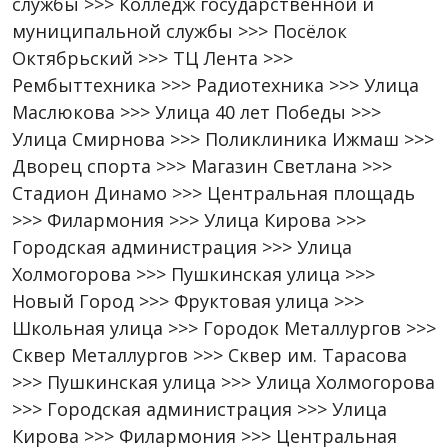
службы >>> Колледж государственной и
муниципальной службы >>> Посёлок
Октябрьский >>> ТЦ Лента >>>
Рембыттехника >>> Радиотехника >>> Улица
Маслюкова >>> Улица 40 лет Победы >>>
Улица Смирнова >>> Поликлиника Ижмаш >>>
Дворец спорта >>> Магазин Светлана >>>
Стадион Динамо >>> Центральная площадь
>>> Филармония >>> Улица Кирова >>>
Городская администрация >>> Улица
Холмогорова >>> Пушкинская улица >>>
Новый Город >>> Фруктовая улица >>>
Школьная улица >>> Городок Металлургов >>>
Сквер Металлургов >>> Сквер им. Тарасова
>>> Пушкинская улица >>> Улица Холмогорова
>>> Городская администрация >>> Улица
Кирова >>> Филармония >>> Центральная