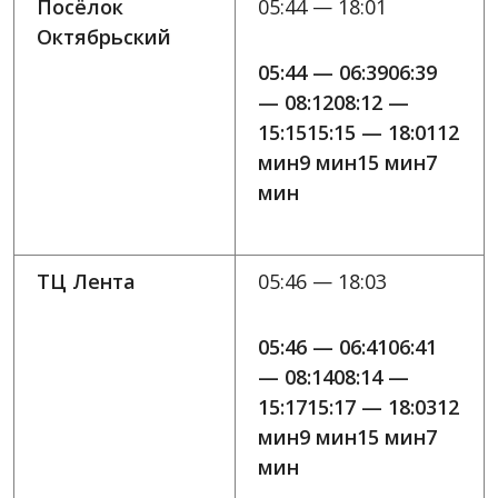
Посёлок
05:44 — 18:01
Октябрьский
05:44 — 06:3906:39
— 08:1208:12 —
15:1515:15 — 18:0112
мин9 мин15 мин7
мин
ТЦ Лента
05:46 — 18:03
05:46 — 06:4106:41
— 08:1408:14 —
15:1715:17 — 18:0312
мин9 мин15 мин7
мин