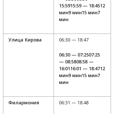
15:5915:59 — 18:4512
мин9 мин15 мин7
мин
Улица Кирова
06:30 — 18:47
06:30 — 07:2507:25
— 08:5808:58 —
16:0116:01 — 18:4712
мин9 мин15 мин7
мин
Филармония
06:31 — 18:48