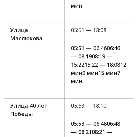
мин
Улица
05:51 — 18:08
Маслюкова
05:51 — 06:4606:46
— 08:1908:19 —
15:2215:22 — 18:0812
мин9 мин15 мин7
мин
Улица 40 лет
05:53 — 18:10
Победы
05:53 — 06:4806:48
— 08:2108:21 —