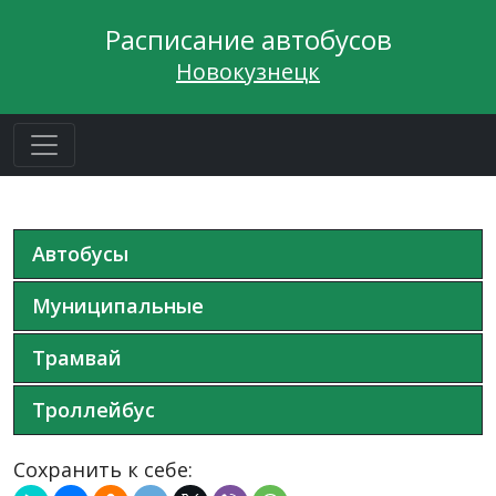
Расписание автобусов
Новокузнецк
Автобусы
Муниципальные
Трамвай
Троллейбус
Сохранить к себе: