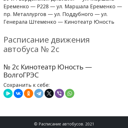
Еременко — Р228 — ул. Маршала Еременко —
пр. Металлургов — ул. Поддубного — ул.
Генерала Штеменко — Кинотеатр Юность
Расписание движения
автобуса № 2с
№ 2с Кинотеатр Юность —
ВолгоГРЭС
Сохранить к себе:
© Расписание автобусов. 2021