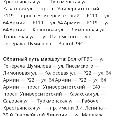
Крестьянская ул. — Туркменская ул. —
Казахская ул. — просп. Университетский —
Е119 — просп. Университетский — Е119 — ул.
64 Армии — Е119 — ул. 64 Армии — Е119 — ул.
64 Армии — Колосовая ул. — Лимоновая ул. —
Тополевая ул. — ул. Писемского — ул.
Генерала Шумилова — ВолгоГРЭС
Обратный путь маршрута:
ВолгоГРЭС — ул.
Генерала Шумилова — ул. Писемского —
Лимоновая ул. — Колосовая ул. — P22 — ул. 64
Армии — P22 — ул. 64 Армии — P22 — ул. 64
Армии — просп. Университетский — Е40 —
просп. Университетский — Казахская ул. —
Садовая ул. — Туркменская ул. — Рабоче-
Крестьянская ул. — пр. имени В.И. Ленина —
39-й Гвардейской Дивизии — ул. Маршала