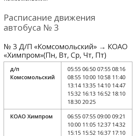
Расписание движения
автобуса № 3
№ 3 Д/П «Комсомольский» → КОАО
«Химпром»(Пн, Вт, Ср, Чт, Пт)
д/п
05:55 06:50 07:55 08:16
Комсомольский
08:55 10:00 10:58 11:40
13:14 13:35 14:10 14:47
15:32 16:13 16:52 18:10
18:30 20:25
КОАО Химпром
06:55 07:55 09:00 09:21
10:00 11:05 12:37 14:32
15:15 15:52 16:37 17:10