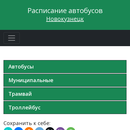
Расписание автобусов
Новокузнецк
Автобусы
Муниципальные
Трамвай
Троллейбус
Сохранить к себе: