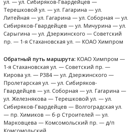
ул. — ул. Сибиряков-Гвардейцев —
Терешковой ул. — ул. Гагарина — ул.
Литейная — ул. Гагарина — ул. Соборная — ул.
Сибиряков-Гвардейцев — ул. Мичурина — ул.
Сарыгина — ул. Дзержинского — Советский
пр. — 1-я Стахановская ул. — КОАО Химпром
Обратный путь маршрута:
КОАО Химпром —
1-я Стахановская ул. — Советский пр. —
Кирова ул. — Р384 — ул. Дзержинского —
Пролетарская ул. — ул. Сибиряков-
Гвардейцев — ул. Соборная — ул. Гагарина —
ул. Железнякова — Терешковой ул. — ул.
Сибиряков-Гвардейцев — Волгоградская ул.
— пр. Химиков — б-р Строителей — ул.
Марковцева — Комсомольский пр. — д/п
Комсомольский