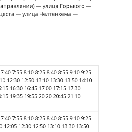
направлении) — улица Горького —
еста — улица Челтенхема —
 7:40 7:55 8:10 8:25 8:40 8:55 9:10 9:25
:10 12:30 12:50 13:10 13:30 13:50 14:10
6:15 16:30 16:45 17:00 17:15 17:30
9:15 19:35 19:55 20:20 20:45 21:10
 7:40 7:55 8:10 8:25 8:40 8:55 9:10 9:25
40 12:05 12:30 12:50 13:10 13:30 13:50