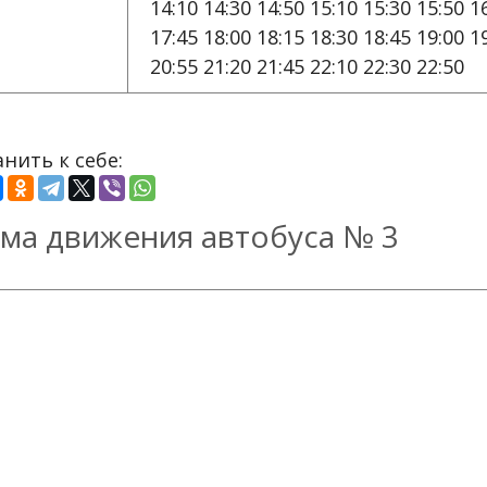
14:10 14:30 14:50 15:10 15:30 15:50 1
17:45 18:00 18:15 18:30 18:45 19:00 1
20:55 21:20 21:45 22:10 22:30 22:50
нить к себе:
ма движения автобуса № 3