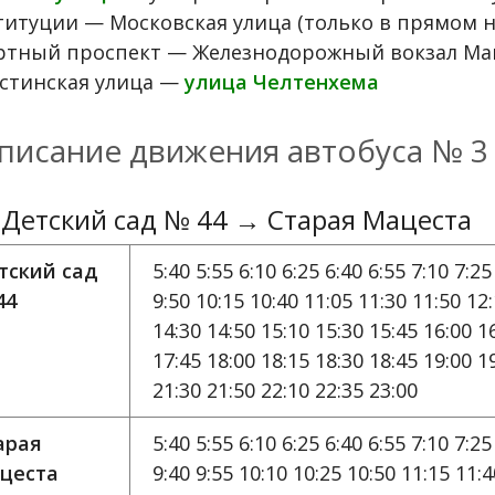
титуции — Московская улица (только в прямом 
ртный проспект — Железнодорожный вокзал Мац
стинская улица —
улица Челтенхема
писание движения автобуса № 3
 Детский сад № 44 → Старая Мацеста
тский сад
5:40 5:55 6:10 6:25 6:40 6:55 7:10 7:25
44
9:50 10:15 10:40 11:05 11:30 11:50 12
14:30 14:50 15:10 15:30 15:45 16:00 1
17:45 18:00 18:15 18:30 18:45 19:00 1
21:30 21:50 22:10 22:35 23:00
арая
5:40 5:55 6:10 6:25 6:40 6:55 7:10 7:25
цеста
9:40 9:55 10:10 10:25 10:50 11:15 11: