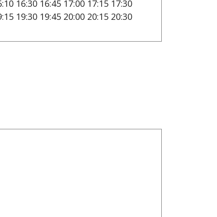
6:10 16:30 16:45 17:00 17:15 17:30
9:15 19:30 19:45 20:00 20:15 20:30