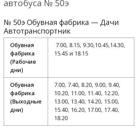
автобуса № 50э
№ 50э Обувная фабрика — Дачи
Автотранспортник
Обувная
7.00, 8.15, 9.30,10.45,14.30,
фабрика
15.45 и 18.15
(Рабочие
дни)
Обувная
7.00, 7.40, 8.20, 9.00, 9.40,
фабрика
10.20, 11.00, 11.40, 12.20,
(Выходные
13.00, 13.40, 14.20, 15.00,
дни)
15.40, 16.20, 17.00, 17.40,
18.20