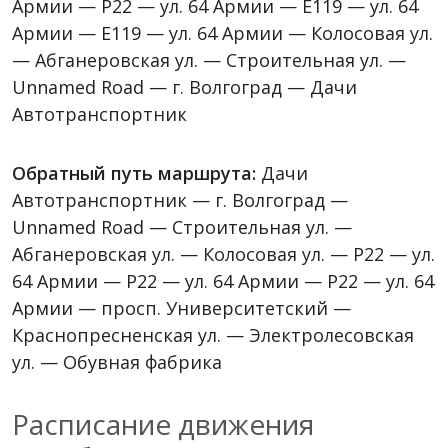
Армии — P22 — ул. 64 Армии — Е119 — ул. 64
Армии — Е119 — ул. 64 Армии — Колосовая ул.
— Абганеровская ул. — Строительная ул. —
Unnamed Road — г. Волгоград — Дачи
Автотранспортник
Обратный путь маршрута:
Дачи
Автотранспортник — г. Волгоград —
Unnamed Road — Строительная ул. —
Абганеровская ул. — Колосовая ул. — P22 — ул.
64 Армии — P22 — ул. 64 Армии — P22 — ул. 64
Армии — просп. Университетский —
Краснопресненская ул. — Электролесовская
ул. — Обувная фабрика
Расписание движения