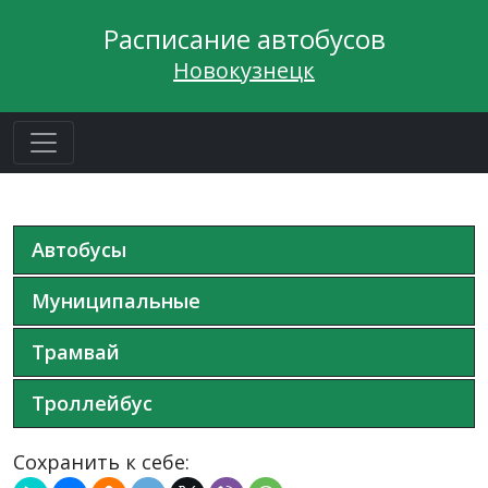
Расписание автобусов
Новокузнецк
Автобусы
Муниципальные
Трамвай
Троллейбус
Сохранить к себе: