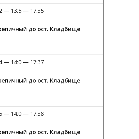
2 — 13:5 — 17:35
ерепичный до ост. Кладбище
4 — 14:0 — 17:37
ерепичный до ост. Кладбище
5 — 14:0 — 17:38
ерепичный до ост. Кладбище