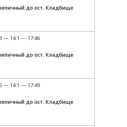
ерепичный до ост. Кладбище
3 — 14:1 — 17:46
ерепичный до ост. Кладбище
6 — 14:1 — 17:49
ерепичный до ост. Кладбище