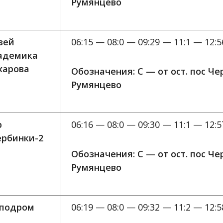
Румянцево
зей
06:15 — 08:0 — 09:29 — 11:1 — 12:5
адемика
харова
Обозначения: C — от ост. пос Ч
Румянцево
р
06:16 — 08:0 — 09:30 — 11:1 — 12:5
рбинки-2
Обозначения: C — от ост. пос Ч
Румянцево
подром
06:19 — 08:0 — 09:32 — 11:2 — 12:5