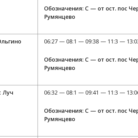
Обозначения: C — от ост. пос Ч
Румянцево
Ольгино
06:27 — 08:1 — 09:38 — 11:3 — 13:0
Обозначения: C — от ост. пос Ч
Румянцево
с Луч
06:32 — 08:1 — 09:41 — 11:3 — 13:0
Обозначения: C — от ост. пос Ч
Румянцево