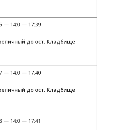
6 — 14:0 — 17:39
ерепичный до ост. Кладбище
7 — 14:0 — 17:40
ерепичный до ост. Кладбище
8 — 14:0 — 17:41