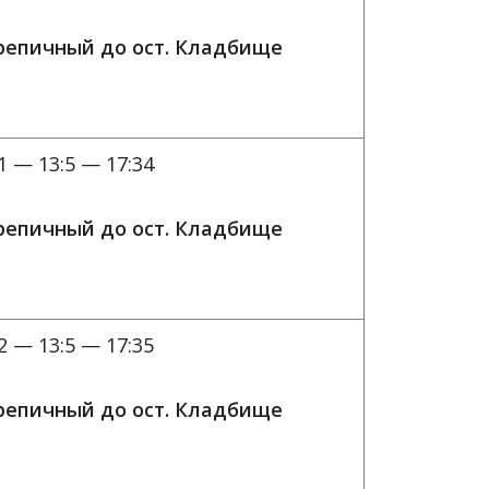
ерепичный до ост. Кладбище
1 — 13:5 — 17:34
ерепичный до ост. Кладбище
2 — 13:5 — 17:35
ерепичный до ост. Кладбище