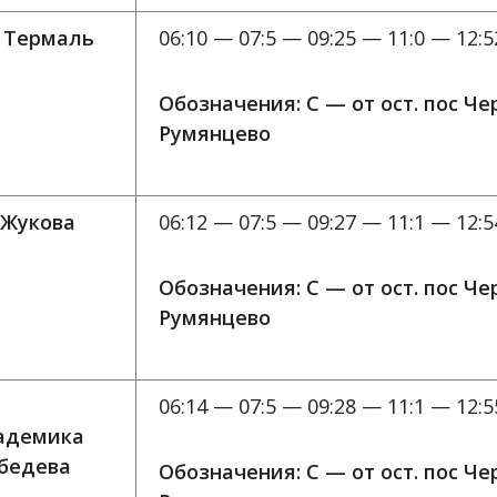
 Термаль
06:10 — 07:5 — 09:25 — 11:0 — 12:5
Обозначения: C — от ост. пос Ч
Румянцево
 Жукова
06:12 — 07:5 — 09:27 — 11:1 — 12:5
Обозначения: C — от ост. пос Ч
Румянцево
06:14 — 07:5 — 09:28 — 11:1 — 12:5
адемика
бедева
Обозначения: C — от ост. пос Ч