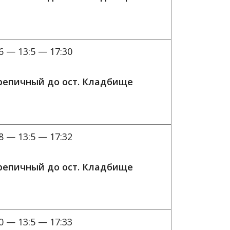
6 — 13:5 — 17:30
ерепичный до ост. Кладбище
8 — 13:5 — 17:32
ерепичный до ост. Кладбище
0 — 13:5 — 17:33