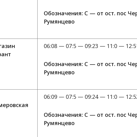
Обозначения: C — от ост. пос Ч
Румянцево
газин
06:08 — 07:5 — 09:23 — 11:0 — 12:5
рант
Обозначения: C — от ост. пос Ч
Румянцево
06:09 — 07:5 — 09:24 — 11:0 — 12:5
меровская
Обозначения: C — от ост. пос Ч
Румянцево