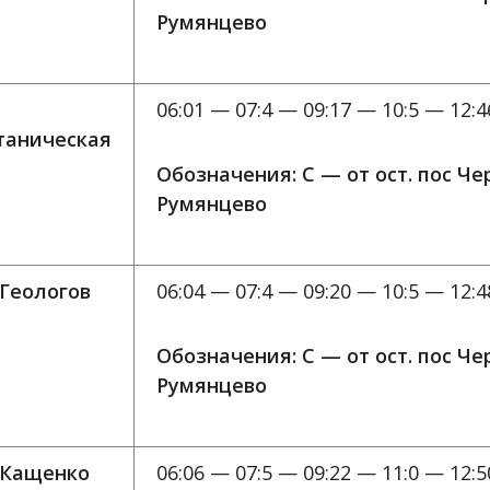
Румянцево
06:01 — 07:4 — 09:17 — 10:5 — 12:4
таническая
Обозначения: C — от ост. пос Ч
Румянцево
 Геологов
06:04 — 07:4 — 09:20 — 10:5 — 12:4
Обозначения: C — от ост. пос Ч
Румянцево
 Кащенко
06:06 — 07:5 — 09:22 — 11:0 — 12:5