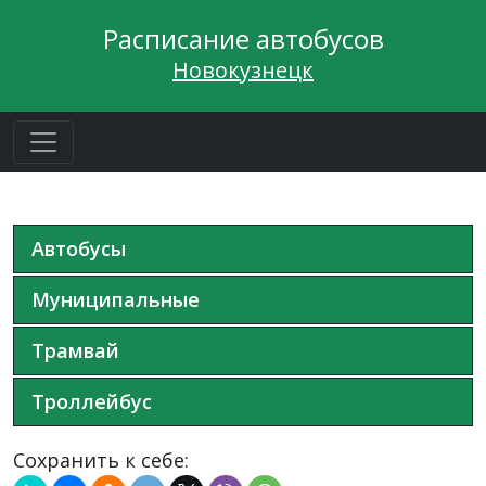
Расписание автобусов
Новокузнецк
Автобусы
Муниципальные
Трамвай
Троллейбус
Сохранить к себе: