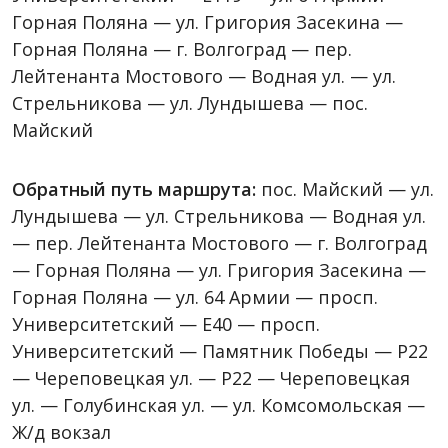
Горная Поляна — ул. Григория Засекина —
Горная Поляна — г. Волгоград — пер.
Лейтенанта Мостового — Водная ул. — ул.
Стрельникова — ул. Лундышева — пос.
Майский
Обратный путь маршрута:
пос. Майский — ул.
Лундышева — ул. Стрельникова — Водная ул.
— пер. Лейтенанта Мостового — г. Волгоград
— Горная Поляна — ул. Григория Засекина —
Горная Поляна — ул. 64 Армии — просп.
Университетский — Е40 — просп.
Университетский — Памятник Победы — P22
— Череповецкая ул. — P22 — Череповецкая
ул. — Голубинская ул. — ул. Комсомольская —
Ж/д вокзал