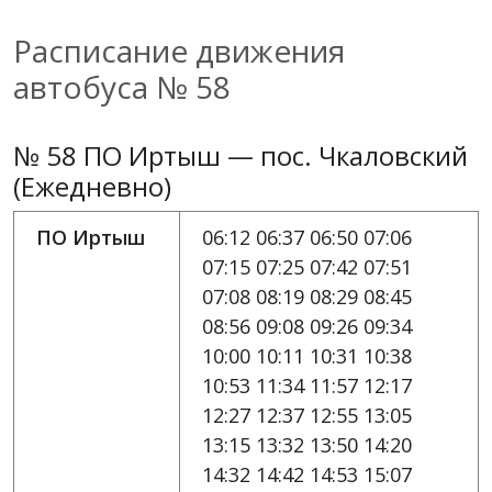
Расписание движения
автобуса № 58
№ 58 ПО Иртыш — пос. Чкаловский
(Ежедневно)
ПО Иртыш
06:12 06:37 06:50 07:06
07:15 07:25 07:42 07:51
07:08 08:19 08:29 08:45
08:56 09:08 09:26 09:34
10:00 10:11 10:31 10:38
10:53 11:34 11:57 12:17
12:27 12:37 12:55 13:05
13:15 13:32 13:50 14:20
14:32 14:42 14:53 15:07