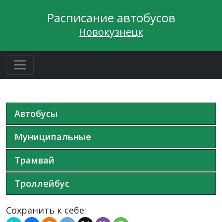
Расписание автобусов
Новокузнецк
Автобусы
Муниципальные
Трамвай
Троллейбус
Сохранить к себе: