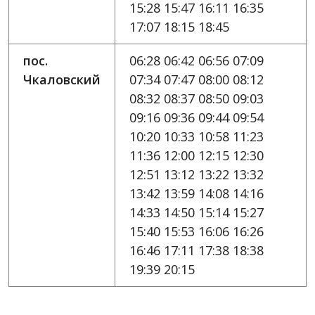
15:28 15:47 16:11 16:35
17:07 18:15 18:45
пос.
06:28 06:42 06:56 07:09
Чкаловский
07:34 07:47 08:00 08:12
08:32 08:37 08:50 09:03
09:16 09:36 09:44 09:54
10:20 10:33 10:58 11:23
11:36 12:00 12:15 12:30
12:51 13:12 13:22 13:32
13:42 13:59 14:08 14:16
14:33 14:50 15:14 15:27
15:40 15:53 16:06 16:26
16:46 17:11 17:38 18:38
19:39 20:15