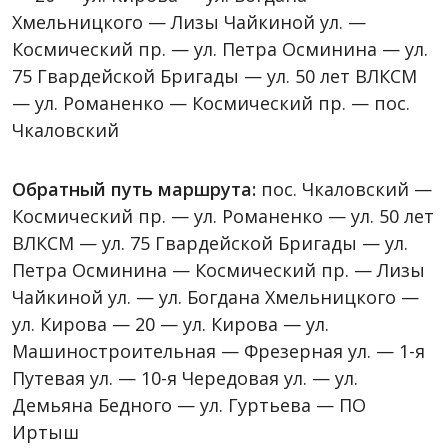
Хмельницкого — Лизы Чайкиной ул. —
Космический пр. — ул. Петра Осминина — ул.
75 Гвардейской Бригады — ул. 50 лет ВЛКСМ
— ул. Романенко — Космический пр. — пос.
Чкаловский
Обратный путь маршрута:
пос. Чкаловский —
Космический пр. — ул. Романенко — ул. 50 лет
ВЛКСМ — ул. 75 Гвардейской Бригады — ул.
Петра Осминина — Космический пр. — Лизы
Чайкиной ул. — ул. Богдана Хмельницкого —
ул. Кирова — 20 — ул. Кирова — ул.
Машиностроительная — Фрезерная ул. — 1-я
Путевая ул. — 10-я Чередовая ул. — ул.
Демьяна Бедного — ул. Гуртьева — ПО
Иртыш