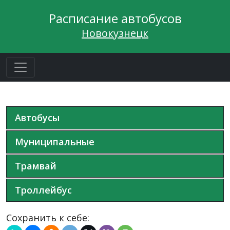
Расписание автобусов
Новокузнецк
Автобусы
Муниципальные
Трамвай
Троллейбус
Сохранить к себе: