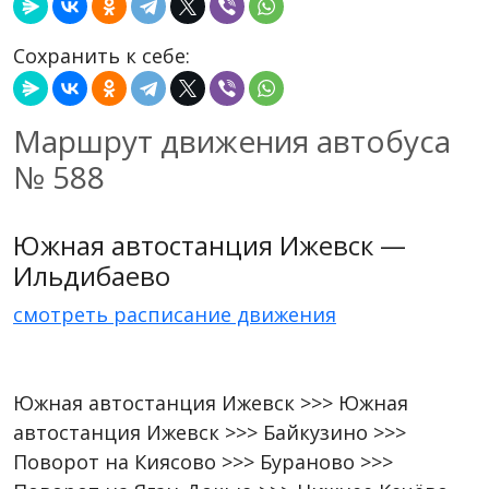
Сохранить к себе:
Маршрут движения автобуса
№ 588
Южная автостанция Ижевск —
Ильдибаево
смотреть расписание движения
Южная автостанция Ижевск >>> Южная
автостанция Ижевск >>> Байкузино >>>
Поворот на Киясово >>> Бураново >>>