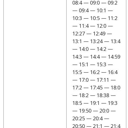
08:4 — 09:0 — 09:2
— 09:4 — 10:1 —
10:3 — 10:5 — 11:2
— 11:4 — 12:0 —
12:27 — 12:49 —
13:1 — 13:24 — 13:4
— 14:0 — 14:2 —
14:3 — 14:4 — 14:59
— 15:1 — 15:3 —
15:5 — 16:2 — 16:4
— 17:0 — 17:11 —
17:2 — 17:45 — 18:0
— 18:2 — 18:38 —
18:5 — 19:1 — 19:3
— 19:50 — 20:0 —
20:25 — 20:4 —
20:50 — 21:1 — 21:4