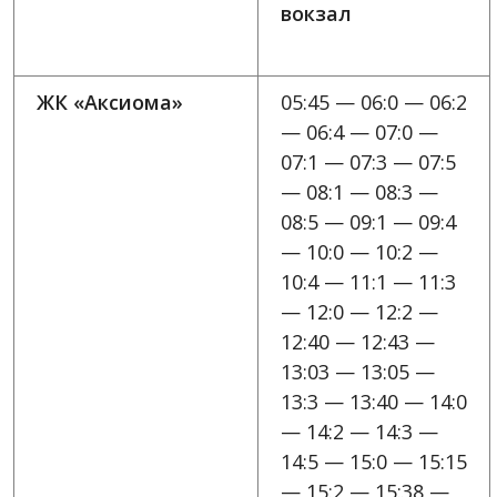
вокзал
ЖК «Аксиома»
05:45 — 06:0 — 06:2
— 06:4 — 07:0 —
07:1 — 07:3 — 07:5
— 08:1 — 08:3 —
08:5 — 09:1 — 09:4
— 10:0 — 10:2 —
10:4 — 11:1 — 11:3
— 12:0 — 12:2 —
12:40 — 12:43 —
13:03 — 13:05 —
13:3 — 13:40 — 14:0
— 14:2 — 14:3 —
14:5 — 15:0 — 15:15
— 15:2 — 15:38 —