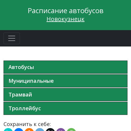
Расписание автобусов
Новокузнецк
Автобусы
Муниципальные
Трамвай
Троллейбус
Сохранить к себе: