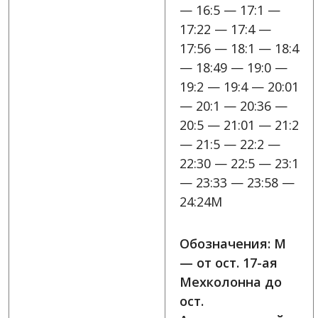
— 16:5 — 17:1 —
17:22 — 17:4 —
17:56 — 18:1 — 18:4
— 18:49 — 19:0 —
19:2 — 19:4 — 20:01
— 20:1 — 20:36 —
20:5 — 21:01 — 21:2
— 21:5 — 22:2 —
22:30 — 22:5 — 23:1
— 23:33 — 23:58 —
24:24M
Обозначения: M
— от ост. 17-ая
Мехколонна до
ост.