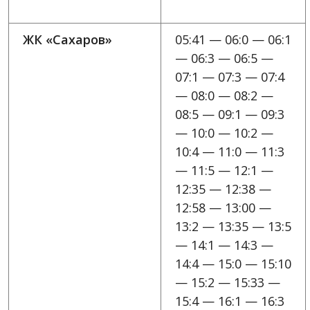
ЖК «Сахаров»
05:41 — 06:0 — 06:1
— 06:3 — 06:5 —
07:1 — 07:3 — 07:4
— 08:0 — 08:2 —
08:5 — 09:1 — 09:3
— 10:0 — 10:2 —
10:4 — 11:0 — 11:3
— 11:5 — 12:1 —
12:35 — 12:38 —
12:58 — 13:00 —
13:2 — 13:35 — 13:5
— 14:1 — 14:3 —
14:4 — 15:0 — 15:10
— 15:2 — 15:33 —
15:4 — 16:1 — 16:3