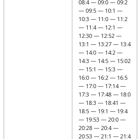
08:4 — 09:0 — 09:2
— 09:5 — 10:1 —
10:3 — 11:0 — 11:2
— 11:4 — 12:1 —
12:30 — 12:52 —
13:1 — 13:27 — 13:4
— 14:0 — 14:2 —
14:3 — 14:5 — 15:02
— 15:1 — 15:3 —
16:0 — 16:2 — 16:5
— 17:0 — 17:14 —
17:3 — 17:48 — 18:0
— 18:3 — 18:41 —
18:5 — 19:1 — 19:4
— 19:53 — 20:0 —
20:28 — 20:4 —
20:53 — 21:1 — 21:4