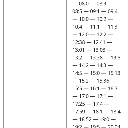
— 08:0 — 08:3 —
08:5 — 09:1 — 09:4
— 10:0 — 10:2 —
10:4 — 11:1 — 11:3
— 12:0 — 12:2 —
12:38 — 12:41 —
13:01 — 13:03 —
13:2 — 13:38 — 13:5
— 14:2 — 14:3 —
14:5 — 15:0 — 15:13
— 15:2 — 15:36 —
15:5 — 16:1 — 16:3
— 17:0 — 17:1 —
17:25 — 17:4 —
17:59 — 18:1 — 18:4
— 18:52 — 19:0 —
19:2 — 19:5 — 20:04