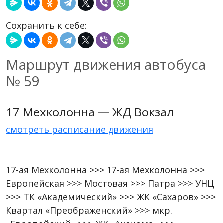
Сохранить к себе:
Маршрут движения автобуса
№ 59
17 Мехколонна — ЖД Вокзал
смотреть расписание движения
17-ая Мехколонна >>> 17-ая Мехколонна >>>
Европейская >>> Мостовая >>> Патра >>> УНЦ
>>> ТК «Академический» >>> ЖК «Сахаров» >>>
Квартал «Преображенский» >>> мкр.