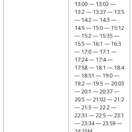
13:00 — 13:02 —
13:2 — 13:37 — 13:5
— 14:2 — 14:3 —
14:5 — 15:0 — 15:12
— 15:2 — 15:35 —
15:5 — 16:1 — 16:3
— 17:0 — 17:1 —
17:24 — 17:4 —
17:58 — 18:1 — 18:4
— 18:51 — 19:0 —
19:2 — 19:5 — 20:03
— 20:1 — 20:37 —
20:5 — 21:02 — 21:2
— 21:5 — 22:2 —
22:31 — 22:5 — 23:1
— 23:34 — 23:59 —
24:25M