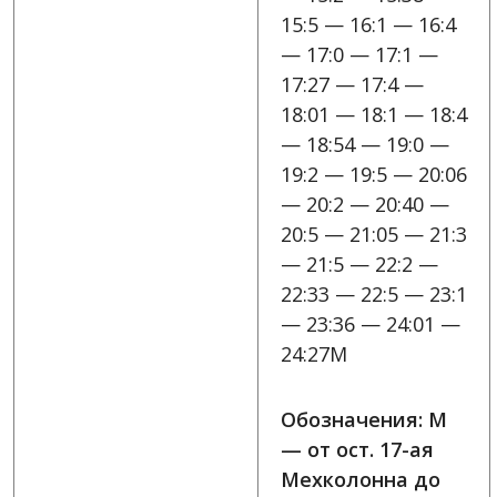
15:5 — 16:1 — 16:4
— 17:0 — 17:1 —
17:27 — 17:4 —
18:01 — 18:1 — 18:4
— 18:54 — 19:0 —
19:2 — 19:5 — 20:06
— 20:2 — 20:40 —
20:5 — 21:05 — 21:3
— 21:5 — 22:2 —
22:33 — 22:5 — 23:1
— 23:36 — 24:01 —
24:27M
Обозначения: M
— от ост. 17-ая
Мехколонна до