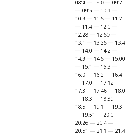
08:4 — 09:0 — 09:2
— 09:5 — 10:1 —
10:3 — 10:5 — 11:2
— 11:4 — 12:0 —
12:28 — 12:50 —
13:1 — 13:25 — 13:4
— 14:0 — 14:2 —
14:3 — 14:5 — 15:00
— 15:1 — 15:3 —
16:0 — 16:2 — 16:4
— 17:0 — 17:12 —
17:3 — 17:46 — 18:0
— 18:3 — 18:39 —
18:5 — 19:1 — 19:3
— 19:51 — 20:0 —
20:26 — 20:4 —
20:51 — 21:1 — 21:4