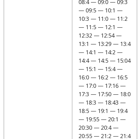
08:4 — 09:0 — 09:3
— 09:5 — 10:1 —
10:3 — 11:0 — 11:2
— 11:5 — 12:1 —
12:32 — 12:54 —
13:1 — 13:29 — 13:4
— 14:1 — 14:2 —
14:4 — 14:5 — 15:04
— 15:1 — 15:4 —
16:0 — 16:2 — 16:5
— 17:0 — 17:16 —
17:3 — 17:50 — 18:0
— 18:3 — 18:43 —
18:5 — 19:1 — 19:4
— 19:55 — 20:1 —
20:30 — 20:4 —
20:55 — 21:2 — 21:4