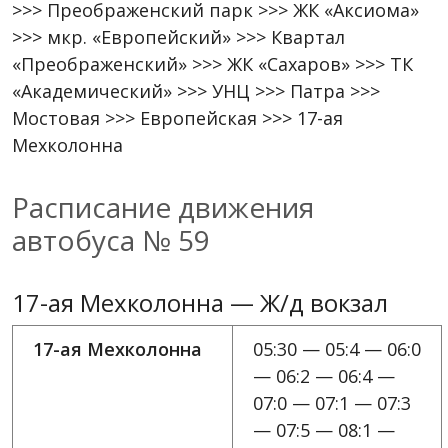
>>> Преображенский парк >>> ЖК «Аксиома»
>>> мкр. «Европейский» >>> Квартал
«Преображенский» >>> ЖК «Сахаров» >>> ТК
«Академический» >>> УНЦ >>> Патра >>>
Мостовая >>> Европейская >>> 17-ая
Мехколонна
Расписание движения
автобуса № 59
17-ая Мехколонна — Ж/д вокзал
17-ая Мехколонна
05:30 — 05:4 — 06:0
— 06:2 — 06:4 —
07:0 — 07:1 — 07:3
— 07:5 — 08:1 —