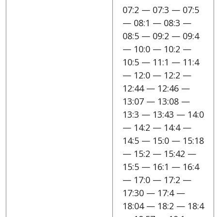
07:2 — 07:3 — 07:5
— 08:1 — 08:3 —
08:5 — 09:2 — 09:4
— 10:0 — 10:2 —
10:5 — 11:1 — 11:4
— 12:0 — 12:2 —
12:44 — 12:46 —
13:07 — 13:08 —
13:3 — 13:43 — 14:0
— 14:2 — 14:4 —
14:5 — 15:0 — 15:18
— 15:2 — 15:42 —
15:5 — 16:1 — 16:4
— 17:0 — 17:2 —
17:30 — 17:4 —
18:04 — 18:2 — 18:4