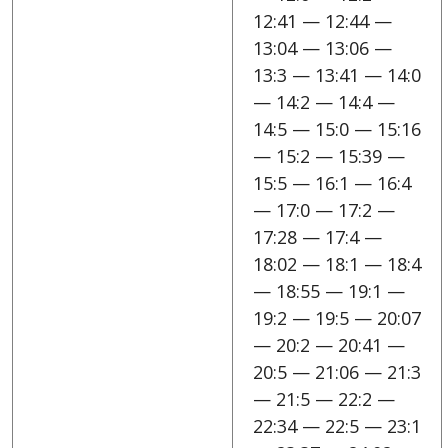
12:41 — 12:44 —
13:04 — 13:06 —
13:3 — 13:41 — 14:0
— 14:2 — 14:4 —
14:5 — 15:0 — 15:16
— 15:2 — 15:39 —
15:5 — 16:1 — 16:4
— 17:0 — 17:2 —
17:28 — 17:4 —
18:02 — 18:1 — 18:4
— 18:55 — 19:1 —
19:2 — 19:5 — 20:07
— 20:2 — 20:41 —
20:5 — 21:06 — 21:3
— 21:5 — 22:2 —
22:34 — 22:5 — 23:1