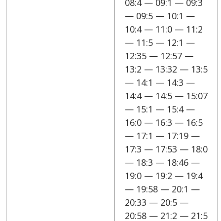
08:4 — 09:1 — 09:3
— 09:5 — 10:1 —
10:4 — 11:0 — 11:2
— 11:5 — 12:1 —
12:35 — 12:57 —
13:2 — 13:32 — 13:5
— 14:1 — 14:3 —
14:4 — 14:5 — 15:07
— 15:1 — 15:4 —
16:0 — 16:3 — 16:5
— 17:1 — 17:19 —
17:3 — 17:53 — 18:0
— 18:3 — 18:46 —
19:0 — 19:2 — 19:4
— 19:58 — 20:1 —
20:33 — 20:5 —
20:58 — 21:2 — 21:5