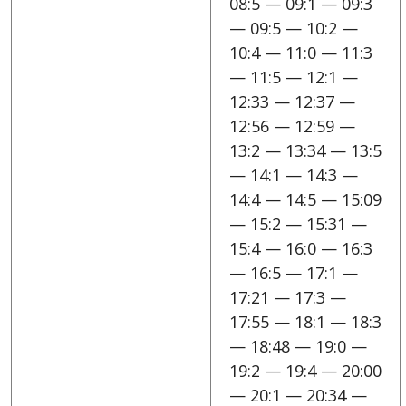
08:5 — 09:1 — 09:3
— 09:5 — 10:2 —
10:4 — 11:0 — 11:3
— 11:5 — 12:1 —
12:33 — 12:37 —
12:56 — 12:59 —
13:2 — 13:34 — 13:5
— 14:1 — 14:3 —
14:4 — 14:5 — 15:09
— 15:2 — 15:31 —
15:4 — 16:0 — 16:3
— 16:5 — 17:1 —
17:21 — 17:3 —
17:55 — 18:1 — 18:3
— 18:48 — 19:0 —
19:2 — 19:4 — 20:00
— 20:1 — 20:34 —