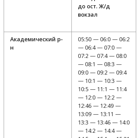
до ост. Ж/д
вокзал
Академический р-
05:50 — 06:0 — 06:2
н
— 06:4 — 07:0 —
07:2 — 07:4 — 08:0
— 08:1 — 08:3 —
09:0 — 09:2 — 09:4
— 10:1 — 10:3 —
10:5 — 11:1 — 11:4
— 12:0 — 12:2 —
12:46 — 12:49 —
13:09 — 13:11 —
13:3 — 13:46 — 14:0
— 14:2 — 14:4 —