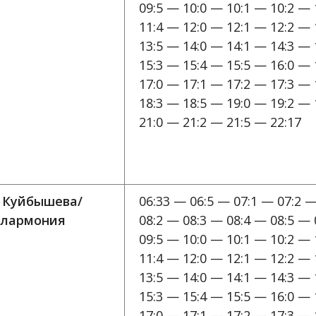
09:5 — 10:0 — 10:1 — 10:2 — 
11:4 — 12:0 — 12:1 — 12:2 — 
13:5 — 14:0 — 14:1 — 14:3 — 
15:3 — 15:4 — 15:5 — 16:0 — 
17:0 — 17:1 — 17:2 — 17:3 — 
18:3 — 18:5 — 19:0 — 19:2 — 
21:0 — 21:2 — 21:5 — 22:17
. Куйбышева/
06:33 — 06:5 — 07:1 — 07:2 —
лармония
08:2 — 08:3 — 08:4 — 08:5 — 
09:5 — 10:0 — 10:1 — 10:2 — 
11:4 — 12:0 — 12:1 — 12:2 — 
13:5 — 14:0 — 14:1 — 14:3 — 
15:3 — 15:4 — 15:5 — 16:0 — 
17:0 — 17:1 — 17:2 — 17:3 — 