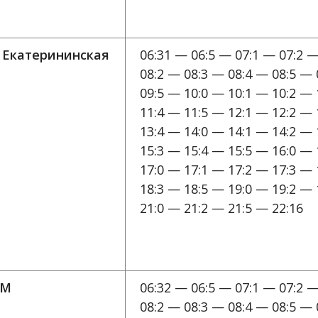
. Екатерининская
06:31 — 06:5 — 07:1 — 07:2 —
08:2 — 08:3 — 08:4 — 08:5 — 
09:5 — 10:0 — 10:1 — 10:2 — 
11:4 — 11:5 — 12:1 — 12:2 — 
13:4 — 14:0 — 14:1 — 14:2 — 
15:3 — 15:4 — 15:5 — 16:0 — 
17:0 — 17:1 — 17:2 — 17:3 — 
18:3 — 18:5 — 19:0 — 19:2 — 
21:0 — 21:2 — 21:5 — 22:16
УМ
06:32 — 06:5 — 07:1 — 07:2 —
08:2 — 08:3 — 08:4 — 08:5 — 