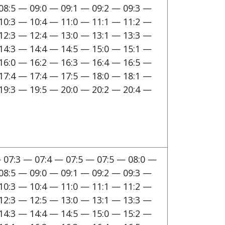
08:5 — 09:0 — 09:1 — 09:2 — 09:3 —
10:3 — 10:4 — 11:0 — 11:1 — 11:2 —
12:3 — 12:4 — 13:0 — 13:1 — 13:3 —
14:3 — 14:4 — 14:5 — 15:0 — 15:1 —
16:0 — 16:2 — 16:3 — 16:4 — 16:5 —
17:4 — 17:4 — 17:5 — 18:0 — 18:1 —
19:3 — 19:5 — 20:0 — 20:2 — 20:4 —
 07:3 — 07:4 — 07:5 — 07:5 — 08:0 —
08:5 — 09:0 — 09:1 — 09:2 — 09:3 —
10:3 — 10:4 — 11:0 — 11:1 — 11:2 —
12:3 — 12:5 — 13:0 — 13:1 — 13:3 —
14:3 — 14:4 — 14:5 — 15:0 — 15:2 —