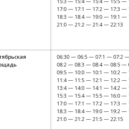
15:3 — 15:4 — 15:4 — 15:5 — 
17:0 — 17:1 — 17:2 — 17:3 — 
18:3 — 18:4 — 19:0 — 19:1 — 
21:0 — 21:2 — 21:4 — 22:13
тябрьская
06:30 — 06:5 — 07:1 — 07:2 —
ощадь
08:2 — 08:3 — 08:4 — 08:5 — 
09:5 — 10:0 — 10:1 — 10:2 — 
11:4 — 11:5 — 12:1 — 12:2 — 
13:4 — 14:0 — 14:1 — 14:2 — 
15:3 — 15:4 — 15:5 — 16:0 — 
17:0 — 17:1 — 17:2 — 17:3 — 
18:3 — 18:4 — 19:0 — 19:2 — 
21:0 — 21:2 — 21:5 — 22:15