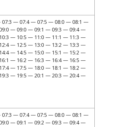
 07:3 — 07:4 — 07:5 — 08:0 — 08:1 —
09:0 — 09:0 — 09:1 — 09:3 — 09:4 —
10:3 — 10:5 — 11:0 — 11:1 — 11:3 —
12:4 — 12:5 — 13:0 — 13:2 — 13:3 —
14:4 — 14:5 — 15:0 — 15:1 — 15:2 —
16:1 — 16:2 — 16:3 — 16:4 — 16:5 —
17:4 — 17:5 — 18:0 — 18:1 — 18:2 —
19:3 — 19:5 — 20:1 — 20:3 — 20:4 —
 07:3 — 07:4 — 07:5 — 08:0 — 08:1 —
09:0 — 09:1 — 09:2 — 09:3 — 09:4 —