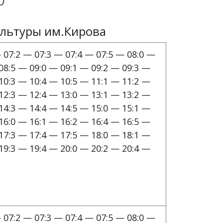
0
ультуры им.Кирова
 07:2 — 07:3 — 07:4 — 07:5 — 08:0 —
08:5 — 09:0 — 09:1 — 09:2 — 09:3 —
10:3 — 10:4 — 10:5 — 11:1 — 11:2 —
12:3 — 12:4 — 13:0 — 13:1 — 13:2 —
14:3 — 14:4 — 14:5 — 15:0 — 15:1 —
16:0 — 16:1 — 16:2 — 16:4 — 16:5 —
17:3 — 17:4 — 17:5 — 18:0 — 18:1 —
19:3 — 19:4 — 20:0 — 20:2 — 20:4 —
 07:2 — 07:3 — 07:4 — 07:5 — 08:0 —