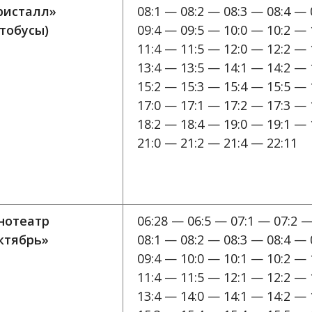
ристалл»
08:1 — 08:2 — 08:3 — 08:4 — 
втобусы)
09:4 — 09:5 — 10:0 — 10:2 — 
11:4 — 11:5 — 12:0 — 12:2 — 
13:4 — 13:5 — 14:1 — 14:2 — 
15:2 — 15:3 — 15:4 — 15:5 — 
17:0 — 17:1 — 17:2 — 17:3 — 
18:2 — 18:4 — 19:0 — 19:1 — 
21:0 — 21:2 — 21:4 — 22:11
нотеатр
06:28 — 06:5 — 07:1 — 07:2 —
ктябрь»
08:1 — 08:2 — 08:3 — 08:4 — 
09:4 — 10:0 — 10:1 — 10:2 — 
11:4 — 11:5 — 12:1 — 12:2 — 
13:4 — 14:0 — 14:1 — 14:2 — 