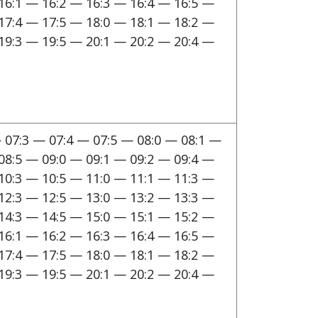
16:1 — 16:2 — 16:3 — 16:4 — 16:5 —
17:4 — 17:5 — 18:0 — 18:1 — 18:2 —
19:3 — 19:5 — 20:1 — 20:2 — 20:4 —
 07:3 — 07:4 — 07:5 — 08:0 — 08:1 —
08:5 — 09:0 — 09:1 — 09:2 — 09:4 —
10:3 — 10:5 — 11:0 — 11:1 — 11:3 —
12:3 — 12:5 — 13:0 — 13:2 — 13:3 —
14:3 — 14:5 — 15:0 — 15:1 — 15:2 —
16:1 — 16:2 — 16:3 — 16:4 — 16:5 —
17:4 — 17:5 — 18:0 — 18:1 — 18:2 —
19:3 — 19:5 — 20:1 — 20:2 — 20:4 —