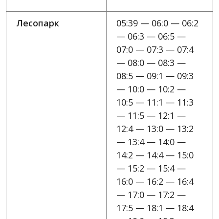
Лесопарк
05:39 — 06:0 — 06:2
— 06:3 — 06:5 —
07:0 — 07:3 — 07:4
— 08:0 — 08:3 —
08:5 — 09:1 — 09:3
— 10:0 — 10:2 —
10:5 — 11:1 — 11:3
— 11:5 — 12:1 —
12:4 — 13:0 — 13:2
— 13:4 — 14:0 —
14:2 — 14:4 — 15:0
— 15:2 — 15:4 —
16:0 — 16:2 — 16:4
— 17:0 — 17:2 —
17:5 — 18:1 — 18:4