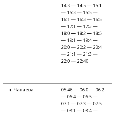
14:3 — 14:5 — 15:1
— 15:3 — 15:5 —
16:1 — 16:3 — 16:5
— 17:1 — 17:3 —
18:0 — 18:2 — 18:5
— 19:1 — 19:4 —
20:0 — 20:2 — 20:4
— 21:1 — 21:3 —
22:0 — 22:40
п. Чапаева
05:46 — 06:0 — 06:2
— 06:4 — 06:5 —
07:1 — 07:3 — 07:5
— 08:1 — 08:4 —