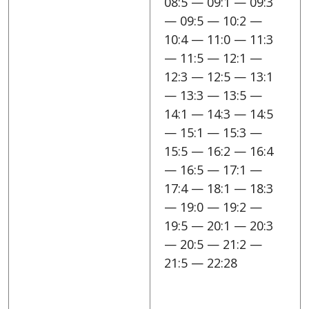
08:5 — 09:1 — 09:3
— 09:5 — 10:2 —
10:4 — 11:0 — 11:3
— 11:5 — 12:1 —
12:3 — 12:5 — 13:1
— 13:3 — 13:5 —
14:1 — 14:3 — 14:5
— 15:1 — 15:3 —
15:5 — 16:2 — 16:4
— 16:5 — 17:1 —
17:4 — 18:1 — 18:3
— 19:0 — 19:2 —
19:5 — 20:1 — 20:3
— 20:5 — 21:2 —
21:5 — 22:28