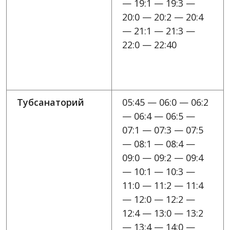
— 19:1 — 19:3 —
20:0 — 20:2 — 20:4
— 21:1 — 21:3 —
22:0 — 22:40
Тубсанаторий
05:45 — 06:0 — 06:2
— 06:4 — 06:5 —
07:1 — 07:3 — 07:5
— 08:1 — 08:4 —
09:0 — 09:2 — 09:4
— 10:1 — 10:3 —
11:0 — 11:2 — 11:4
— 12:0 — 12:2 —
12:4 — 13:0 — 13:2
— 13:4 — 14:0 —