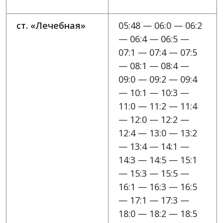
ст. «Лечебная»
05:48 — 06:0 — 06:2
— 06:4 — 06:5 —
07:1 — 07:4 — 07:5
— 08:1 — 08:4 —
09:0 — 09:2 — 09:4
— 10:1 — 10:3 —
11:0 — 11:2 — 11:4
— 12:0 — 12:2 —
12:4 — 13:0 — 13:2
— 13:4 — 14:1 —
14:3 — 14:5 — 15:1
— 15:3 — 15:5 —
16:1 — 16:3 — 16:5
— 17:1 — 17:3 —
18:0 — 18:2 — 18:5