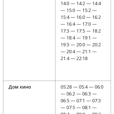
14:0 — 14:2 — 14:4
— 15:0 — 15:2 —
15:4 — 16:0 — 16:2
— 16:4 — 17:0 —
17:3 — 17:5 — 18:2
— 18:4 — 19:1 —
19:3 — 20:0 — 20:2
— 20:4 — 21:1 —
21:4 — 22:18
Дом кино
05:28 — 05:4 — 06:0
— 06:2 — 06:3 —
06:5 — 07:1 — 07:3
— 07:5 — 08:1 —