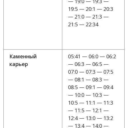
— 19:0 — 19:3 —
19:5 — 20:1 — 20:3
— 21:0 — 21:3 —
21:5 — 22:34
Каменный
05:41 — 06:0 — 06:2
карьер
— 06:3 — 06:5 —
07:0 — 07:3 — 07:5
— 08:1 — 08:3 —
08:5 — 09:1 — 09:4
— 10:0 — 10:3 —
10:5 — 11:1 — 11:3
— 11:5 — 12:1 —
12:4 — 13:0 — 13:2
— 13:4 — 14:0 —