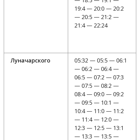
— 18:5 — 19:1 —
19:4 — 20:0 — 20:2
— 20:5 — 21:2 —
21:4 — 22:24
Луначарского
05:32 — 05:5 — 06:1
— 06:2 — 06:4 —
06:5 — 07:2 — 07:3
— 07:5 — 08:2 —
08:4 — 09:0 — 09:2
— 09:5 — 10:1 —
10:4 — 11:0 — 11:2
— 11:4 — 12:0 —
12:3 — 12:5 — 13:1
— 13:3 — 13:5 —