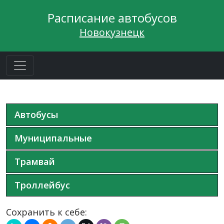
Расписание автобусов
Новокузнецк
Автобусы
Муниципальные
Трамвай
Троллейбус
Сохранить к себе: