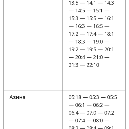
13:5 — 14:1 — 14:3
— 14:5 — 15:1 —
15:3 — 15:5 — 16:1
— 16:3 — 16:5 —
17:2 — 17:4 — 18:1
— 18:3 — 19:0 —
19:2 — 19:5 — 20:1
— 20:4 — 21:0 —
21:3 — 22:10
Азина
05:18 — 05:3 — 05:5
— 06:1 — 06:2 —
06:4 — 07:0 — 07:2
— 07:4 — 08:0 —
08:2 — 08:4 — 09:1