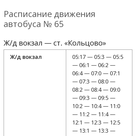
Расписание движения
автобуса № 65
Ж/д вокзал — ст. «Кольцово»
Ж/д вокзал
05:17 — 05:3 — 05:5
— 06:1 — 06:2 —
06:4 — 07:0 — 07:1
— 07:3 — 08:0 —
08:2 — 08:4 — 09:0
— 09:3 — 09:5 —
10:2 — 10:4 — 11:0
— 11:2 — 11:4 —
12:1 — 12:3 — 12:5
— 13:1 — 13:3 —