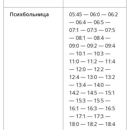
Психбольница
05:45 — 06:0 — 06:2
— 06:4 — 06:5 —
07:1 — 07:3 — 07:5
— 08:1 — 08:4 —
09:0 — 09:2 — 09:4
— 10:1 — 10:3 —
11:0 — 11:2 — 11:4
— 12:0 — 12:2 —
12:4 — 13:0 — 13:2
— 13:4 — 14:0 —
14:2 — 14:5 — 15:1
— 15:3 — 15:5 —
16:1 — 16:3 — 16:5
— 17:1 — 17:3 —
18:0 — 18:2 — 18:4