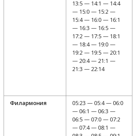
13:5 — 14:1 — 14:4
— 15:0 — 15:2 —
15:4 — 16:0 — 16:1
— 16:3 — 16:5 —
17:2 — 17:5 — 18:1
— 18:4 — 19:0 —
19:2 — 19:5 — 20:1
— 20:4 — 21:1 —
21:3 — 22:14
Филармония
05:23 — 05:4 — 06:0
— 06:1 — 06:3 —
06:5 — 07:0 — 07:2
— 07:4 — 08:1 —
08:3 — 08:5 — 09:1