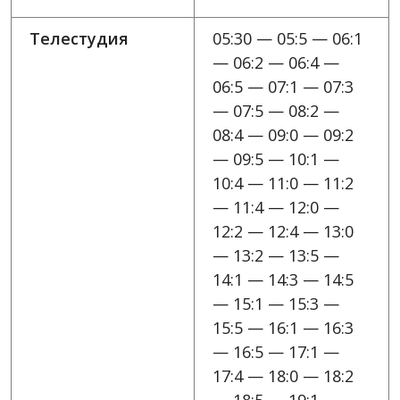
Телестудия
05:30 — 05:5 — 06:1
— 06:2 — 06:4 —
06:5 — 07:1 — 07:3
— 07:5 — 08:2 —
08:4 — 09:0 — 09:2
— 09:5 — 10:1 —
10:4 — 11:0 — 11:2
— 11:4 — 12:0 —
12:2 — 12:4 — 13:0
— 13:2 — 13:5 —
14:1 — 14:3 — 14:5
— 15:1 — 15:3 —
15:5 — 16:1 — 16:3
— 16:5 — 17:1 —
17:4 — 18:0 — 18:2