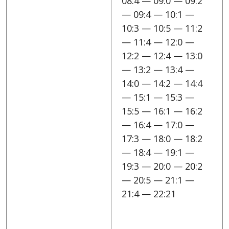
08:4 — 09:0 — 09:2
— 09:4 — 10:1 —
10:3 — 10:5 — 11:2
— 11:4 — 12:0 —
12:2 — 12:4 — 13:0
— 13:2 — 13:4 —
14:0 — 14:2 — 14:4
— 15:1 — 15:3 —
15:5 — 16:1 — 16:2
— 16:4 — 17:0 —
17:3 — 18:0 — 18:2
— 18:4 — 19:1 —
19:3 — 20:0 — 20:2
— 20:5 — 21:1 —
21:4 — 22:21