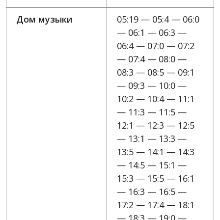
Дом музыки
05:19 — 05:4 — 06:0
— 06:1 — 06:3 —
06:4 — 07:0 — 07:2
— 07:4 — 08:0 —
08:3 — 08:5 — 09:1
— 09:3 — 10:0 —
10:2 — 10:4 — 11:1
— 11:3 — 11:5 —
12:1 — 12:3 — 12:5
— 13:1 — 13:3 —
13:5 — 14:1 — 14:3
— 14:5 — 15:1 —
15:3 — 15:5 — 16:1
— 16:3 — 16:5 —
17:2 — 17:4 — 18:1
— 18:3 — 19:0 —