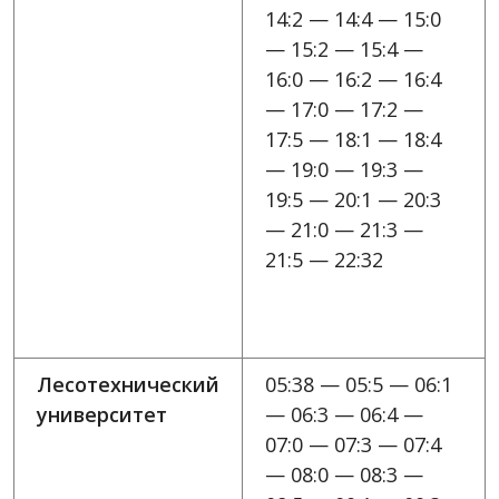
14:2 — 14:4 — 15:0
— 15:2 — 15:4 —
16:0 — 16:2 — 16:4
— 17:0 — 17:2 —
17:5 — 18:1 — 18:4
— 19:0 — 19:3 —
19:5 — 20:1 — 20:3
— 21:0 — 21:3 —
21:5 — 22:32
Лесотехнический
05:38 — 05:5 — 06:1
университет
— 06:3 — 06:4 —
07:0 — 07:3 — 07:4
— 08:0 — 08:3 —