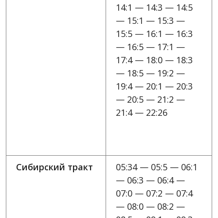
14:1 — 14:3 — 14:5
— 15:1 — 15:3 —
15:5 — 16:1 — 16:3
— 16:5 — 17:1 —
17:4 — 18:0 — 18:3
— 18:5 — 19:2 —
19:4 — 20:1 — 20:3
— 20:5 — 21:2 —
21:4 — 22:26
Сибирский тракт
05:34 — 05:5 — 06:1
— 06:3 — 06:4 —
07:0 — 07:2 — 07:4
— 08:0 — 08:2 —