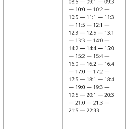
08:5 — 09:1 — 09:3
— 10:0 — 10:2 —
10:5 — 11:1 — 11:3
— 11:5 — 12:1 —
12:3 — 12:5 — 13:1
— 13:3 — 14:0 —
14:2 — 14:4 — 15:0
— 15:2 — 15:4 —
16:0 — 16:2 — 16:4
— 17:0 — 17:2 —
17:5 — 18:1 — 18:4
— 19:0 — 19:3 —
19:5 — 20:1 — 20:3
— 21:0 — 21:3 —
21:5 — 22:33