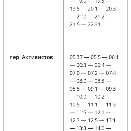
— 19:0 — 19:3 —
19:5 — 20:1 — 20:3
— 21:0 — 21:2 —
21:5 — 22:31
пер. Активистов
05:37 — 05:5 — 06:1
— 06:3 — 06:4 —
07:0 — 07:2 — 07:4
— 08:0 — 08:3 —
08:5 — 09:1 — 09:3
— 10:0 — 10:2 —
10:5 — 11:1 — 11:3
— 11:5 — 12:1 —
12:3 — 12:5 — 13:1
— 13:3 — 14:0 —