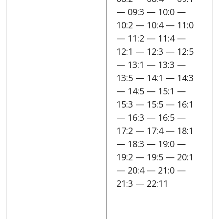
— 09:3 — 10:0 —
10:2 — 10:4 — 11:0
— 11:2 — 11:4 —
12:1 — 12:3 — 12:5
— 13:1 — 13:3 —
13:5 — 14:1 — 14:3
— 14:5 — 15:1 —
15:3 — 15:5 — 16:1
— 16:3 — 16:5 —
17:2 — 17:4 — 18:1
— 18:3 — 19:0 —
19:2 — 19:5 — 20:1
— 20:4 — 21:0 —
21:3 — 22:11