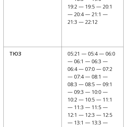
19:2 — 19:5 — 20:1
— 20:4 — 21:1 —
21:3 — 22:12
ТЮЗ
05:21 — 05:4 — 06:0
— 06:1 — 06:3 —
06:4 — 07:0 — 07:2
— 07:4 — 08:1 —
08:3 — 08:5 — 09:1
— 09:3 — 10:0 —
10:2 — 10:5 — 11:1
— 11:3 — 11:5 —
12:1 — 12:3 — 12:5
— 13:1 — 13:3 —