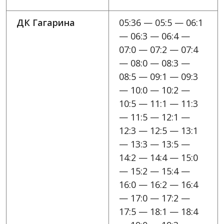
ДК Гагарина
05:36 — 05:5 — 06:1
— 06:3 — 06:4 —
07:0 — 07:2 — 07:4
— 08:0 — 08:3 —
08:5 — 09:1 — 09:3
— 10:0 — 10:2 —
10:5 — 11:1 — 11:3
— 11:5 — 12:1 —
12:3 — 12:5 — 13:1
— 13:3 — 13:5 —
14:2 — 14:4 — 15:0
— 15:2 — 15:4 —
16:0 — 16:2 — 16:4
— 17:0 — 17:2 —
17:5 — 18:1 — 18:4