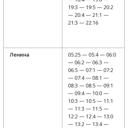
19:3 — 19:5 — 20:2
— 20:4 — 21:1 —
21:3 — 22:16
Ленина
05:25 — 05:4 — 06:0
— 06:2 — 06:3 —
06:5 — 07:1 — 07:2
— 07:4 — 08:1 —
08:3 — 08:5 — 09:1
— 09:4 — 10:0 —
10:3 — 10:5 — 11:1
— 11:3 — 11:5 —
12:2 — 12:4 — 13:0
— 13:2 — 13:4 —