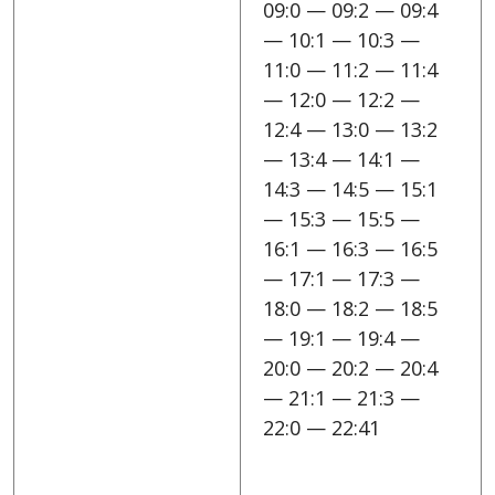
09:0 — 09:2 — 09:4
— 10:1 — 10:3 —
11:0 — 11:2 — 11:4
— 12:0 — 12:2 —
12:4 — 13:0 — 13:2
— 13:4 — 14:1 —
14:3 — 14:5 — 15:1
— 15:3 — 15:5 —
16:1 — 16:3 — 16:5
— 17:1 — 17:3 —
18:0 — 18:2 — 18:5
— 19:1 — 19:4 —
20:0 — 20:2 — 20:4
— 21:1 — 21:3 —
22:0 — 22:41