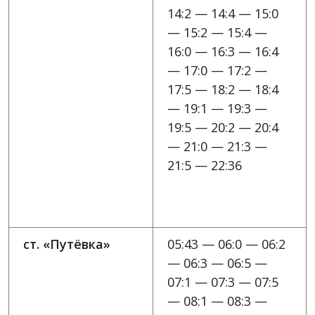
14:2 — 14:4 — 15:0
— 15:2 — 15:4 —
16:0 — 16:3 — 16:4
— 17:0 — 17:2 —
17:5 — 18:2 — 18:4
— 19:1 — 19:3 —
19:5 — 20:2 — 20:4
— 21:0 — 21:3 —
21:5 — 22:36
ст. «Путёвка»
05:43 — 06:0 — 06:2
— 06:3 — 06:5 —
07:1 — 07:3 — 07:5
— 08:1 — 08:3 —