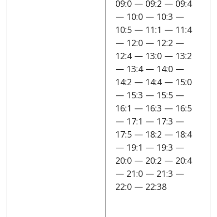
09:0 — 09:2 — 09:4
— 10:0 — 10:3 —
10:5 — 11:1 — 11:4
— 12:0 — 12:2 —
12:4 — 13:0 — 13:2
— 13:4 — 14:0 —
14:2 — 14:4 — 15:0
— 15:3 — 15:5 —
16:1 — 16:3 — 16:5
— 17:1 — 17:3 —
17:5 — 18:2 — 18:4
— 19:1 — 19:3 —
20:0 — 20:2 — 20:4
— 21:0 — 21:3 —
22:0 — 22:38