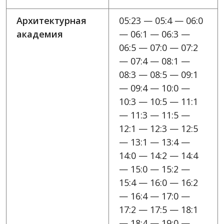
Архитектурная
05:23 — 05:4 — 06:0
академия
— 06:1 — 06:3 —
06:5 — 07:0 — 07:2
— 07:4 — 08:1 —
08:3 — 08:5 — 09:1
— 09:4 — 10:0 —
10:3 — 10:5 — 11:1
— 11:3 — 11:5 —
12:1 — 12:3 — 12:5
— 13:1 — 13:4 —
14:0 — 14:2 — 14:4
— 15:0 — 15:2 —
15:4 — 16:0 — 16:2
— 16:4 — 17:0 —
17:2 — 17:5 — 18:1
— 18:4 — 19:0 —