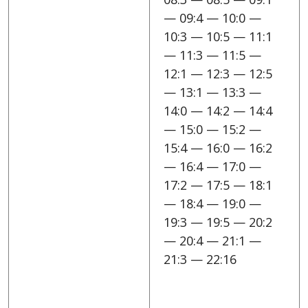
— 09:4 — 10:0 —
10:3 — 10:5 — 11:1
— 11:3 — 11:5 —
12:1 — 12:3 — 12:5
— 13:1 — 13:3 —
14:0 — 14:2 — 14:4
— 15:0 — 15:2 —
15:4 — 16:0 — 16:2
— 16:4 — 17:0 —
17:2 — 17:5 — 18:1
— 18:4 — 19:0 —
19:3 — 19:5 — 20:2
— 20:4 — 21:1 —
21:3 — 22:16