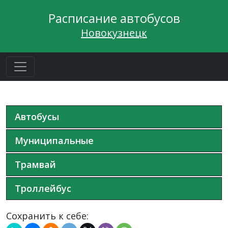
Расписание автобусов
Новокузнецк
Автобусы
Муниципальные
Трамвай
Троллейбус
Сохранить к себе: