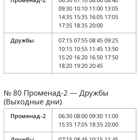
Променад-2
06:30 07:10 08:00 08:40
09:30 10:10 11:00 13:05
14:35 15:35 16:05 17:05
17:35 18:35 20:00
Дружбы
07:15 07:55 08:45 09:25
10:15 10:55 11:45 13:50
15:20 16:20 16:50 17:50
18:20 19:20 20:45
№ 80 Променад-2 — Дружбы
(Выходные дни)
Променад-2
06:30 08:00 09:30 11:00
15:35 17:05 18:35 20:00
Дружбы
07:15 08:45 10:15 11:45