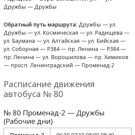
Дружбы — Дружбы
Обратный путь маршрута:
Дружбы — ул.
Дружбы — ул. Космическая — ул. Радищева —
ул. Баумана — ул. Алтайская — ул. Бийская —
ул. Соборная — Р384 — пр. Ленина — Р384 —
пр. Ленина — ул. Ворошилова — пр. Химиков
— просп. Ленинградский — Променад-2
Расписание движения
автобуса № 80
№ 80 Променад-2 — Дружбы
(Рабочие дни)