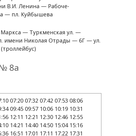
и В.И. Ленина — Рабоче-
са — пл. Куйбышева
 Маркса — Туркменская ул. —
л. имени Николая Отрады — 6Г — ул.
(троллейбус)
№ 8а
7:10 07:20 07:32 07:42 07:53 08:06
9:34 09:45 09:57 10:06 10:19 10:31
1:56 12:11 12:21 12:30 12:46 12:55
4:10 14:21 14:40 14:50 15:04 15:16
6:36 16:51 17:01 17:11 17:22 17:31