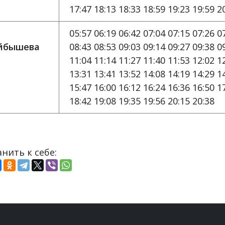
17:47 18:13 18:33 18:59 19:23 19:59 2
05:57 06:19 06:42 07:04 07:15 07:26 0
йбышева
08:43 08:53 09:03 09:14 09:27 09:38 0
11:04 11:14 11:27 11:40 11:53 12:02 1
13:31 13:41 13:52 14:08 14:19 14:29 1
15:47 16:00 16:12 16:24 16:36 16:50 1
18:42 19:08 19:35 19:56 20:15 20:38
нить к себе: