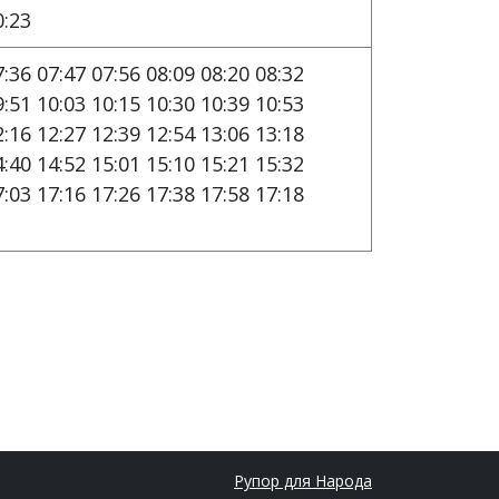
0:23
7:36 07:47 07:56 08:09 08:20 08:32
9:51 10:03 10:15 10:30 10:39 10:53
2:16 12:27 12:39 12:54 13:06 13:18
4:40 14:52 15:01 15:10 15:21 15:32
7:03 17:16 17:26 17:38 17:58 17:18
Рупор для Народа