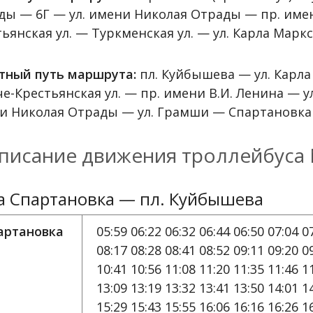
ды — 6Г — ул. имени Николая Отрады — пр. имен
ьянская ул. — Туркменская ул. — ул. Карла Марк
тный путь маршрута:
пл. Куйбышева — ул. Карла
е-Крестьянская ул. — пр. имени В.И. Ленина — у
и Николая Отрады — ул. Грамши — Спартановка 
писание движения троллейбуса 
а Спартановка — пл. Куйбышева
артановка
05:59 06:22 06:32 06:44 06:50 07:04 0
08:17 08:28 08:41 08:52 09:11 09:20 0
10:41 10:56 11:08 11:20 11:35 11:46 1
13:09 13:19 13:32 13:41 13:50 14:01 1
15:29 15:43 15:55 16:06 16:16 16:26 1