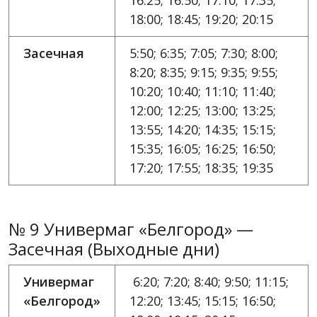
16:25; 16:50; 17:10; 17:35;
18:00; 18:45; 19:20; 20:15
Засечная
5:50; 6:35; 7:05; 7:30; 8:00;
8:20; 8:35; 9:15; 9:35; 9:55;
10:20; 10:40; 11:10; 11:40;
12:00; 12:25; 13:00; 13:25;
13:55; 14:20; 14:35; 15:15;
15:35; 16:05; 16:25; 16:50;
17:20; 17:55; 18:35; 19:35
№ 9 Универмаг «Белгород» —
Засечная (Выходные дни)
Универмаг
6:20; 7:20; 8:40; 9:50; 11:15;
«Белгород»
12:20; 13:45; 15:15; 16:50;