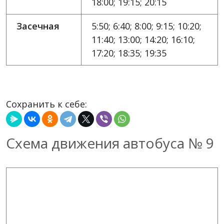
18:00; 19:15; 20:15
Засечная
5:50; 6:40; 8:00; 9:15; 10:20;
11:40; 13:00; 14:20; 16:10;
17:20; 18:35; 19:35
Сохранить к себе:
Схема движения автобуса № 9