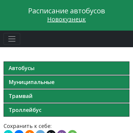
Расписание автобусов
Новокузнецк
Автобусы
Муниципальные
Трамвай
Троллейбус
Сохранить к себе: