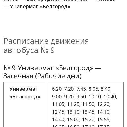
—
Универмаг «Белгород»
Расписание движения
автобуса № 9
№ 9 Универмаг «Белгород» —
Засечная (Рабочие дни)
Универмаг
6:20; 7:20; 7:45; 8:05; 8:40;
«Белгород»
9:00; 9:20; 9:50; 10:10; 10:40;
11:05; 11:25; 11:50; 12:20;
12:45; 13:10; 13:45; 14:10;
14:40; 15:00; 15:20; 15:55;