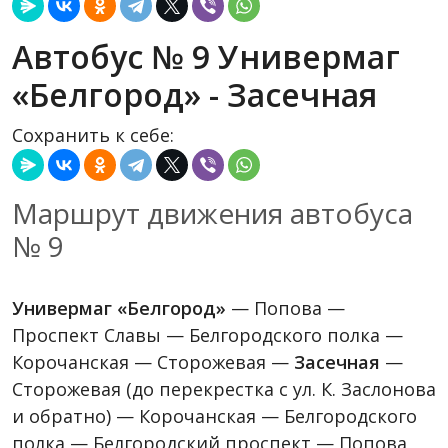
Автобус № 9 Универмаг
«Белгород» - Засечная
Сохранить к себе:
Маршрут движения автобуса
№ 9
Универмаг «Белгород»
— Попова —
Проспект Славы — Белгородского полка —
Корочанская — Сторожевая —
Засечная
—
Сторожевая (до перекрестка с ул. К. Заслонова
и обратно) — Корочанская — Белгородского
полка — Белгородский проспект — Попова