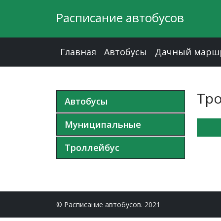
Расписание автобусов
Главная
Автобусы
Дачный марш
Тро
Автобусы
Муниципальные
Троллейбус
© Расписание автобусов. 2021